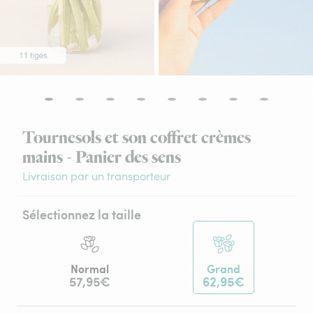
Tournesols et son coffret crèmes
mains - Panier des sens
Livraison par un transporteur
Sélectionnez la taille
Normal
Grand
57,95€
62,95€