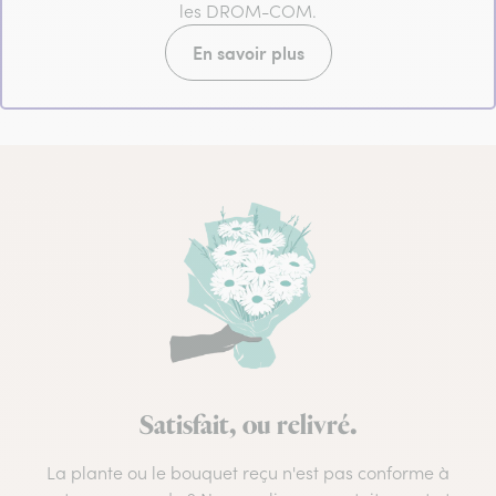
les DROM-COM.
En savoir plus
Satisfait, ou relivré.
La plante ou le bouquet reçu n'est pas conforme à