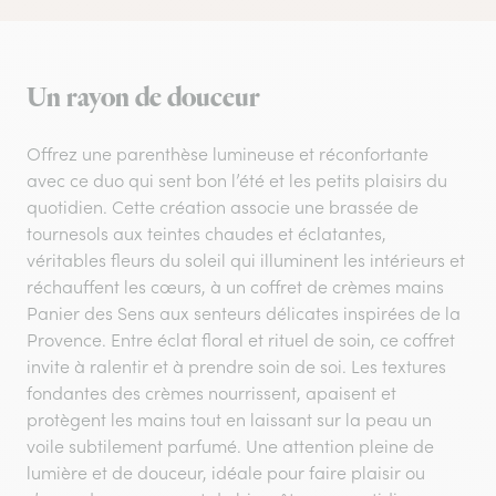
Un rayon de douceur
Offrez une parenthèse lumineuse et réconfortante
avec ce duo qui sent bon l’été et les petits plaisirs du
quotidien. Cette création associe une brassée de
tournesols aux teintes chaudes et éclatantes,
véritables fleurs du soleil qui illuminent les intérieurs et
réchauffent les cœurs, à un coffret de crèmes mains
Panier des Sens aux senteurs délicates inspirées de la
Provence. Entre éclat floral et rituel de soin, ce coffret
invite à ralentir et à prendre soin de soi. Les textures
fondantes des crèmes nourrissent, apaisent et
protègent les mains tout en laissant sur la peau un
voile subtilement parfumé. Une attention pleine de
lumière et de douceur, idéale pour faire plaisir ou