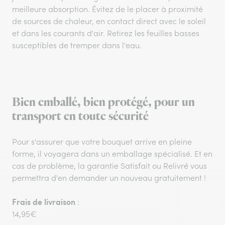
meilleure absorption. Évitez de le placer à proximité
de sources de chaleur, en contact direct avec le soleil
et dans les courants d'air. Retirez les feuilles basses
susceptibles de tremper dans l'eau.
Bien emballé, bien protégé, pour un
transport en toute sécurité
Pour s'assurer que votre bouquet arrive en pleine
forme, il voyagera dans un emballage spécialisé. Et en
cas de problème, la garantie Satisfait ou Relivré vous
permettra d'en demander un nouveau gratuitement !
Frais de livraison
:
14,95€