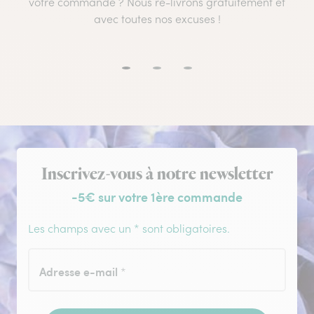
votre commande ? Nous re-livrons gratuitement et
avec toutes nos excuses !
Inscription à la newsletter
Inscrivez-vous à notre newsletter
-5€ sur votre 1ère commande
Les champs avec un * sont obligatoires.
Adresse e-mail
*