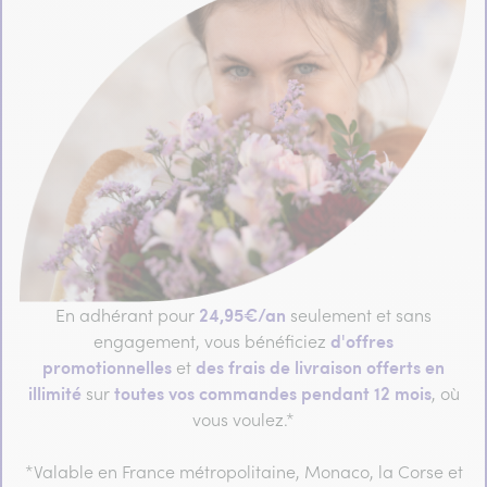
24,95€/an
En adhérant pour
seulement et sans
d'offres
engagement, vous bénéficiez
promotionnelles
des frais de livraison offerts en
et
illimité
toutes vos commandes pendant 12 mois
sur
, où
vous voulez.*
*Valable en France métropolitaine, Monaco, la Corse et