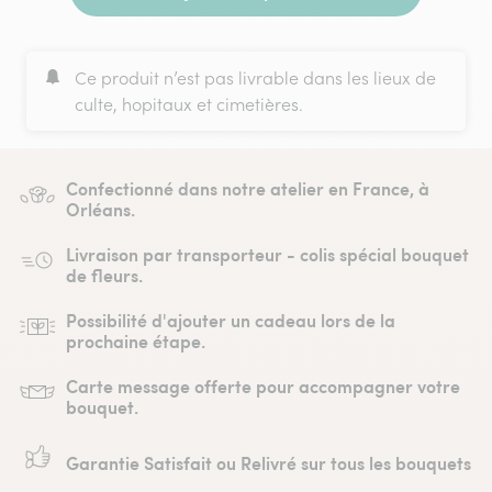
Ce produit n’est pas livrable dans les lieux de
culte, hopitaux et cimetières.
Confectionné dans notre atelier en France, à
Orléans.
Livraison par transporteur - colis spécial bouquet
de fleurs.
Possibilité d'ajouter un cadeau lors de la
prochaine étape.
Carte message offerte pour accompagner votre
bouquet.
Garantie Satisfait ou Relivré sur tous les bouquets