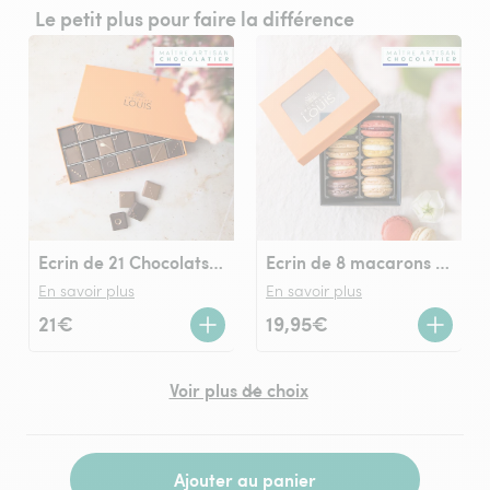
Le petit plus pour faire la différence
Ecrin de 21 Chocolats LOUIS noir et lait
Ecrin de 8 macarons Chocolats LOUIS
En savoir plus
En savoir plus
21€
19,95€
Voir plus de choix
Ajouter au panier