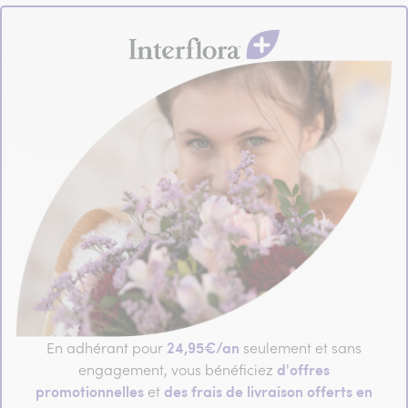
24,95€/an
En adhérant pour
seulement et sans
d'offres
engagement, vous bénéficiez
promotionnelles
des frais de livraison offerts en
et