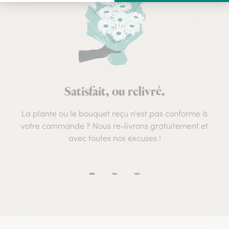
Satisfait, ou relivré.
La plante ou le bouquet reçu n'est pas conforme à
votre commande ? Nous re-livrons gratuitement et
avec toutes nos excuses !