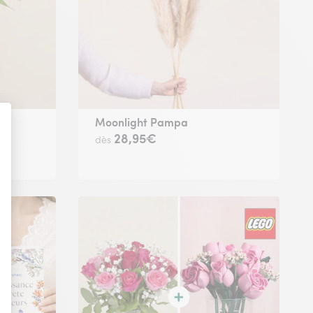
Moonlight Pampa
28,95€
dès