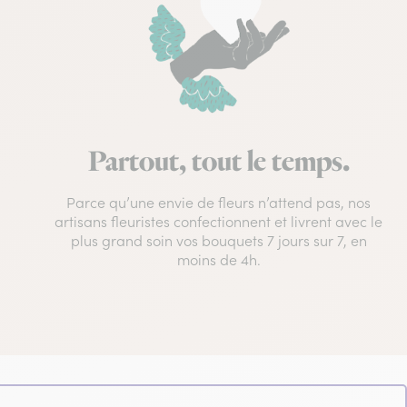
Partout, tout le temps.
Parce qu’une envie de fleurs n’attend pas, nos
artisans fleuristes confectionnent et livrent avec le
plus grand soin vos bouquets 7 jours sur 7, en
moins de 4h.