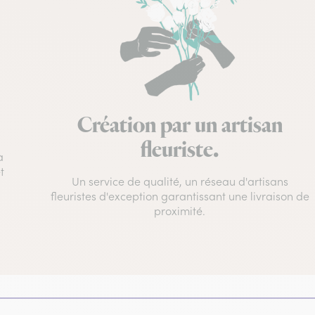
Création par un artisan
fleuriste.
à
t
Un service de qualité, un réseau d'artisans
fleuristes d'exception garantissant une livraison de
proximité.