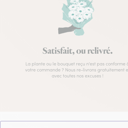
Satisfait, ou relivré.
La plante ou le bouquet reçu n'est pas conforme 
votre commande ? Nous re-livrons gratuitement e
avec toutes nos excuses !