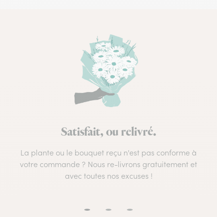
Satisfait, ou relivré.
La plante ou le bouquet reçu n'est pas conforme à
votre commande ? Nous re-livrons gratuitement et
avec toutes nos excuses !