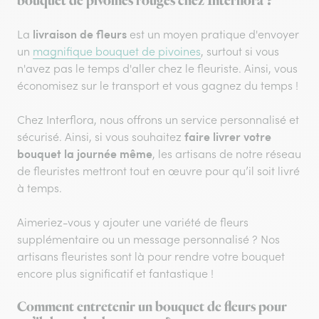
bouquet de pivoines rouges chez Interflora ?
livraison de fleurs
La
est un moyen pratique d'envoyer
un
magnifique bouquet de pivoines
, surtout si vous
n'avez pas le temps d'aller chez le fleuriste. Ainsi, vous
économisez sur le transport et vous gagnez du temps !
Chez Interflora, nous offrons un service personnalisé et
faire livrer votre
sécurisé. Ainsi, si vous souhaitez
bouquet la journée même
, les artisans de notre réseau
de fleuristes mettront tout en œuvre pour qu’il soit livré
à temps.
Aimeriez-vous y ajouter une variété de fleurs
supplémentaire ou un message personnalisé ? Nos
artisans fleuristes sont là pour rendre votre bouquet
encore plus significatif et fantastique !
Comment entretenir un bouquet de fleurs pour