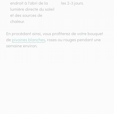
endroit à l'abri de la
les 2-3 jours.
lumière directe du soleil
et des sources de
chaleur.
En procédant ainsi, vous profiterez de votre bouquet
de
pivoines blanches
, roses ou rouges pendant une
semaine environ.