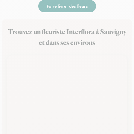
Faire livrer des fleurs
Trouvez un fleuriste Interflora à Sauvigny
et dans ses environs