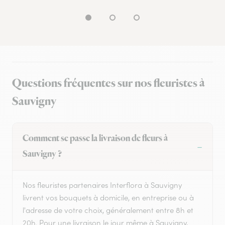
Questions fréquentes sur nos fleuristes à
Sauvigny
Comment se passe la livraison de fleurs à
Sauvigny ?
Nos fleuristes partenaires Interflora à Sauvigny
livrent vos bouquets à domicile, en entreprise ou à
l'adresse de votre choix, généralement entre 8h et
20h. Pour une livraison le jour même à Sauvigny,