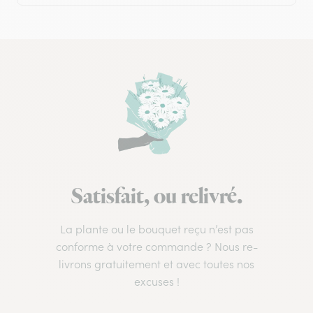
Satisfait, ou relivré.
La plante ou le bouquet reçu n’est pas
conforme à votre commande ? Nous re-
livrons gratuitement et avec toutes nos
excuses !