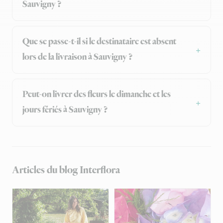
Sauvigny ?
Que se passe-t-il si le destinataire est absent
lors de la livraison à Sauvigny ?
Peut-on livrer des fleurs le dimanche et les
jours fériés à Sauvigny ?
Articles du blog Interflora