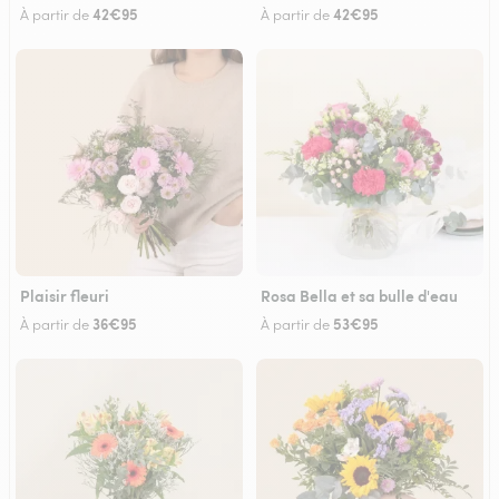
42€95
42€95
À partir de
À partir de
Plaisir fleuri
Rosa Bella et sa bulle d'eau
36€95
53€95
À partir de
À partir de