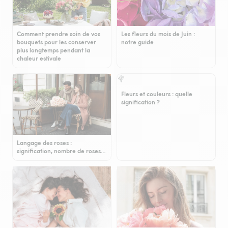
Comment prendre soin de vos
Les fleurs du mois de Juin :
bouquets pour les conserver
notre guide
plus longtemps pendant la
chaleur estivale
Fleurs et couleurs : quelle
signification ?
Langage des roses :
signification, nombre de roses…