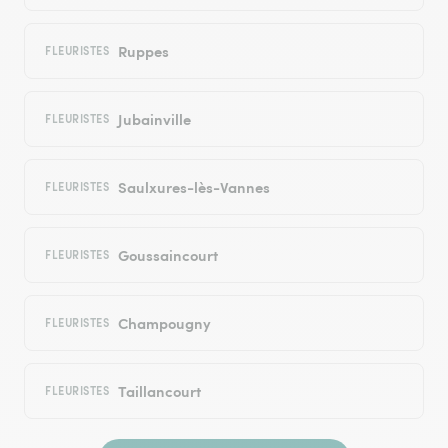
Ruppes
FLEURISTES
Jubainville
FLEURISTES
Saulxures-lès-Vannes
FLEURISTES
Goussaincourt
FLEURISTES
Champougny
FLEURISTES
Taillancourt
FLEURISTES