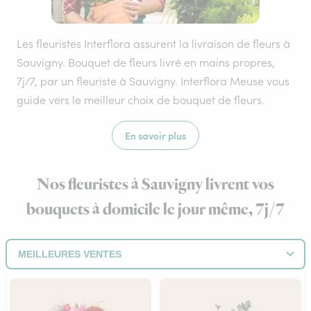
Les fleuristes Interflora assurent la livraison de fleurs à
Sauvigny. Bouquet de fleurs livré en mains propres,
7j/7, par un fleuriste à Sauvigny. Interflora Meuse vous
guide vers le meilleur choix de bouquet de fleurs.
En savoir plus
Nos fleuristes à Sauvigny livrent vos
bouquets à domicile le jour même, 7j/7