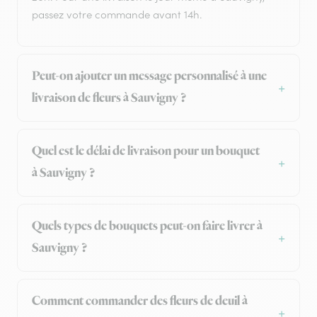
passez votre commande avant 14h.
Peut-on ajouter un message personnalisé à une
livraison de fleurs à Sauvigny ?
Quel est le délai de livraison pour un bouquet
à Sauvigny ?
Quels types de bouquets peut-on faire livrer à
Sauvigny ?
Comment commander des fleurs de deuil à