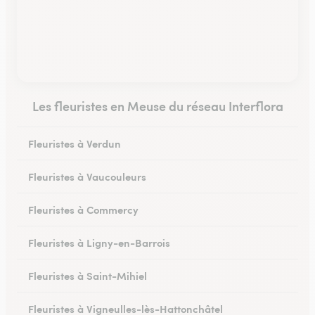
Les fleuristes en Meuse du réseau Interflora
Fleuristes à Verdun
Fleuristes à Vaucouleurs
Fleuristes à Commercy
Fleuristes à Ligny-en-Barrois
Fleuristes à Saint-Mihiel
Fleuristes à Vigneulles-lès-Hattonchâtel