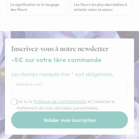
La signification et le langage
Les fleurs les plus abordables à
des fleurs
acheter selon la saison
Inscrivez-vous à notre newsletter
-5€ sur votre 1ère commande
Les champs marqués d'un * sont obligatoires.
Adresse e-mail
*
J'ai lu la
Politique de confidentialité
et j'autorise le
traitement de mes données personnelles.
Valider mon inscription