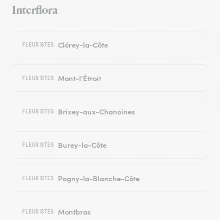
Interflora
Clérey-la-Côte
FLEURISTES
Mont-l’Étroit
FLEURISTES
Brixey-aux-Chanoines
FLEURISTES
Burey-la-Côte
FLEURISTES
Pagny-la-Blanche-Côte
FLEURISTES
Montbras
FLEURISTES