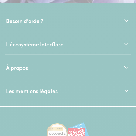
Besoin d'aide ?
L'écosystème Interflora
À propos
Les mentions légales