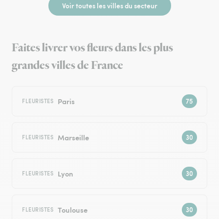
Voir toutes les villes du secteur
Faites livrer vos fleurs dans les plus
grandes villes de France
Paris
FLEURISTES
Marseille
FLEURISTES
Lyon
FLEURISTES
Toulouse
FLEURISTES