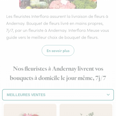
Les fleuristes Interflora assurent la livraison de fleurs à
Andernay. Bouquet de fleurs livré en mains propres,
7j/7, par un fleuriste à Andernay. Interflora Meuse vous
guide vers le meilleur choix de bouquet de fleurs.
En savoir plus
Nos fleuristes à Andernay livrent vos
bouquets à domicile le jour même, 7j/7