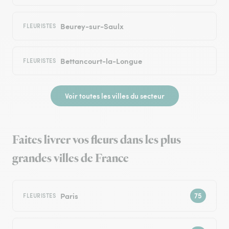
Beurey-sur-Saulx
FLEURISTES
Bettancourt-la-Longue
FLEURISTES
Voir toutes les villes du secteur
Faites livrer vos fleurs dans les plus
grandes villes de France
Paris
FLEURISTES