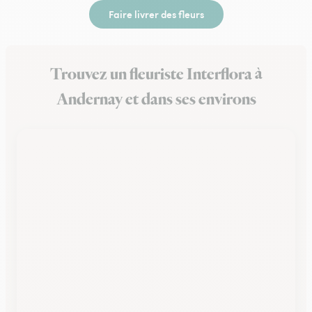
Faire livrer des fleurs
Trouvez un fleuriste Interflora à
Andernay et dans ses environs