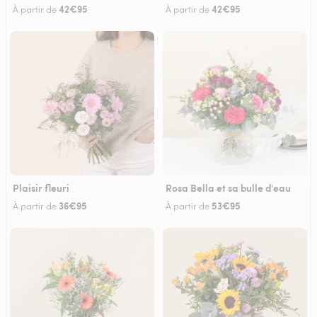
42€95
42€95
À partir de
À partir de
Plaisir fleuri
Rosa Bella et sa bulle d'eau
36€95
53€95
À partir de
À partir de