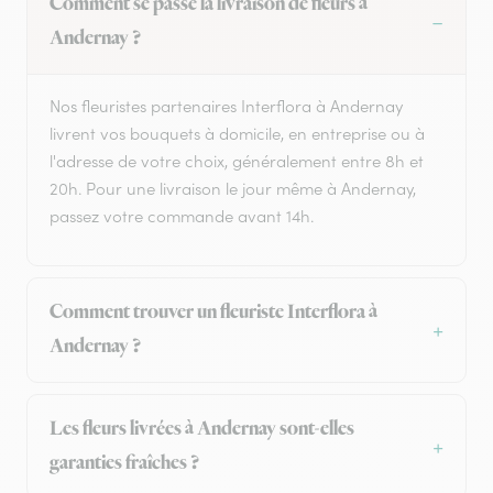
Comment se passe la livraison de fleurs à
Andernay ?
Nos fleuristes partenaires Interflora à Andernay
livrent vos bouquets à domicile, en entreprise ou à
l'adresse de votre choix, généralement entre 8h et
20h. Pour une livraison le jour même à Andernay,
passez votre commande avant 14h.
Comment trouver un fleuriste Interflora à
Andernay ?
Les fleurs livrées à Andernay sont-elles
garanties fraîches ?