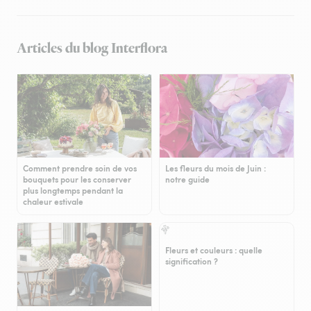
Articles du blog Interflora
Comment prendre soin de vos
Les fleurs du mois de Juin :
bouquets pour les conserver
notre guide
plus longtemps pendant la
chaleur estivale
Fleurs et couleurs : quelle
signification ?