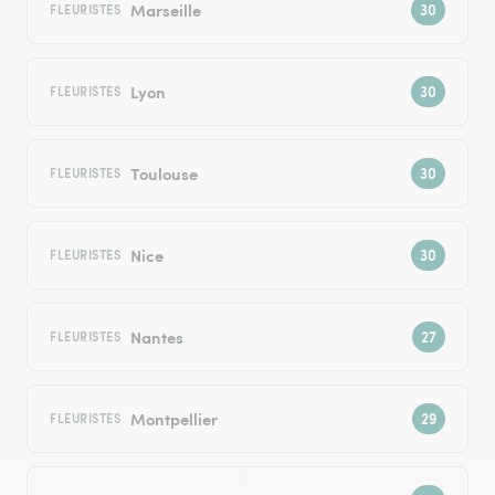
Marseille
FLEURISTES
Lyon
FLEURISTES
Toulouse
FLEURISTES
Nice
FLEURISTES
Nantes
FLEURISTES
Montpellier
FLEURISTES