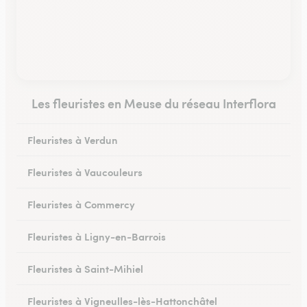
Les fleuristes en Meuse du réseau Interflora
Fleuristes à Verdun
Fleuristes à Vaucouleurs
Fleuristes à Commercy
Fleuristes à Ligny-en-Barrois
Fleuristes à Saint-Mihiel
Fleuristes à Vigneulles-lès-Hattonchâtel