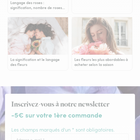
Langage des roses :
signification, nombre de roses…
La signification et le langage
Les fleurs les plus abordables à
des fleurs
acheter selon la saison
Inscrivez-vous à notre newsletter
-5€ sur votre 1ère commande
Les champs marqués d'un * sont obligatoires.
Adresse e-mail
*