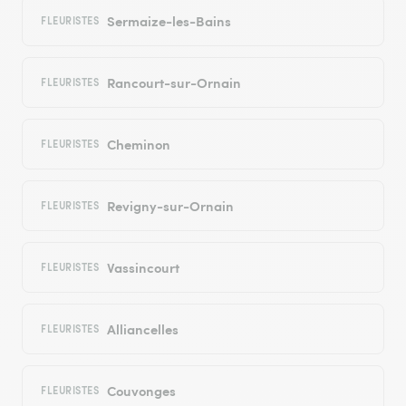
Sermaize-les-Bains
FLEURISTES
Rancourt-sur-Ornain
FLEURISTES
Cheminon
FLEURISTES
Revigny-sur-Ornain
FLEURISTES
Vassincourt
FLEURISTES
Alliancelles
FLEURISTES
Couvonges
FLEURISTES