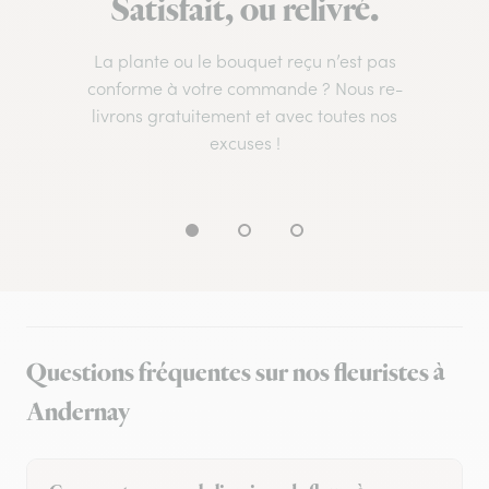
Satisfait, ou relivré.
La plante ou le bouquet reçu n’est pas
conforme à votre commande ? Nous re-
livrons gratuitement et avec toutes nos
excuses !
Questions fréquentes sur nos fleuristes à
Andernay