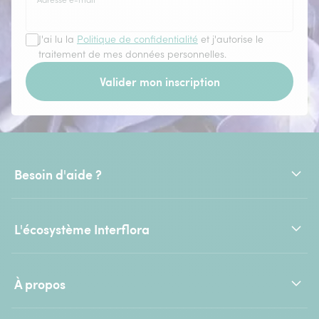
J'ai lu la
Politique de confidentialité
et j'autorise le
traitement de mes données personnelles.
Valider mon inscription
Besoin d'aide ?
L'écosystème Interflora
À propos