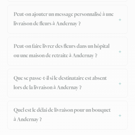
Peut-on ajouter un message personnalisé à une
livraison de fleurs à Andernay ?
Peut-on faire livrer des fleurs dans un hôpital
ou une maison de retraite à Andernay ?
Que se passe-t-il si le destinataire est absent
lors de la livraison à Andernay ?
Quel est le délai de livraison pour un bouquet
à Andernay ?