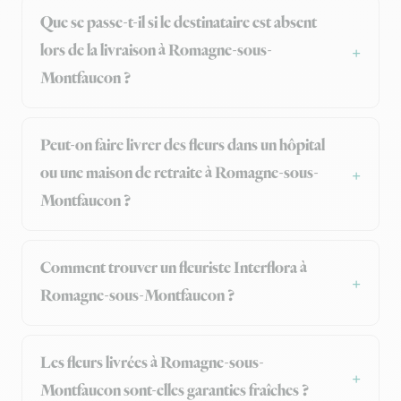
Que se passe-t-il si le destinataire est absent
lors de la livraison à Romagne-sous-
Montfaucon ?
Peut-on faire livrer des fleurs dans un hôpital
ou une maison de retraite à Romagne-sous-
Montfaucon ?
Comment trouver un fleuriste Interflora à
Romagne-sous-Montfaucon ?
Les fleurs livrées à Romagne-sous-
Montfaucon sont-elles garanties fraîches ?