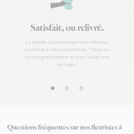
Satisfait, ou relivré.
La plante ou le bouquet reçu n’est pas
conforme à votre commande ? Nous re-
livrons gratuitement et avec toutes nos
excuses !
Questions fréquentes sur nos fleuristes à