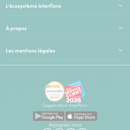
L'écosystème Interflora
À propos
Les mentions légales
L'application Interflora
Rejoignez-nous