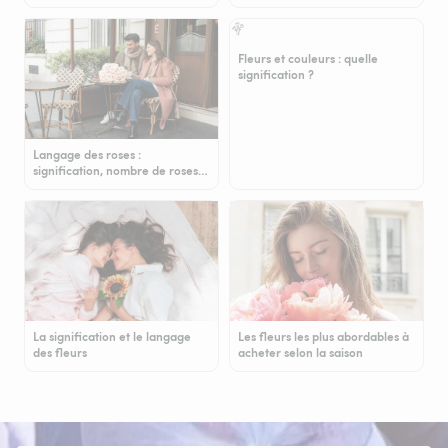
Fleurs et couleurs : quelle
signification ?
Langage des roses :
signification, nombre de roses…
La signification et le langage
Les fleurs les plus abordables à
des fleurs
acheter selon la saison