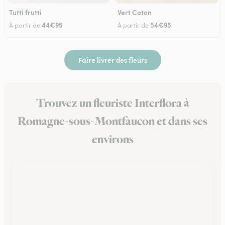
Tutti frutti
Vert Coton
44€95
54€95
À partir de
À partir de
Faire livrer des fleurs
Trouvez un fleuriste Interflora à
Romagne-sous-Montfaucon et dans ses
environs