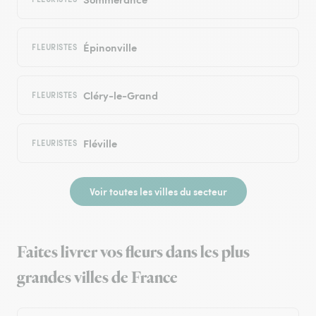
Épinonville
FLEURISTES
Cléry-le-Grand
FLEURISTES
Fléville
FLEURISTES
Voir toutes les villes du secteur
Faites livrer vos fleurs dans les plus
grandes villes de France