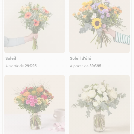
Soleil
Soleil d'été
29€95
39€95
À partir de
À partir de