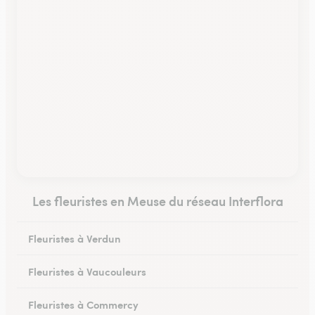
Les fleuristes en Meuse du réseau Interflora
Fleuristes à Verdun
Fleuristes à Vaucouleurs
Fleuristes à Commercy