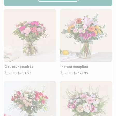
Douceur poudrée
Instant complice
31€95
52€95
À partir de
À partir de