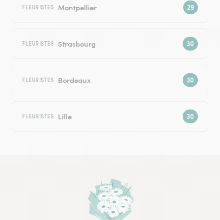
Montpellier
FLEURISTES
Strasbourg
FLEURISTES
Bordeaux
FLEURISTES
Lille
FLEURISTES