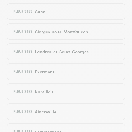
Cunel
FLEURISTES
Cierges-sous-Montfaucon
FLEURISTES
Landres-et-Saint-Georges
FLEURISTES
Exermont
FLEURISTES
Nantillois
FLEURISTES
Aincreville
FLEURISTES
Sommerance
FLEURISTES