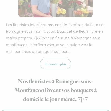
Les fleuristes Interflora assurent la livraison de fleurs à
Romagne sous montfaucon. Bouquet de fleurs livré en
mains propres, 7j/7, par un fleuriste à Romagne sous
montfaucon. Interflora Meuse vous guide vers le
meilleur choix de bouquet de fleurs.
En savoir plus
Nos fleuristes à Romagne-sous-
Montfaucon livrent vos bouquets à
domicile le jour même, 7j/7