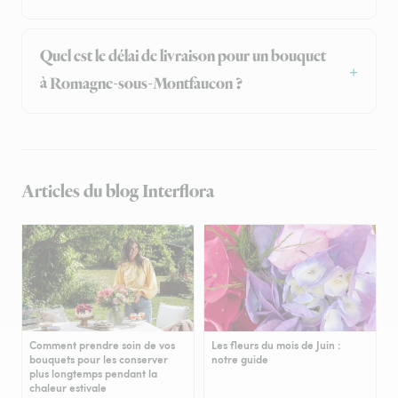
Quel est le délai de livraison pour un bouquet
à Romagne-sous-Montfaucon ?
Articles du blog Interflora
Comment prendre soin de vos
Les fleurs du mois de Juin :
bouquets pour les conserver
notre guide
plus longtemps pendant la
chaleur estivale