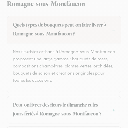
Romagne-sous-Montfaucon
Quels types de bouquets peut-on faire livrer à
Romagne-sous-Montfaucon ?
Nos fleuristes artisans à Romagne-sous-Montfaucon
proposent une large gamme : bouquets de roses,
compositions champêtres, plantes vertes, orchidées,
bouquets de saison et créations originales pour
toutes les occasions.
Peut-on livrer des fleurs le dimanche et les
jours fériés à Romagne-sous-Montfaucon ?