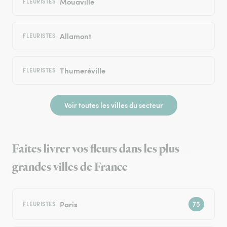
Mouaville
FLEURISTES
Allamont
FLEURISTES
Thumeréville
FLEURISTES
Voir toutes les villes du secteur
Faites livrer vos fleurs dans les plus
grandes villes de France
Paris
FLEURISTES