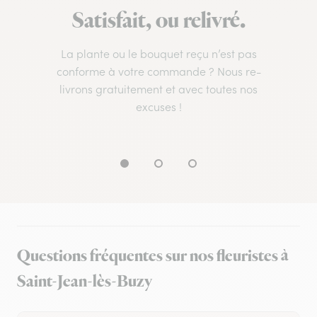
Satisfait, ou relivré.
La plante ou le bouquet reçu n’est pas
conforme à votre commande ? Nous re-
livrons gratuitement et avec toutes nos
excuses !
Questions fréquentes sur nos fleuristes à
Saint-Jean-lès-Buzy