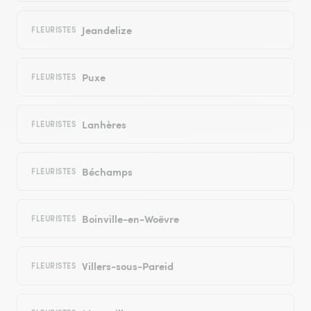
Jeandelize
FLEURISTES
Puxe
FLEURISTES
Lanhères
FLEURISTES
Béchamps
FLEURISTES
Boinville-en-Woëvre
FLEURISTES
Villers-sous-Pareid
FLEURISTES