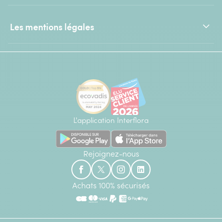
Les mentions légales
L'application Interflora
Rejoignez-nous
Achats 100% sécurisés