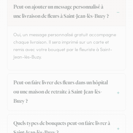
Peut-on ajouter un message personnalisé à
une livraison de fleurs à Saint-Jean-lès-Buzy ?
Oui, un message personnalisé gratuit accompagne
chaque livraison. Il sera imprimé sur un carte et
remis avec votre bouquet par le fleuriste à Saint-
Jean-lès-Buzy.
Peut-on faire livrer des fleurs dans un hôpital
ou une maison de retraite à Saint-Jean-lès-
Buzy ?
Quels types de bouquets peut-on faire livrer à
Saint-Jean-lès-Buzy ?