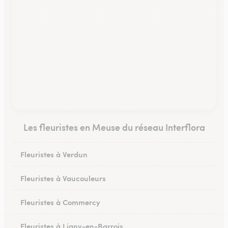
Les fleuristes en Meuse du réseau Interflora
Fleuristes à Verdun
Fleuristes à Vaucouleurs
Fleuristes à Commercy
Fleuristes à Ligny-en-Barrois