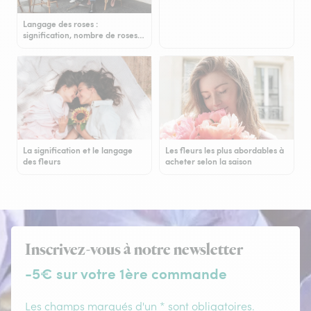
Langage des roses :
signification, nombre de roses…
La signification et le langage
Les fleurs les plus abordables à
des fleurs
acheter selon la saison
Inscrivez-vous à notre newsletter
-5€ sur votre 1ère commande
Les champs marqués d'un * sont obligatoires.