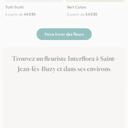
Tutti frutti
Vert Coton
44€95
54€95
À partir de
À partir de
Faire livrer des fleurs
Trouvez un fleuriste Interflora à Saint-
Jean-lès-Buzy et dans ses environs