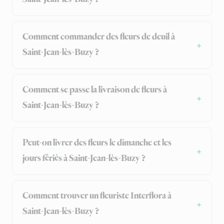
Comment commander des fleurs de deuil à
Saint-Jean-lès-Buzy ?
Comment se passe la livraison de fleurs à
Saint-Jean-lès-Buzy ?
Peut-on livrer des fleurs le dimanche et les
jours fériés à Saint-Jean-lès-Buzy ?
Comment trouver un fleuriste Interflora à
Saint-Jean-lès-Buzy ?