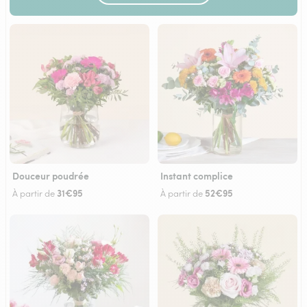
Douceur poudrée
Instant complice
31€95
52€95
À partir de
À partir de