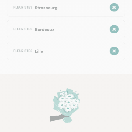
Strasbourg
FLEURISTES
Bordeaux
FLEURISTES
Lille
FLEURISTES