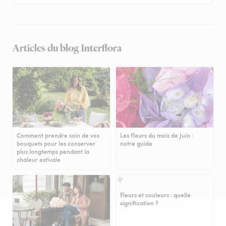
Articles du blog Interflora
Comment prendre soin de vos
Les fleurs du mois de Juin :
bouquets pour les conserver
notre guide
plus longtemps pendant la
chaleur estivale
Fleurs et couleurs : quelle
signification ?