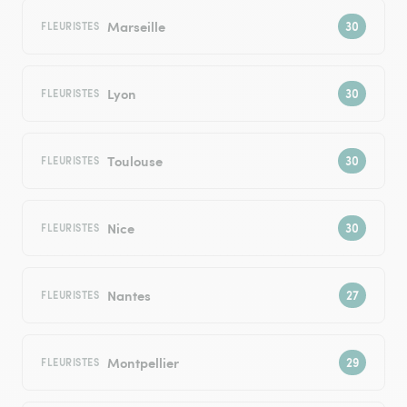
Marseille
FLEURISTES
Lyon
FLEURISTES
Toulouse
FLEURISTES
Nice
FLEURISTES
Nantes
FLEURISTES
Montpellier
FLEURISTES