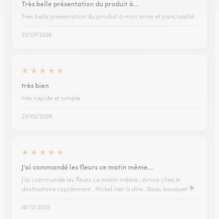
Très belle présentation du produit à…
Très belle présentation du produit à mon amie et ponctualité
22/07/2026
★
★
★
★
★
très bien
très rapide et simple
23/02/2026
★
★
★
★
★
J’ai commandé les fleurs ce matin même…
J’ai commandé les fleurs ce matin même . Arrive chez le
destinataire rapidement . Nickel rien à dire . Beau bouquet 💐
16/12/2025