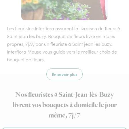
Les fleuristes Interflora assurent la livraison de fleurs à
Saint jean les buzy. Bouquet de fleurs livré en mains
propres, 7j/7, par un fleuriste à Saint jean les buzy.
Interflora Meuse vous guide vers le meilleur choix de
bouquet de fleurs.
En savoir plus
Nos fleuristes à Saint-Jean-lès-Buzy
livrent vos bouquets à domicile le jour
même, 7j/7