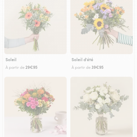
Soleil
Soleil d'été
29€95
39€95
À partir de
À partir de