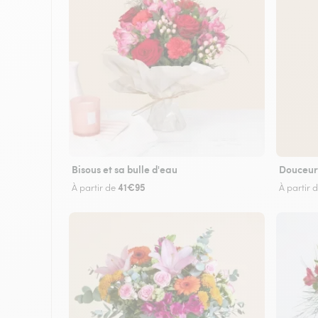
Bisous et sa bulle d'eau
Douceur
41€95
À partir de
À partir 