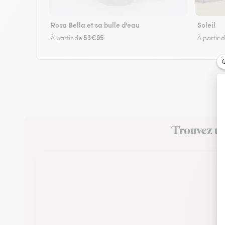
Rosa Bella et sa bulle d'eau
Soleil
53€95
À partir de
À partir 
Trouvez un 