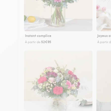
Instant complice
Joyeux a
52€95
À partir de
À partir 