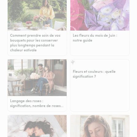
Comment prendre soin de vos
Les fleurs du mois de Juin :
bouquets pour les conserver
notre guide
plus longtemps pendant la
chaleur estivale
Fleurs et couleurs : quelle
signification ?
Langage des roses :
signification, nombre de roses…