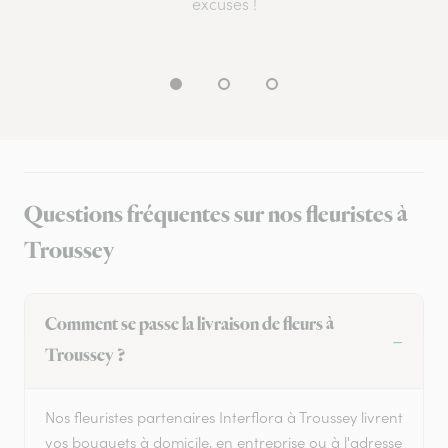
excuses !
Questions fréquentes sur nos fleuristes à
Troussey
Comment se passe la livraison de fleurs à
Troussey ?
Nos fleuristes partenaires Interflora à Troussey livrent
vos bouquets à domicile, en entreprise ou à l'adresse