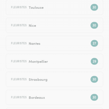
Toulouse
FLEURISTES
Nice
FLEURISTES
Nantes
FLEURISTES
Montpellier
FLEURISTES
Strasbourg
FLEURISTES
Bordeaux
FLEURISTES