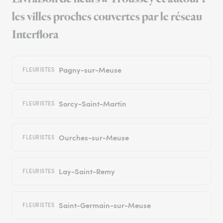
les villes proches couvertes par le réseau
Interflora
Pagny-sur-Meuse
FLEURISTES
Sorcy-Saint-Martin
FLEURISTES
Ourches-sur-Meuse
FLEURISTES
Lay-Saint-Remy
FLEURISTES
Saint-Germain-sur-Meuse
FLEURISTES