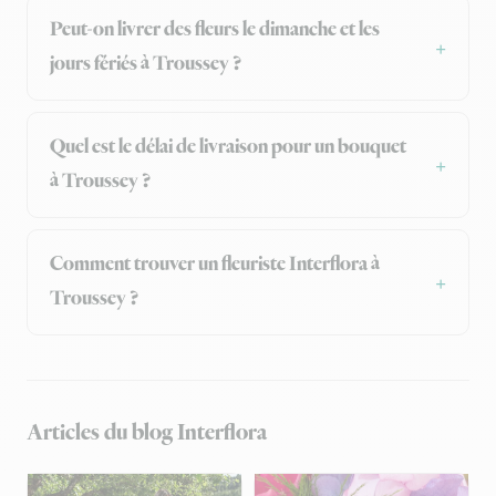
Peut-on livrer des fleurs le dimanche et les
jours fériés à Troussey ?
Quel est le délai de livraison pour un bouquet
à Troussey ?
Comment trouver un fleuriste Interflora à
Troussey ?
Articles du blog Interflora