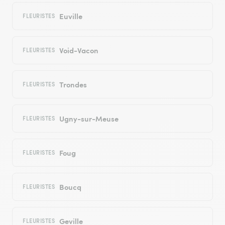
Euville
FLEURISTES
Void-Vacon
FLEURISTES
Trondes
FLEURISTES
Ugny-sur-Meuse
FLEURISTES
Foug
FLEURISTES
Boucq
FLEURISTES
Geville
FLEURISTES