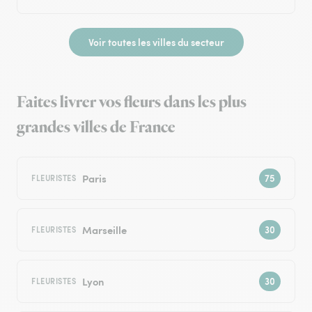
Voir toutes les villes du secteur
Faites livrer vos fleurs dans les plus
grandes villes de France
Paris
FLEURISTES
Marseille
FLEURISTES
Lyon
FLEURISTES