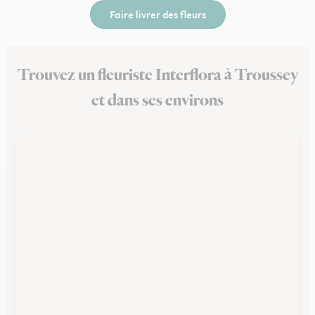
Faire livrer des fleurs
Trouvez un fleuriste Interflora à Troussey
et dans ses environs