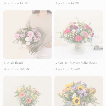
42€95
42€95
À partir de
À partir de
Plaisir fleuri
Rosa Bella et sa bulle d'eau
36€95
53€95
À partir de
À partir de