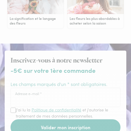
La signification et le langage
Les fleurs les plus abordables à
des fleurs
acheter selon la saison
Inscrivez-vous à notre newsletter
-5€ sur votre 1ère commande
Les champs marqués d'un * sont obligatoires.
Adresse e-mail
*
J'ai lu la
Politique de confidentialité
et j'autorise le
traitement de mes données personnelles.
Valider mon inscription