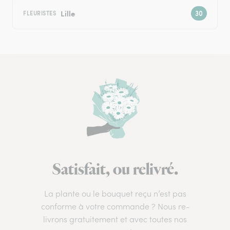
Lille
FLEURISTES
Satisfait, ou relivré.
La plante ou le bouquet reçu n’est pas
conforme à votre commande ? Nous re-
livrons gratuitement et avec toutes nos