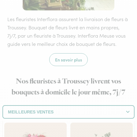
Les fleuristes Interflora assurent la livraison de fleurs à
Troussey. Bouquet de fleurs livré en mains propres,
7j/7, par un fleuriste à Troussey. Interflora Meuse vous
guide vers le meilleur choix de bouquet de fleurs.
En savoir plus
Nos fleuristes à Troussey livrent vos
bouquets à domicile le jour même, 7j/7