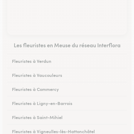
Les fleuristes en Meuse du réseau Interflora
Fleuristes à Verdun
Fleuristes à Vaucouleurs
Fleuristes à Commercy
Fleuristes à Ligny-en-Barrois
Fleuristes à Saint-Mihiel
Fleuristes à Vigneulles-lès-Hattonchâtel