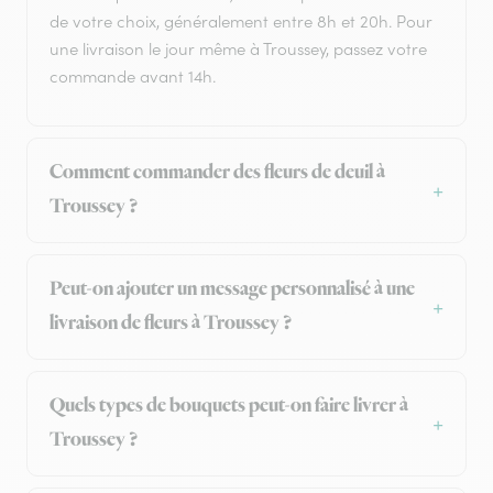
de votre choix, généralement entre 8h et 20h. Pour
une livraison le jour même à Troussey, passez votre
commande avant 14h.
Comment commander des fleurs de deuil à
Troussey ?
Peut-on ajouter un message personnalisé à une
livraison de fleurs à Troussey ?
Quels types de bouquets peut-on faire livrer à
Troussey ?