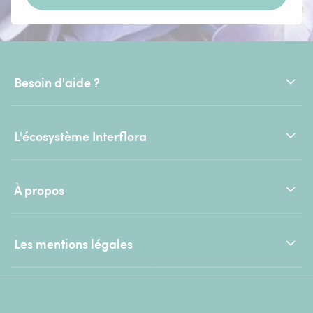
Besoin d'aide ?
L'écosystème Interflora
À propos
Les mentions légales