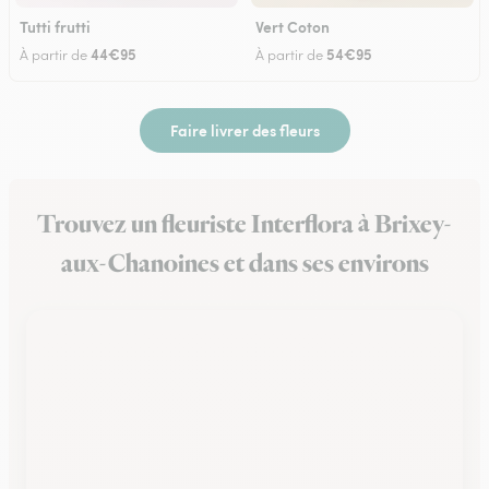
Tutti frutti
Vert Coton
44€95
54€95
À partir de
À partir de
Faire livrer des fleurs
Trouvez un fleuriste Interflora à Brixey-
aux-Chanoines et dans ses environs