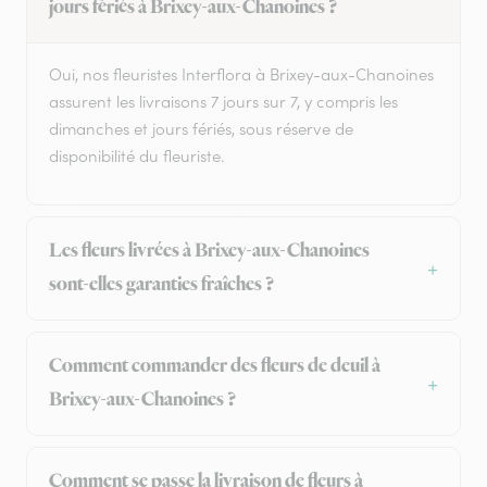
jours fériés à Brixey-aux-Chanoines ?
Oui, nos fleuristes Interflora à Brixey-aux-Chanoines
assurent les livraisons 7 jours sur 7, y compris les
dimanches et jours fériés, sous réserve de
disponibilité du fleuriste.
Les fleurs livrées à Brixey-aux-Chanoines
sont-elles garanties fraîches ?
Comment commander des fleurs de deuil à
Brixey-aux-Chanoines ?
Comment se passe la livraison de fleurs à