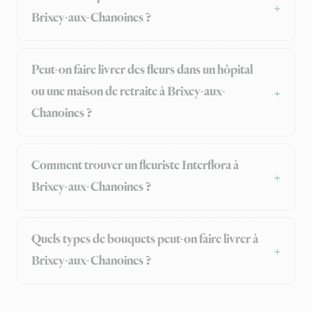
Brixey-aux-Chanoines ?
Peut-on faire livrer des fleurs dans un hôpital
ou une maison de retraite à Brixey-aux-
Chanoines ?
Comment trouver un fleuriste Interflora à
Brixey-aux-Chanoines ?
Quels types de bouquets peut-on faire livrer à
Brixey-aux-Chanoines ?