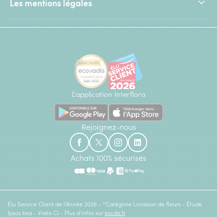
Les mentions légales
L'application Interflora
Rejoignez-nous
Achats 100% sécurisés
Élu Service Client de l'Année 2026 - *Catégorie Livraison de fleurs - Étude
Ipsos bva - Viséo CI - Plus d'infos sur
escda.fr