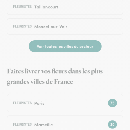
Taillancourt
FLEURISTES
Moncel-sur-Vair
FLEURISTES
Voir toutes les villes du secteur
Faites livrer vos fleurs dans les plus
grandes villes de France
Paris
FLEURISTES
Marseille
FLEURISTES