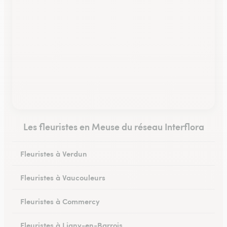
Les fleuristes en Meuse du réseau Interflora
Fleuristes à Verdun
Fleuristes à Vaucouleurs
Fleuristes à Commercy
Fleuristes à Ligny-en-Barrois