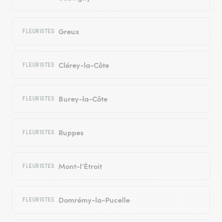
Greux
FLEURISTES
Clérey-la-Côte
FLEURISTES
Burey-la-Côte
FLEURISTES
Ruppes
FLEURISTES
Mont-l’Étroit
FLEURISTES
Domrémy-la-Pucelle
FLEURISTES