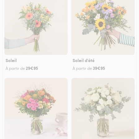
Soleil
Soleil d'été
29€95
39€95
À partir de
À partir de