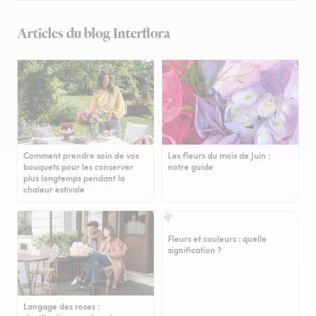
Articles du blog Interflora
Comment prendre soin de vos
Les fleurs du mois de Juin :
bouquets pour les conserver
notre guide
plus longtemps pendant la
chaleur estivale
Fleurs et couleurs : quelle
signification ?
Langage des roses :