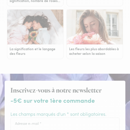
signification, nombre de roses…
La signification et le langage
Les fleurs les plus abordables à
des fleurs
acheter selon la saison
Inscrivez-vous à notre newsletter
-5€ sur votre 1ère commande
Les champs marqués d'un * sont obligatoires.
Adresse e-mail
*