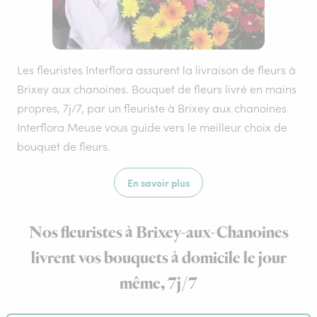
Les fleuristes Interflora assurent la livraison de fleurs à
Brixey aux chanoines. Bouquet de fleurs livré en mains
propres, 7j/7, par un fleuriste à Brixey aux chanoines.
Interflora Meuse vous guide vers le meilleur choix de
bouquet de fleurs.
En savoir plus
Nos fleuristes à Brixey-aux-Chanoines
livrent vos bouquets à domicile le jour
même, 7j/7