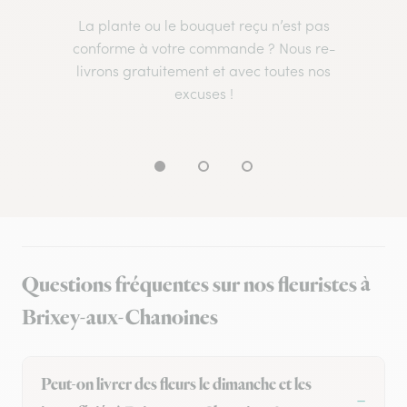
La plante ou le bouquet reçu n’est pas
conforme à votre commande ? Nous re-
livrons gratuitement et avec toutes nos
excuses !
Questions fréquentes sur nos fleuristes à
Brixey-aux-Chanoines
Peut-on livrer des fleurs le dimanche et les