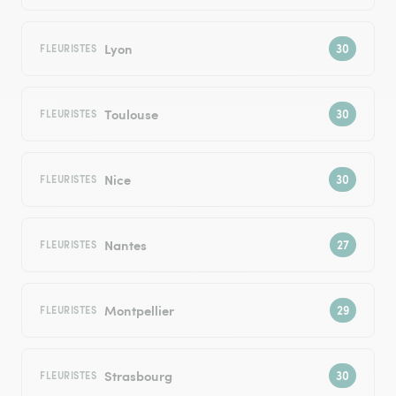
Lyon
FLEURISTES
Toulouse
FLEURISTES
Nice
FLEURISTES
Nantes
FLEURISTES
Montpellier
FLEURISTES
Strasbourg
FLEURISTES