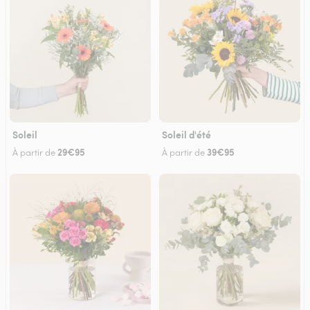
Soleil
Soleil d'été
29€95
39€95
À partir de
À partir de