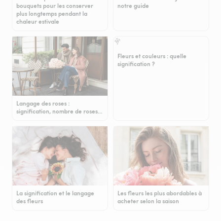
bouquets pour les conserver
notre guide
plus longtemps pendant la
chaleur estivale
Fleurs et couleurs : quelle
signification ?
Langage des roses :
signification, nombre de roses…
La signification et le langage
Les fleurs les plus abordables à
des fleurs
acheter selon la saison