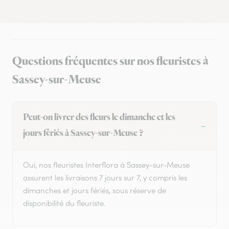
Questions fréquentes sur nos fleuristes à
Sassey-sur-Meuse
Peut-on livrer des fleurs le dimanche et les
jours fériés à Sassey-sur-Meuse ?
Oui, nos fleuristes Interflora à Sassey-sur-Meuse
assurent les livraisons 7 jours sur 7, y compris les
dimanches et jours fériés, sous réserve de
disponibilité du fleuriste.