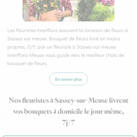
Les fleuristes Interflora assurent la livraison de fleurs à
Sassey sur meuse. Bouquet de fleurs livré en mains
propres, 7j/7, par un fleuriste à Sassey sur meuse.
Interflora Meuse vous guide vers le meilleur choix de
bouquet de fleurs.
En savoir plus
Nos fleuristes à Sassey-sur-Meuse livrent
vos bouquets à domicile le jour même,
7j/7