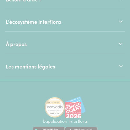
L'écosystème Interflora
À propos
Les mentions légales
L'application Interflora