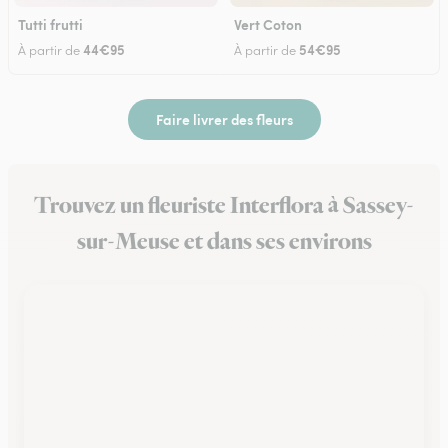
Tutti frutti
Vert Coton
44€95
54€95
À partir de
À partir de
Faire livrer des fleurs
Trouvez un fleuriste Interflora à Sassey-
sur-Meuse et dans ses environs