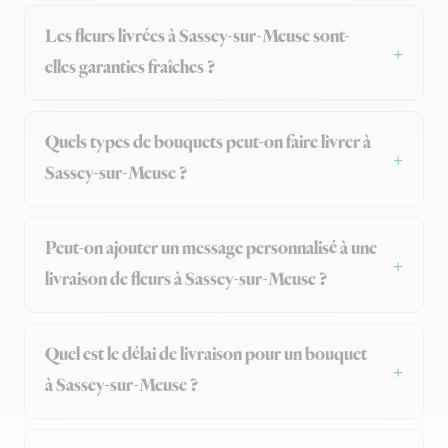
Les fleurs livrées à Sassey-sur-Meuse sont-
elles garanties fraîches ?
Quels types de bouquets peut-on faire livrer à
Sassey-sur-Meuse ?
Peut-on ajouter un message personnalisé à une
livraison de fleurs à Sassey-sur-Meuse ?
Quel est le délai de livraison pour un bouquet
à Sassey-sur-Meuse ?