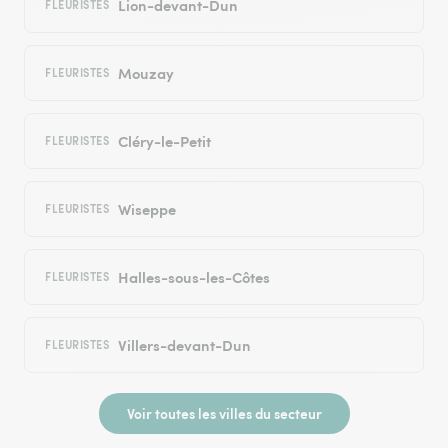
Lion-devant-Dun
FLEURISTES
Mouzay
FLEURISTES
Cléry-le-Petit
FLEURISTES
Wiseppe
FLEURISTES
Halles-sous-les-Côtes
FLEURISTES
Villers-devant-Dun
FLEURISTES
Voir toutes les villes du secteur