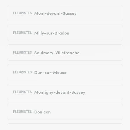
Mont-devant-Sassey
FLEURISTES
Milly-sur-Bradon
FLEURISTES
Saulmory-Villefranche
FLEURISTES
Dun-sur-Meuse
FLEURISTES
Montigny-devant-Sassey
FLEURISTES
Doulcon
FLEURISTES