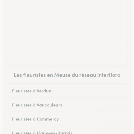
Les fleuristes en Meuse du réseau Interflora
Fleuristes à Verdun
Fleuristes à Vaucouleurs
Fleuristes à Commercy
Fleuristes à Ligny-en-Barrois