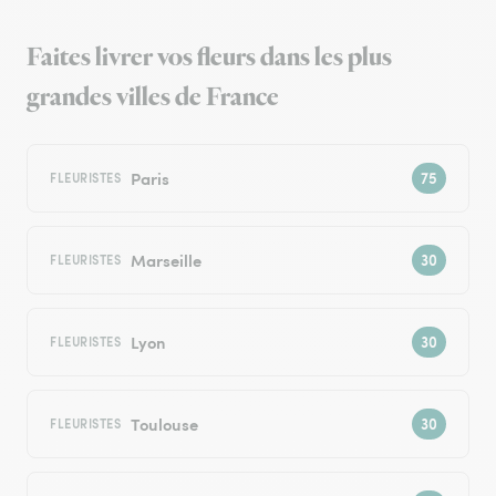
Faites livrer vos fleurs dans les plus
grandes villes de France
Paris
FLEURISTES
Marseille
FLEURISTES
Lyon
FLEURISTES
Toulouse
FLEURISTES