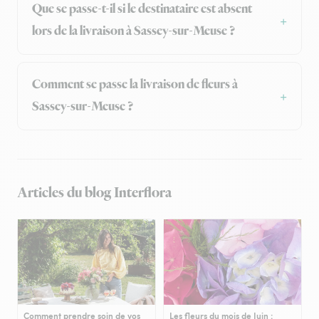
Que se passe-t-il si le destinataire est absent
lors de la livraison à Sassey-sur-Meuse ?
Comment se passe la livraison de fleurs à
Sassey-sur-Meuse ?
Articles du blog Interflora
Comment prendre soin de vos
Les fleurs du mois de Juin :