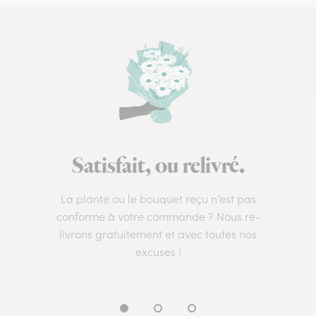
Satisfait, ou relivré.
La plante ou le bouquet reçu n’est pas
conforme à votre commande ? Nous re-
livrons gratuitement et avec toutes nos
excuses !