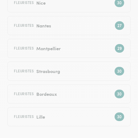
Nice
FLEURISTES
Nantes
FLEURISTES
Montpellier
FLEURISTES
Strasbourg
FLEURISTES
Bordeaux
FLEURISTES
Lille
FLEURISTES