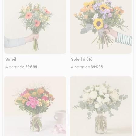
Soleil
Soleil d'été
29€95
39€95
À partir de
À partir de