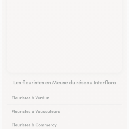
Les fleuristes en Meuse du réseau Interflora
Fleuristes à Verdun
Fleuristes à Vaucouleurs
Fleuristes à Commercy