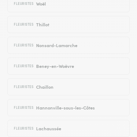
Woël
FLEURISTES
Thillot
FLEURISTES
Nonsard-Lamarche
FLEURISTES
Beney-en-Woëvre
FLEURISTES
Chaillon
FLEURISTES
Hannonville-sous-les-Côtes
FLEURISTES
Lachaussée
FLEURISTES