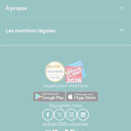
À propos
Les mentions légales
L'application Interflora
Rejoignez-nous
Achats 100% sécurisés