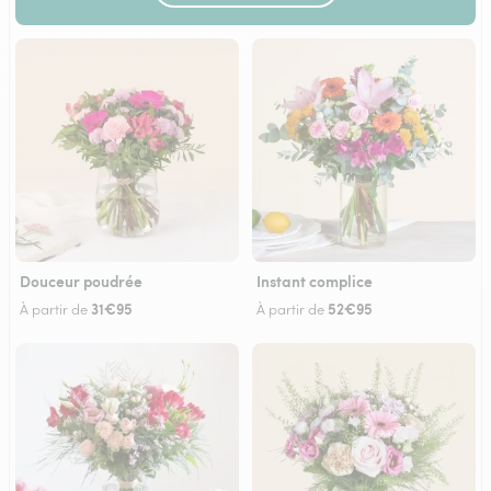
Douceur poudrée
Instant complice
31€95
52€95
À partir de
À partir de