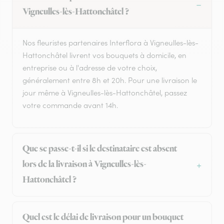
Vigneulles-lès-Hattonchâtel ?
Nos fleuristes partenaires Interflora à Vigneulles-lès-
Hattonchâtel livrent vos bouquets à domicile, en
entreprise ou à l'adresse de votre choix,
généralement entre 8h et 20h. Pour une livraison le
jour même à Vigneulles-lès-Hattonchâtel, passez
votre commande avant 14h.
Que se passe-t-il si le destinataire est absent
lors de la livraison à Vigneulles-lès-
Hattonchâtel ?
Quel est le délai de livraison pour un bouquet