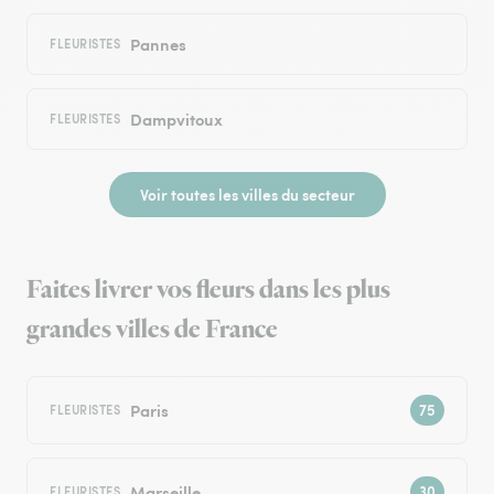
Pannes
FLEURISTES
Dampvitoux
FLEURISTES
Voir toutes les villes du secteur
Faites livrer vos fleurs dans les plus
grandes villes de France
Paris
FLEURISTES
Marseille
FLEURISTES