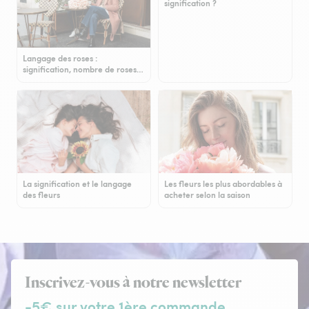
signification ?
Langage des roses :
signification, nombre de roses…
La signification et le langage
Les fleurs les plus abordables à
des fleurs
acheter selon la saison
Inscrivez-vous à notre newsletter
-5€ sur votre 1ère commande