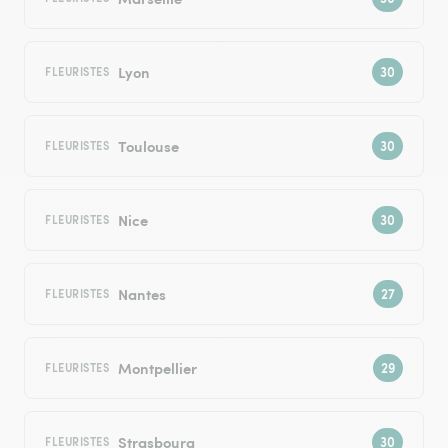
Lyon
FLEURISTES
Toulouse
FLEURISTES
Nice
FLEURISTES
Nantes
FLEURISTES
Montpellier
FLEURISTES
Strasbourg
FLEURISTES