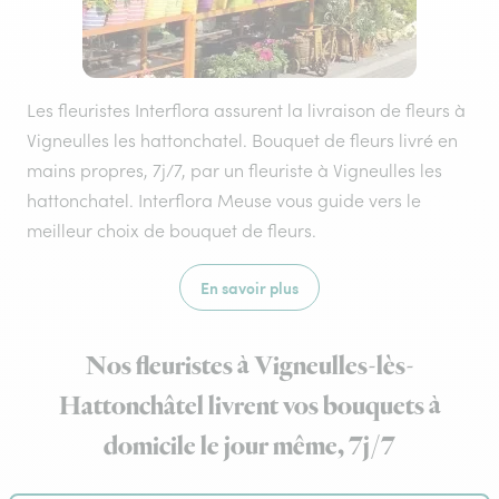
Les fleuristes Interflora assurent la livraison de fleurs à
Vigneulles les hattonchatel. Bouquet de fleurs livré en
mains propres, 7j/7, par un fleuriste à Vigneulles les
hattonchatel. Interflora Meuse vous guide vers le
meilleur choix de bouquet de fleurs.
En savoir plus
Nos fleuristes à Vigneulles-lès-
Hattonchâtel livrent vos bouquets à
domicile le jour même, 7j/7