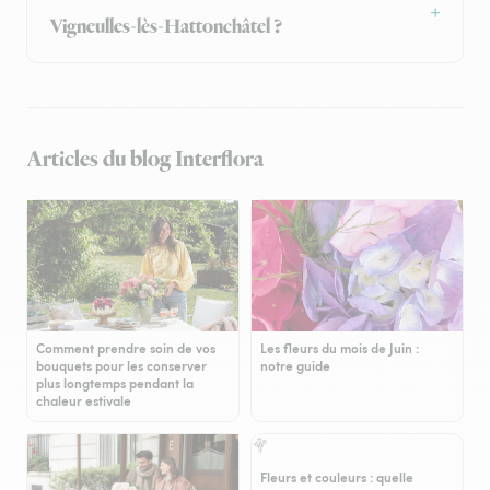
Vigneulles-lès-Hattonchâtel ?
Articles du blog Interflora
Comment prendre soin de vos
Les fleurs du mois de Juin :
bouquets pour les conserver
notre guide
plus longtemps pendant la
chaleur estivale
Fleurs et couleurs : quelle