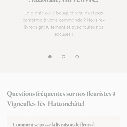
La plante ou le bouquet reçu n’est pas
conforme à votre commande ? Nous re-
livrons gratuitement et avec toutes nos
excuses !
Questions fréquentes sur nos fleuristes à
Vigneulles-lès-Hattonchâtel
Comment se passe la livraison de fleurs à