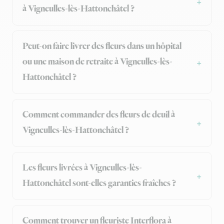
à Vigneulles-lès-Hattonchâtel ?
Peut-on faire livrer des fleurs dans un hôpital
ou une maison de retraite à Vigneulles-lès-
Hattonchâtel ?
Comment commander des fleurs de deuil à
Vigneulles-lès-Hattonchâtel ?
Les fleurs livrées à Vigneulles-lès-
Hattonchâtel sont-elles garanties fraîches ?
Comment trouver un fleuriste Interflora à