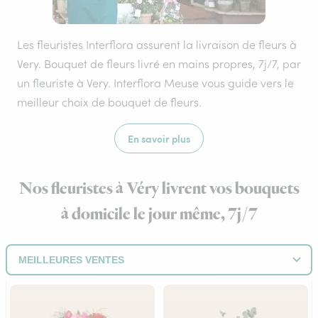
Les fleuristes Interflora assurent la livraison de fleurs à
Very. Bouquet de fleurs livré en mains propres, 7j/7, par
un fleuriste à Very. Interflora Meuse vous guide vers le
meilleur choix de bouquet de fleurs.
En savoir plus
Nos fleuristes à Véry livrent vos bouquets
à domicile le jour même, 7j/7