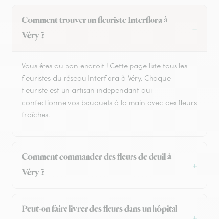
Comment trouver un fleuriste Interflora à
Véry ?
Vous êtes au bon endroit ! Cette page liste tous les
fleuristes du réseau Interflora à Véry. Chaque
fleuriste est un artisan indépendant qui
confectionne vos bouquets à la main avec des fleurs
fraîches.
Comment commander des fleurs de deuil à
Véry ?
Peut-on faire livrer des fleurs dans un hôpital