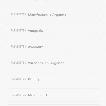
Montfaucon-d’Argonne
FLEURISTES
Vauquois
FLEURISTES
Avocourt
FLEURISTES
Varennes-en-Argonne
FLEURISTES
Baulny
FLEURISTES
Malancourt
FLEURISTES