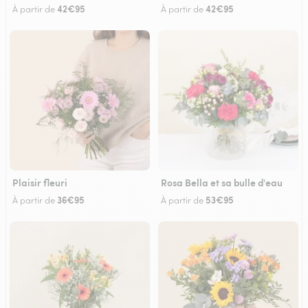
42€95
42€95
À partir de
À partir de
Plaisir fleuri
Rosa Bella et sa bulle d'eau
36€95
53€95
À partir de
À partir de