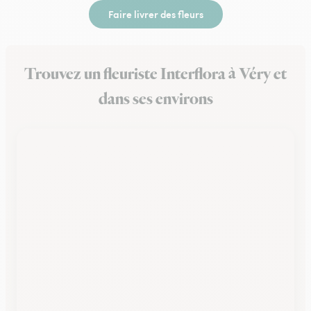
Faire livrer des fleurs
Trouvez un fleuriste Interflora à Véry et
dans ses environs