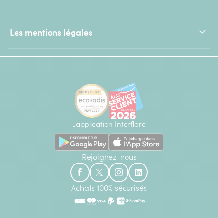
Les mentions légales
L'application Interflora
Rejoignez-nous
Achats 100% sécurisés