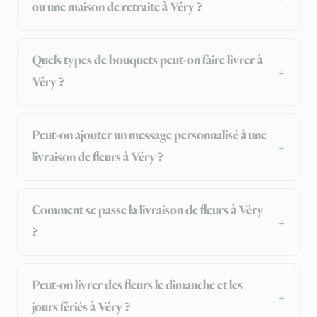
ou une maison de retraite à Véry ?
Quels types de bouquets peut-on faire livrer à
Véry ?
Peut-on ajouter un message personnalisé à une
livraison de fleurs à Véry ?
Comment se passe la livraison de fleurs à Véry
?
Peut-on livrer des fleurs le dimanche et les
jours fériés à Véry ?