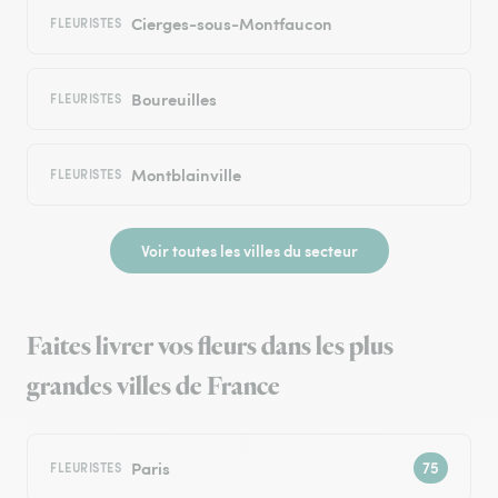
Cierges-sous-Montfaucon
FLEURISTES
Boureuilles
FLEURISTES
Montblainville
FLEURISTES
Voir toutes les villes du secteur
Faites livrer vos fleurs dans les plus
grandes villes de France
Paris
FLEURISTES