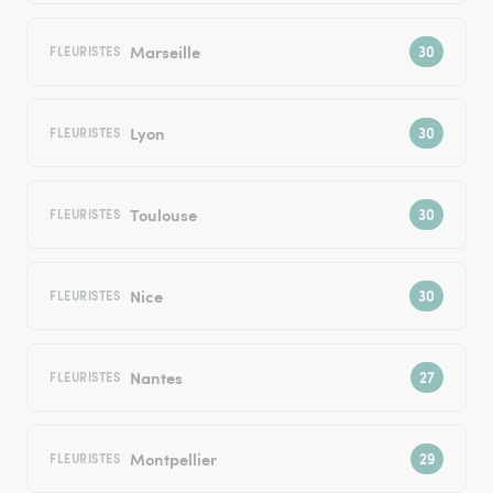
Marseille
FLEURISTES
Lyon
FLEURISTES
Toulouse
FLEURISTES
Nice
FLEURISTES
Nantes
FLEURISTES
Montpellier
FLEURISTES