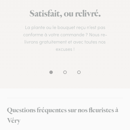
Satisfait, ou relivré.
La plante ou le bouquet reçu n’est pas
conforme à votre commande ? Nous re-
livrons gratuitement et avec toutes nos
excuses !
Questions fréquentes sur nos fleuristes à
Véry