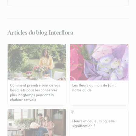
Articles du blog Interflora
Comment prendre soin de vos
Les fleurs du mois de Juin :
bouquets pour les conserver
notre guide
plus longtemps pendant la
chaleur estivale
Fleurs et couleurs : quelle
signification ?