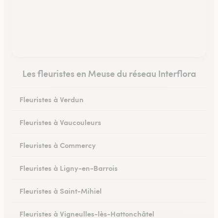
Les fleuristes en Meuse du réseau Interflora
Fleuristes à Verdun
Fleuristes à Vaucouleurs
Fleuristes à Commercy
Fleuristes à Ligny-en-Barrois
Fleuristes à Saint-Mihiel
Fleuristes à Vigneulles-lès-Hattonchâtel