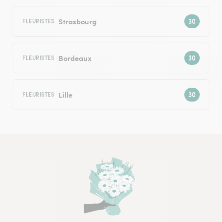
Strasbourg
FLEURISTES
Bordeaux
FLEURISTES
Lille
FLEURISTES