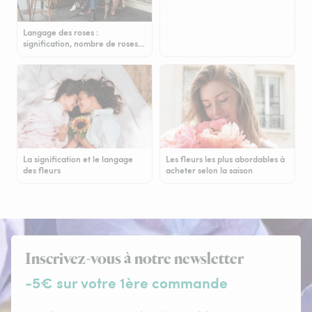
Langage des roses :
signification, nombre de roses…
La signification et le langage
Les fleurs les plus abordables à
des fleurs
acheter selon la saison
Inscrivez-vous à notre newsletter
-5€ sur votre 1ère commande