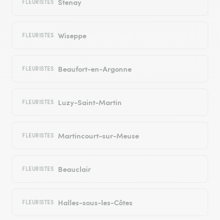
Stenay
FLEURISTES
Wiseppe
FLEURISTES
Beaufort-en-Argonne
FLEURISTES
Luzy-Saint-Martin
FLEURISTES
Martincourt-sur-Meuse
FLEURISTES
Beauclair
FLEURISTES
Halles-sous-les-Côtes
FLEURISTES