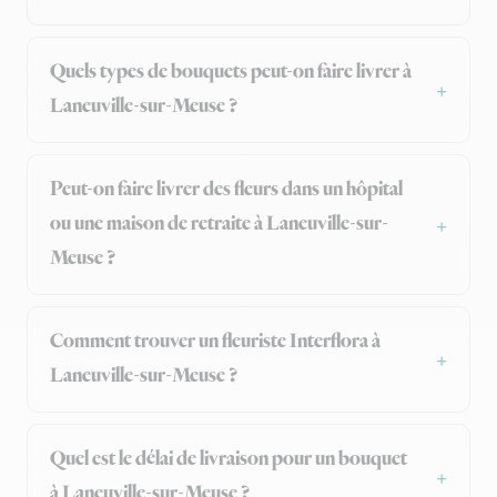
Quels types de bouquets peut-on faire livrer à
Laneuville-sur-Meuse ?
Peut-on faire livrer des fleurs dans un hôpital
ou une maison de retraite à Laneuville-sur-
Meuse ?
Comment trouver un fleuriste Interflora à
Laneuville-sur-Meuse ?
Quel est le délai de livraison pour un bouquet
à Laneuville-sur-Meuse ?