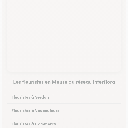
Les fleuristes en Meuse du réseau Interflora
Fleuristes à Verdun
Fleuristes à Vaucouleurs
Fleuristes à Commercy