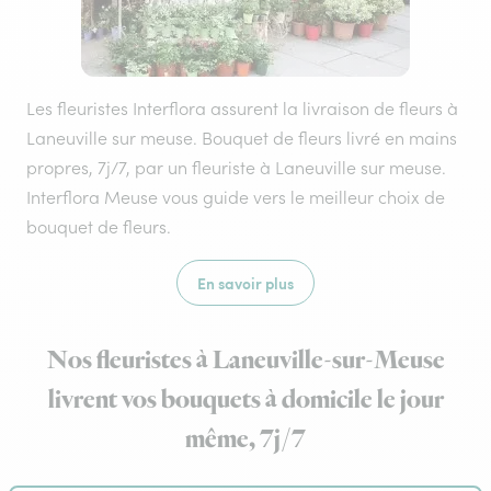
Les fleuristes Interflora assurent la livraison de fleurs à
Laneuville sur meuse. Bouquet de fleurs livré en mains
propres, 7j/7, par un fleuriste à Laneuville sur meuse.
Interflora Meuse vous guide vers le meilleur choix de
bouquet de fleurs.
En savoir plus
Nos fleuristes à Laneuville-sur-Meuse
livrent vos bouquets à domicile le jour
même, 7j/7