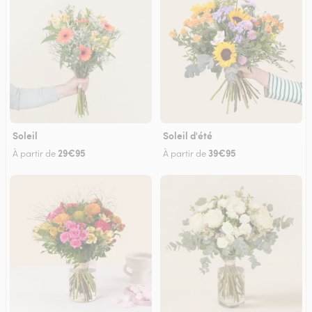
Soleil
Soleil d'été
29€95
39€95
À partir de
À partir de