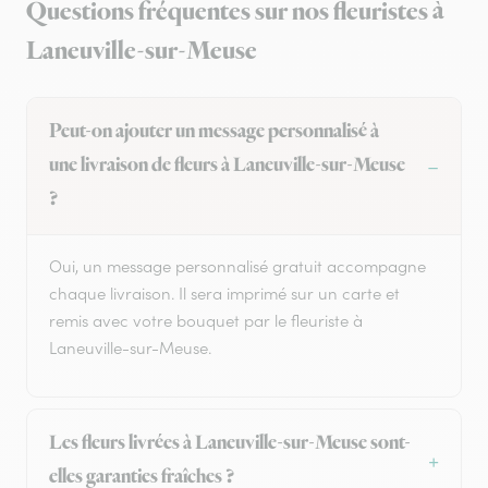
Questions fréquentes sur nos fleuristes à
Laneuville-sur-Meuse
Peut-on ajouter un message personnalisé à
une livraison de fleurs à Laneuville-sur-Meuse
?
Oui, un message personnalisé gratuit accompagne
chaque livraison. Il sera imprimé sur un carte et
remis avec votre bouquet par le fleuriste à
Laneuville-sur-Meuse.
Les fleurs livrées à Laneuville-sur-Meuse sont-
elles garanties fraîches ?