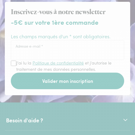
Inscrivez-vous à notre newsletter
-5€ sur votre 1ère commande
Les champs marqués d'un * sont obligatoires.
Adresse e-mail
*
J'ai lu la
Politique de confidentialité
et j'autorise le
traitement de mes données personnelles.
Valider mon inscription
Besoin d'aide ?