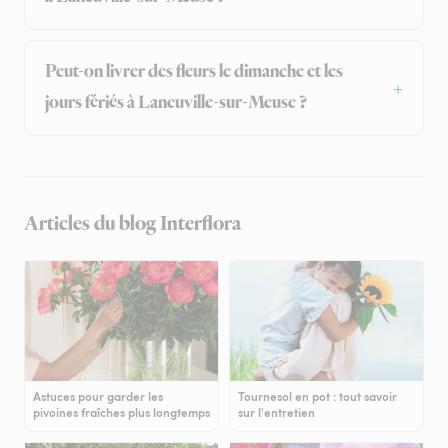
Peut-on livrer des fleurs le dimanche et les
jours fériés à Laneuville-sur-Meuse ?
Articles du blog Interflora
Astuces pour garder les
Tournesol en pot : tout savoir
pivoines fraîches plus longtemps
sur l'entretien