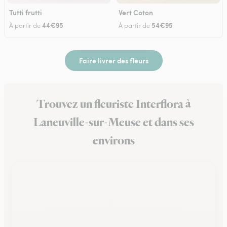
Tutti frutti
Vert Coton
44€95
54€95
À partir de
À partir de
Faire livrer des fleurs
Trouvez un fleuriste Interflora à
Laneuville-sur-Meuse et dans ses
environs