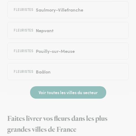
Saulmory-Villefranche
FLEURISTES
Nepvant
FLEURISTES
Pouilly-sur-Meuse
FLEURISTES
Baâlon
FLEURISTES
Voir toutes les villes du secteur
Faites livrer vos fleurs dans les plus
grandes villes de France