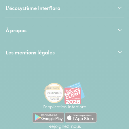
L'écosystème Interflora
À propos
Les mentions légales
L'application Interflora
Rejoignez-nous