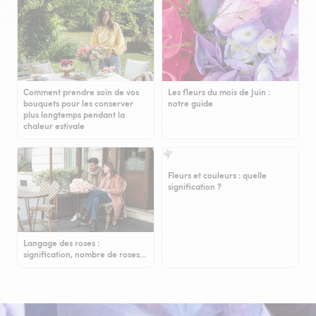
Comment prendre soin de vos
Les fleurs du mois de Juin :
bouquets pour les conserver
notre guide
plus longtemps pendant la
chaleur estivale
Fleurs et couleurs : quelle
signification ?
Langage des roses :
signification, nombre de roses…