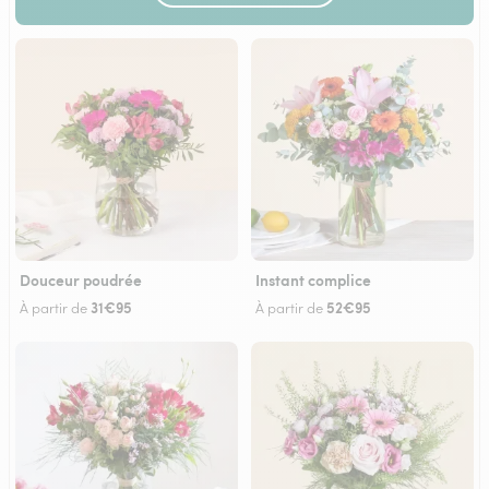
Douceur poudrée
Instant complice
31€95
52€95
À partir de
À partir de