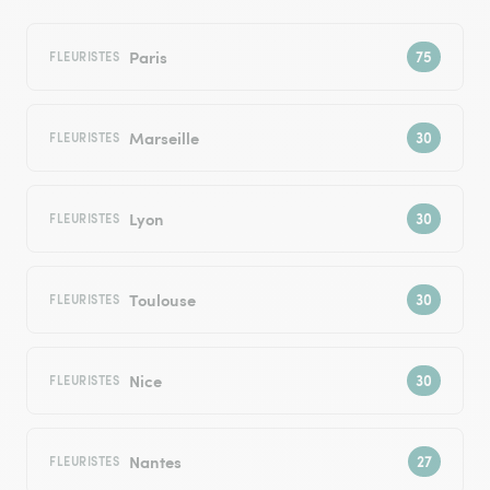
Paris
FLEURISTES
Marseille
FLEURISTES
Lyon
FLEURISTES
Toulouse
FLEURISTES
Nice
FLEURISTES
Nantes
FLEURISTES