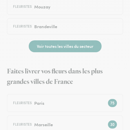
Mouzay
FLEURISTES
Brandeville
FLEURISTES
Voir toutes les villes du secteur
Faites livrer vos fleurs dans les plus
grandes villes de France
Paris
FLEURISTES
Marseille
FLEURISTES