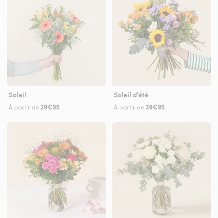
Soleil
Soleil d'été
29€95
39€95
À partir de
À partir de