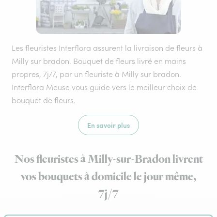
Les fleuristes Interflora assurent la livraison de fleurs à
Milly sur bradon. Bouquet de fleurs livré en mains
propres, 7j/7, par un fleuriste à Milly sur bradon.
Interflora Meuse vous guide vers le meilleur choix de
bouquet de fleurs.
En savoir plus
Nos fleuristes à Milly-sur-Bradon livrent
vos bouquets à domicile le jour même,
7j/7