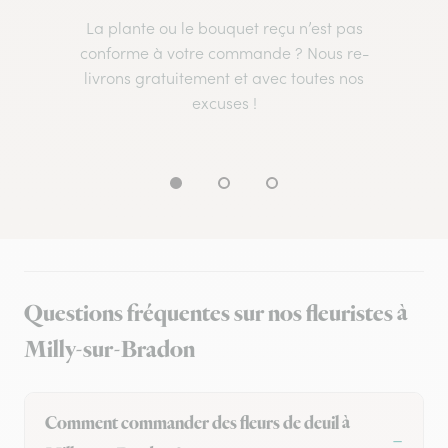
La plante ou le bouquet reçu n’est pas
conforme à votre commande ? Nous re-
livrons gratuitement et avec toutes nos
excuses !
Questions fréquentes sur nos fleuristes à
Milly-sur-Bradon
Comment commander des fleurs de deuil à