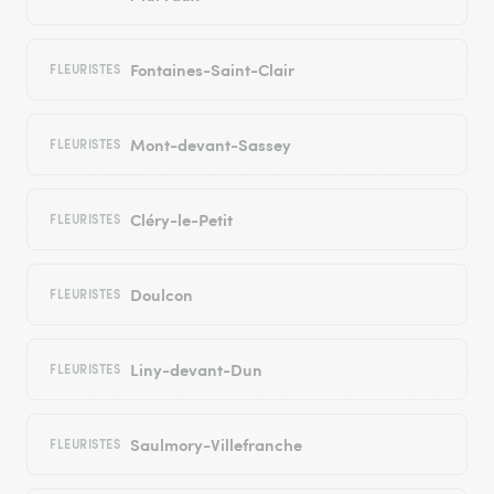
Fontaines-Saint-Clair
FLEURISTES
Mont-devant-Sassey
FLEURISTES
Cléry-le-Petit
FLEURISTES
Doulcon
FLEURISTES
Liny-devant-Dun
FLEURISTES
Saulmory-Villefranche
FLEURISTES