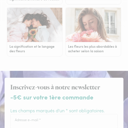
La signification et le langage
Les fleurs les plus abordables à
des fleurs
acheter selon la saison
Inscrivez-vous à notre newsletter
-5€ sur votre 1ère commande
Les champs marqués d'un * sont obligatoires.
Adresse e-mail
*