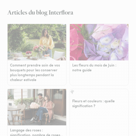
Articles du blog Interflora
Comment prendre soin de vos
Les fleurs du mois de Juin :
bouquets pour les conserver
notre guide
plus longtemps pendant la
chaleur estivale
Fleurs et couleurs : quelle
signification ?
Langage des roses :
signification, nombre de roses…