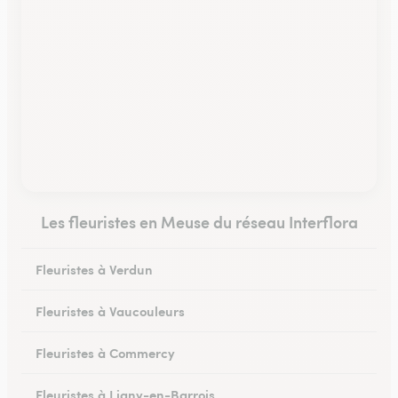
Les fleuristes en Meuse du réseau Interflora
Fleuristes à Verdun
Fleuristes à Vaucouleurs
Fleuristes à Commercy
Fleuristes à Ligny-en-Barrois