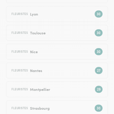
Lyon
FLEURISTES
Toulouse
FLEURISTES
Nice
FLEURISTES
Nantes
FLEURISTES
Montpellier
FLEURISTES
Strasbourg
FLEURISTES