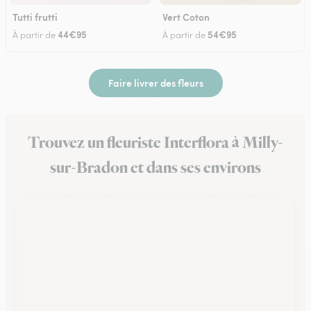
Tutti frutti
Vert Coton
44€95
54€95
À partir de
À partir de
Faire livrer des fleurs
Trouvez un fleuriste Interflora à Milly-
sur-Bradon et dans ses environs