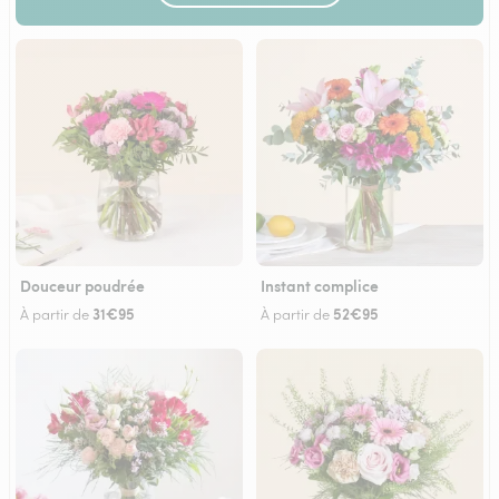
Douceur poudrée
Instant complice
31€95
52€95
À partir de
À partir de