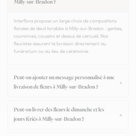
Milly-sur-Bradon ?
Interflora propose un large choix de compositions
florales de deuil livrables à Milly-sur-Bradon : gerbes,
couronnes, coussins et dessus de cercueil. Nos
fleuristes assurent la livraison directement au
funérarium ou au lieu de cérémonie.
Peut-on ajouter un message personnalisé à une
livraison de fleurs à Milly-sur-Bradon ?
Peut-on livrer des fleurs le dimanche et les
jours fériés à Milly-sur-Bradon ?