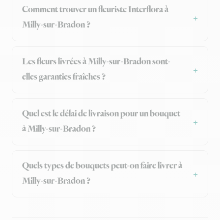
Comment trouver un fleuriste Interflora à
Milly-sur-Bradon ?
Les fleurs livrées à Milly-sur-Bradon sont-
elles garanties fraîches ?
Quel est le délai de livraison pour un bouquet
à Milly-sur-Bradon ?
Quels types de bouquets peut-on faire livrer à
Milly-sur-Bradon ?