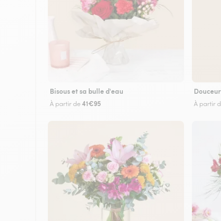
Bisous et sa bulle d'eau
Douceur
41€95
À partir de
À partir 