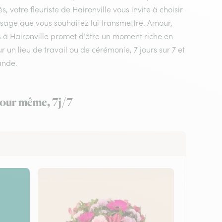
 votre fleuriste de Haironville vous invite à choisir
ssage que vous souhaitez lui transmettre. Amour,
rs à Haironville promet d’être un moment riche en
r un lieu de travail ou de cérémonie, 7 jours sur 7 et
ande.
 jour même, 7j/7