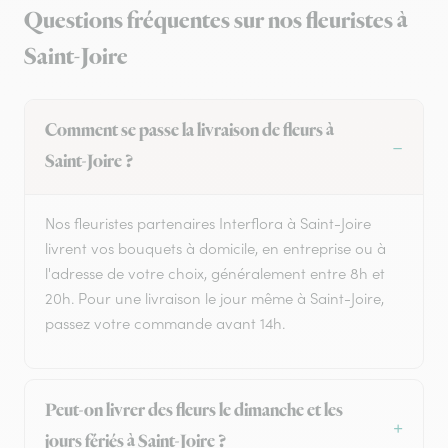
Questions fréquentes sur nos fleuristes à
Saint-Joire
Comment se passe la livraison de fleurs à
Saint-Joire ?
Nos fleuristes partenaires Interflora à Saint-Joire
livrent vos bouquets à domicile, en entreprise ou à
l'adresse de votre choix, généralement entre 8h et
20h. Pour une livraison le jour même à Saint-Joire,
passez votre commande avant 14h.
Peut-on livrer des fleurs le dimanche et les
jours fériés à Saint-Joire ?