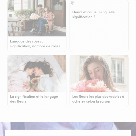
Fleurs et couleurs : quelle
signification ?
Langage des roses :
signification, nombre de roses…
La signification et le langage
Les fleurs les plus abordables à
des fleurs
acheter selon la saison