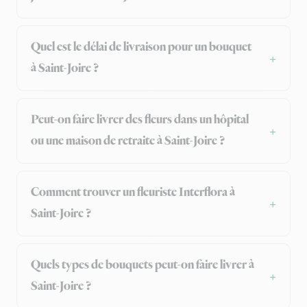
Quel est le délai de livraison pour un bouquet
à Saint-Joire ?
Peut-on faire livrer des fleurs dans un hôpital
ou une maison de retraite à Saint-Joire ?
Comment trouver un fleuriste Interflora à
Saint-Joire ?
Quels types de bouquets peut-on faire livrer à
Saint-Joire ?