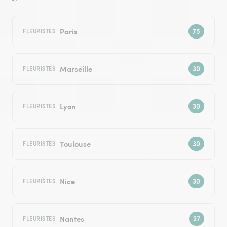
Paris
FLEURISTES
Marseille
FLEURISTES
Lyon
FLEURISTES
Toulouse
FLEURISTES
Nice
FLEURISTES
Nantes
FLEURISTES