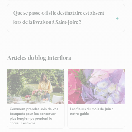
Que se passe-t-il si le destinataire est absent
lors de la livraison à Saint-Joire ?
Articles du blog Interflora
Comment prendre soin de vos
Les fleurs du mois de Juin :
bouquets pour les conserver
notre guide
plus longtemps pendant la
chaleur estivale