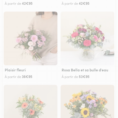
42€95
42€95
À partir de
À partir de
Plaisir fleuri
Rosa Bella et sa bulle d'eau
36€95
53€95
À partir de
À partir de