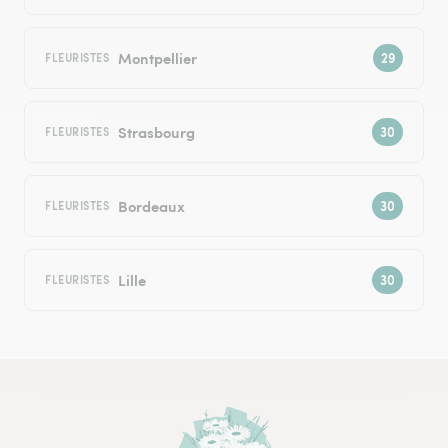
Montpellier
FLEURISTES
Strasbourg
FLEURISTES
Bordeaux
FLEURISTES
Lille
FLEURISTES