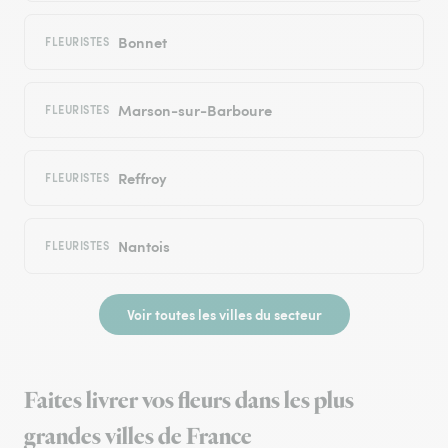
Bonnet
FLEURISTES
Marson-sur-Barboure
FLEURISTES
Reffroy
FLEURISTES
Nantois
FLEURISTES
Voir toutes les villes du secteur
Faites livrer vos fleurs dans les plus
grandes villes de France