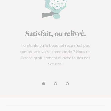
Satisfait, ou relivré.
La plante ou le bouquet reçu n’est pas
conforme à votre commande ? Nous re-
livrons gratuitement et avec toutes nos
excuses !