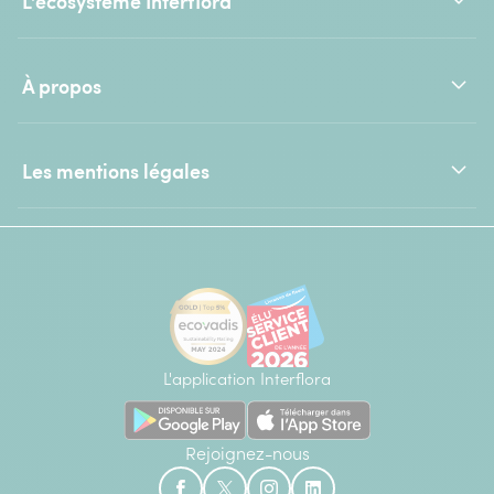
L'écosystème Interflora
À propos
Les mentions légales
L'application Interflora
Rejoignez-nous