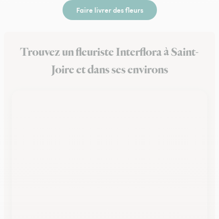
Faire livrer des fleurs
Trouvez un fleuriste Interflora à Saint-
Joire et dans ses environs