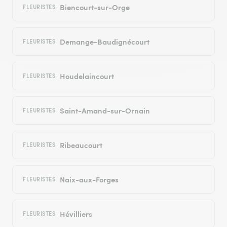
Biencourt-sur-Orge
FLEURISTES
Demange-Baudignécourt
FLEURISTES
Houdelaincourt
FLEURISTES
Saint-Amand-sur-Ornain
FLEURISTES
Ribeaucourt
FLEURISTES
Naix-aux-Forges
FLEURISTES
Hévilliers
FLEURISTES