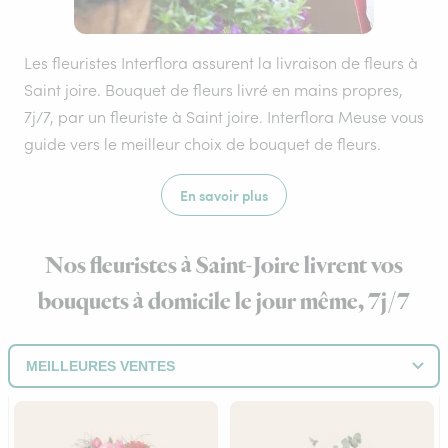
Les fleuristes Interflora assurent la livraison de fleurs à
Saint joire. Bouquet de fleurs livré en mains propres,
7j/7, par un fleuriste à Saint joire. Interflora Meuse vous
guide vers le meilleur choix de bouquet de fleurs.
En savoir plus
Nos fleuristes à Saint-Joire livrent vos
bouquets à domicile le jour même, 7j/7