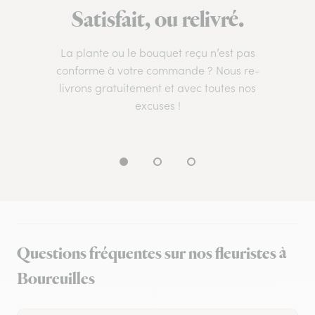
Satisfait, ou relivré.
La plante ou le bouquet reçu n’est pas
conforme à votre commande ? Nous re-
livrons gratuitement et avec toutes nos
excuses !
Questions fréquentes sur nos fleuristes à
Boureuilles