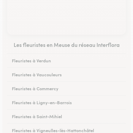
Les fleuristes en Meuse du réseau Interflora
Fleuristes à Verdun
Fleuristes à Vaucouleurs
Fleuristes à Commercy
Fleuristes à Ligny-en-Barrois
Fleuristes à Saint-Mihiel
Fleuristes à Vigneulles-lès-Hattonchâtel