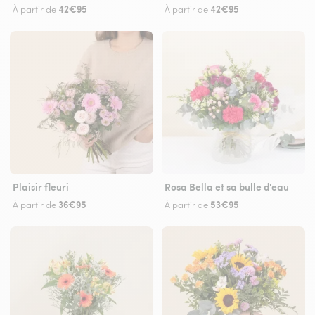
42€95
42€95
À partir de
À partir de
Plaisir fleuri
Rosa Bella et sa bulle d'eau
36€95
53€95
À partir de
À partir de