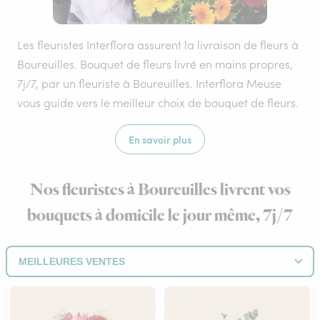
Les fleuristes Interflora assurent la livraison de fleurs à
Boureuilles. Bouquet de fleurs livré en mains propres,
7j/7, par un fleuriste à Boureuilles. Interflora Meuse
vous guide vers le meilleur choix de bouquet de fleurs.
En savoir plus
Nos fleuristes à Boureuilles livrent vos
bouquets à domicile le jour même, 7j/7