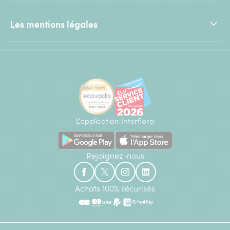
Les mentions légales
L'application Interflora
Rejoignez-nous
Achats 100% sécurisés