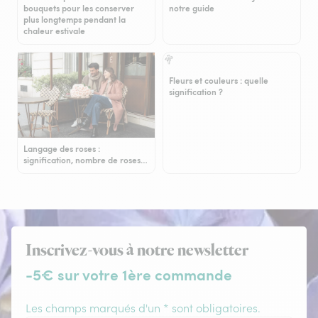
bouquets pour les conserver
notre guide
plus longtemps pendant la
chaleur estivale
Fleurs et couleurs : quelle
signification ?
Langage des roses :
signification, nombre de roses…
Inscrivez-vous à notre newsletter
-5€ sur votre 1ère commande
Les champs marqués d'un * sont obligatoires.