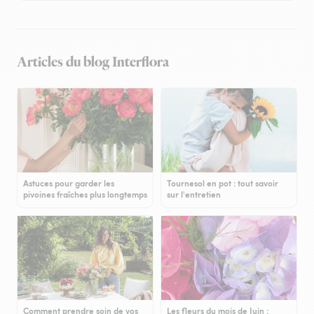
Articles du blog Interflora
Astuces pour garder les
Tournesol en pot : tout savoir
pivoines fraîches plus longtemps
sur l'entretien
Comment prendre soin de vos
Les fleurs du mois de Juin :