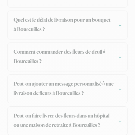
Quel est le délai de livraison pour un bouquet
à Boureuilles ?
Comment commander des fleurs de deuil à
Boureuilles ?
Peut-on ajouter un message personnalisé à une
livraison de fleurs à Boureuilles ?
Peut-on faire livrer des fleurs dans un hôpital
ou une maison de retraite à Boureuilles ?