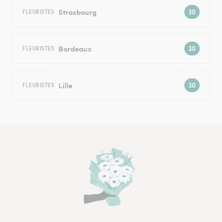
Strasbourg
FLEURISTES
Bordeaux
FLEURISTES
Lille
FLEURISTES