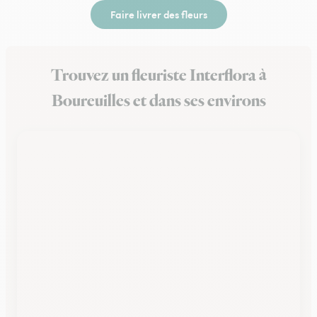
Faire livrer des fleurs
Trouvez un fleuriste Interflora à
Boureuilles et dans ses environs