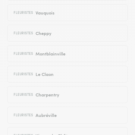
Vauquois
FLEURISTES
Cheppy
FLEURISTES
Montblainville
FLEURISTES
Le Claon
FLEURISTES
Charpentry
FLEURISTES
Aubréville
FLEURISTES