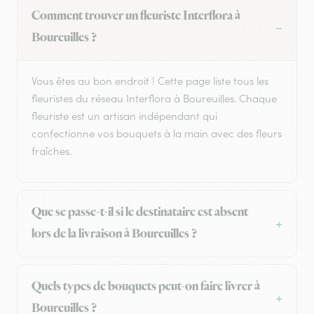
Comment trouver un fleuriste Interflora à
Boureuilles ?
Vous êtes au bon endroit ! Cette page liste tous les
fleuristes du réseau Interflora à Boureuilles. Chaque
fleuriste est un artisan indépendant qui
confectionne vos bouquets à la main avec des fleurs
fraîches.
Que se passe-t-il si le destinataire est absent
lors de la livraison à Boureuilles ?
Quels types de bouquets peut-on faire livrer à
Boureuilles ?