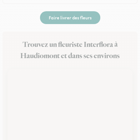
Faire livrer des fleurs
Trouvez un fleuriste Interflora à
Haudiomont et dans ses environs