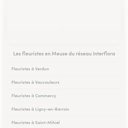
Les fleuristes en Meuse du réseau Interflora
Fleuristes à Verdun
Fleuristes à Vaucouleurs
Fleuristes à Commercy
Fleuristes à Ligny-en-Barrois
Fleuristes à Saint-Mihiel