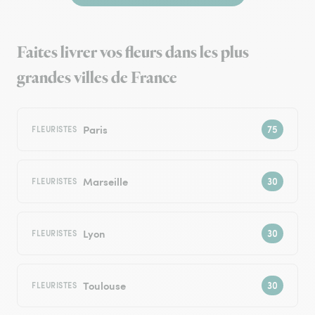
Faites livrer vos fleurs dans les plus
grandes villes de France
Paris
FLEURISTES
Marseille
FLEURISTES
Lyon
FLEURISTES
Toulouse
FLEURISTES