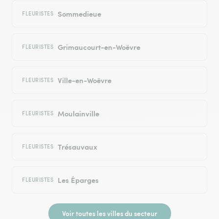
Sommedieue
FLEURISTES
Grimaucourt-en-Woëvre
FLEURISTES
Ville-en-Woëvre
FLEURISTES
Moulainville
FLEURISTES
Trésauvaux
FLEURISTES
Les Éparges
FLEURISTES
Voir toutes les villes du secteur