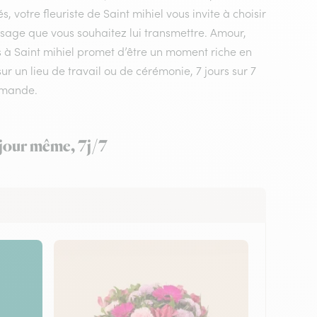
 votre fleuriste de Saint mihiel vous invite à choisir
ssage que vous souhaitez lui transmettre. Amour,
rs à Saint mihiel promet d’être un moment riche en
ur un lieu de travail ou de cérémonie, 7 jours sur 7
mmande.
e jour même, 7j/7