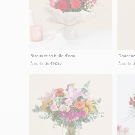
Bisous et sa bulle d'eau
Douceur
41€95
À partir de
À partir 