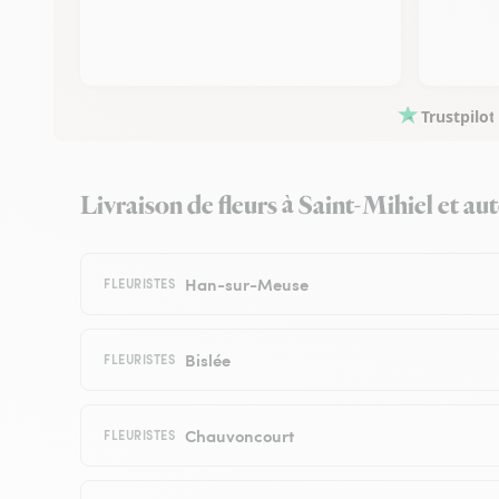
Trustpilot
Livraison de fleurs à Saint-Mihiel et aut
Han-sur-Meuse
FLEURISTES
Bislée
FLEURISTES
Chauvoncourt
FLEURISTES