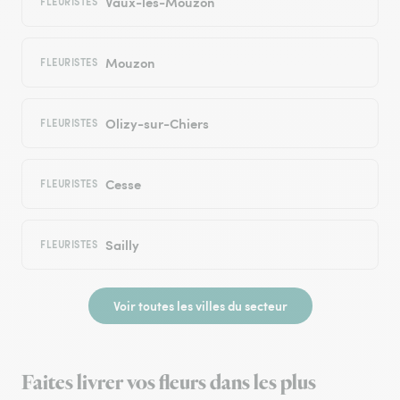
Vaux-lès-Mouzon
FLEURISTES
Mouzon
FLEURISTES
Olizy-sur-Chiers
FLEURISTES
Cesse
FLEURISTES
Sailly
FLEURISTES
Voir toutes les villes du secteur
Faites livrer vos fleurs dans les plus