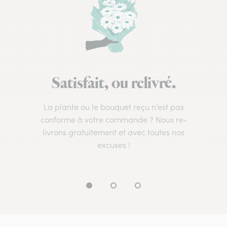
Satisfait, ou relivré.
La plante ou le bouquet reçu n’est pas
conforme à votre commande ? Nous re-
livrons gratuitement et avec toutes nos
excuses !