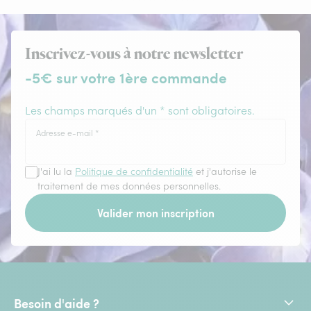
Inscrivez-vous à notre newsletter
-5€ sur votre 1ère commande
Les champs marqués d'un * sont obligatoires.
Adresse e-mail
*
J'ai lu la
Politique de confidentialité
et j'autorise le
traitement de mes données personnelles.
Valider mon inscription
Besoin d'aide ?