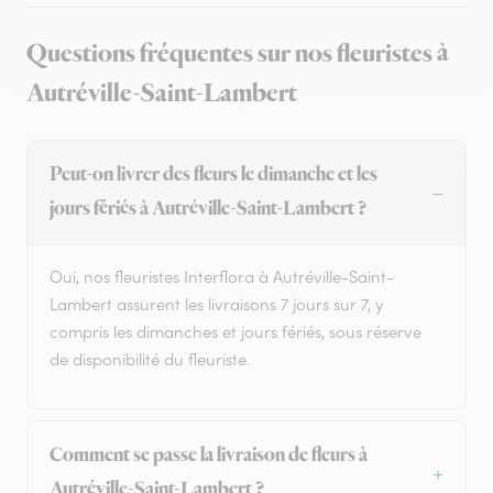
Questions fréquentes sur nos fleuristes à
Autréville-Saint-Lambert
Peut-on livrer des fleurs le dimanche et les
jours fériés à Autréville-Saint-Lambert ?
Oui, nos fleuristes Interflora à Autréville-Saint-
Lambert assurent les livraisons 7 jours sur 7, y
compris les dimanches et jours fériés, sous réserve
de disponibilité du fleuriste.
Comment se passe la livraison de fleurs à
Autréville-Saint-Lambert ?