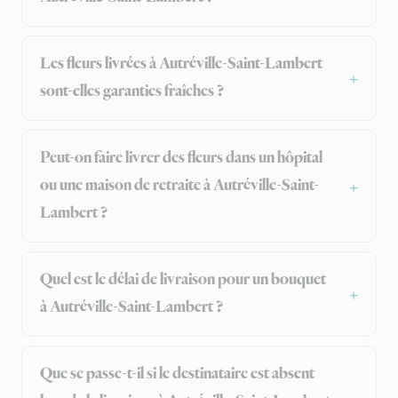
Les fleurs livrées à Autréville-Saint-Lambert
sont-elles garanties fraîches ?
Peut-on faire livrer des fleurs dans un hôpital
ou une maison de retraite à Autréville-Saint-
Lambert ?
Quel est le délai de livraison pour un bouquet
à Autréville-Saint-Lambert ?
Que se passe-t-il si le destinataire est absent