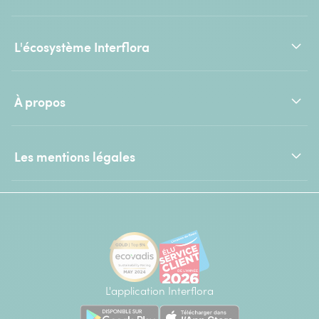
L'écosystème Interflora
À propos
Les mentions légales
L'application Interflora