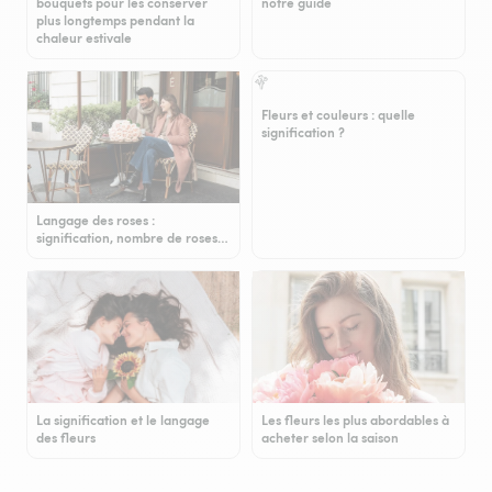
bouquets pour les conserver
notre guide
plus longtemps pendant la
chaleur estivale
Fleurs et couleurs : quelle
signification ?
Langage des roses :
signification, nombre de roses…
La signification et le langage
Les fleurs les plus abordables à
des fleurs
acheter selon la saison