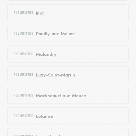
Inor
FLEURISTES
Pouilly-sur-Meuse
FLEURISTES
Malandry
FLEURISTES
Luzy-Saint-Martin
FLEURISTES
Martincourt-sur-Meuse
FLEURISTES
Létanne
FLEURISTES