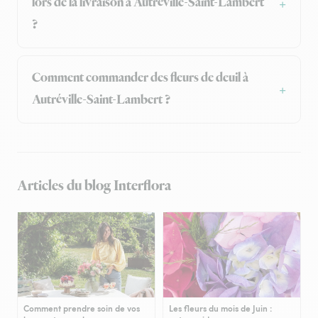
lors de la livraison à Autréville-Saint-Lambert
?
Comment commander des fleurs de deuil à
Autréville-Saint-Lambert ?
Articles du blog Interflora
Comment prendre soin de vos
Les fleurs du mois de Juin :