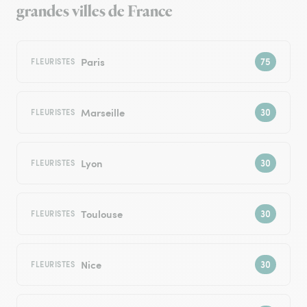
grandes villes de France
Paris
FLEURISTES
Marseille
FLEURISTES
Lyon
FLEURISTES
Toulouse
FLEURISTES
Nice
FLEURISTES