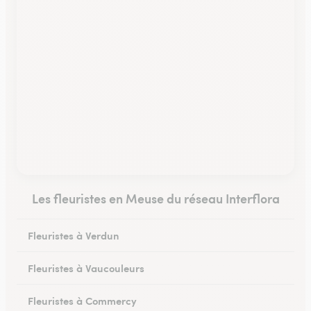
Les fleuristes en Meuse du réseau Interflora
Fleuristes à Verdun
Fleuristes à Vaucouleurs
Fleuristes à Commercy