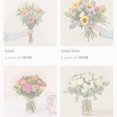
Soleil
Soleil d'été
29€95
39€95
À partir de
À partir de