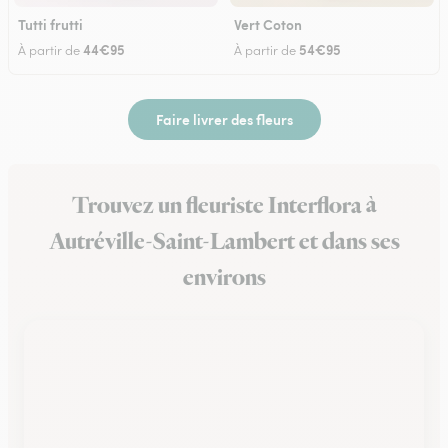
Tutti frutti
Vert Coton
44€95
54€95
À partir de
À partir de
Faire livrer des fleurs
Trouvez un fleuriste Interflora à
Autréville-Saint-Lambert et dans ses
environs