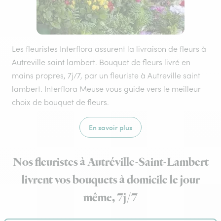
Les fleuristes Interflora assurent la livraison de fleurs à
Autreville saint lambert. Bouquet de fleurs livré en
mains propres, 7j/7, par un fleuriste à Autreville saint
lambert. Interflora Meuse vous guide vers le meilleur
choix de bouquet de fleurs.
En savoir plus
Nos fleuristes à Autréville-Saint-Lambert
livrent vos bouquets à domicile le jour
même, 7j/7