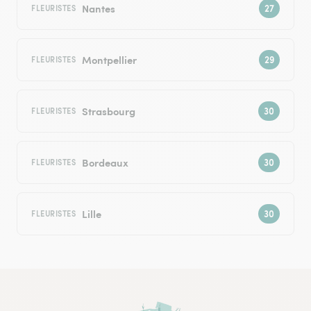
Nantes
FLEURISTES
Montpellier
FLEURISTES
Strasbourg
FLEURISTES
Bordeaux
FLEURISTES
Lille
FLEURISTES