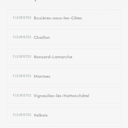
Buxières-sous-les-Côtes
FLEURISTES
Chaillon
FLEURISTES
Nonsard-Lamarche
FLEURISTES
Montsec
FLEURISTES
Vigneulles-lès-Hattonchâtel
FLEURISTES
Valbois
FLEURISTES