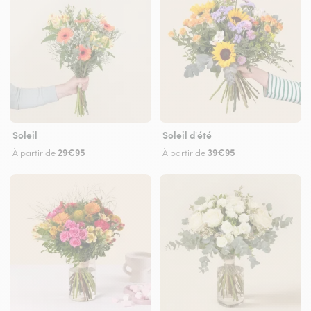
Soleil
Soleil d'été
29€95
39€95
À partir de
À partir de