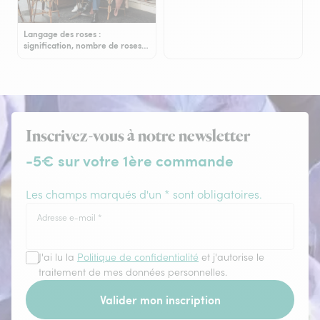
Langage des roses :
signification, nombre de roses…
Inscrivez-vous à notre newsletter
-5€ sur votre 1ère commande
Les champs marqués d'un * sont obligatoires.
Adresse e-mail
*
J'ai lu la
Politique de confidentialité
et j'autorise le
traitement de mes données personnelles.
Valider mon inscription