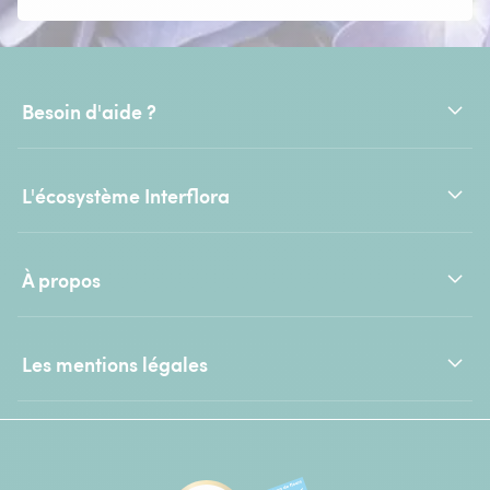
Besoin d'aide ?
L'écosystème Interflora
À propos
Les mentions légales