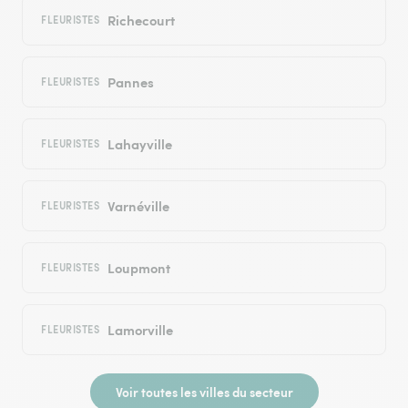
Richecourt
FLEURISTES
Pannes
FLEURISTES
Lahayville
FLEURISTES
Varnéville
FLEURISTES
Loupmont
FLEURISTES
Lamorville
FLEURISTES
Voir toutes les villes du secteur