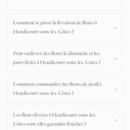
Comment se passe la livraison de fleurs à
Heudicourt-sous-les-Côtes ?
Peut-on livrer des fleurs le dimanche et les
jours fériés à Heudicourt-sous-les-Côtes ?
Comment commander des fleurs de deuil à
Heudicourt-sous-les-Côtes ?
Les fleurs livrées à Heudicourt-sous-les-
Côtes sont-elles garanties fraîches ?