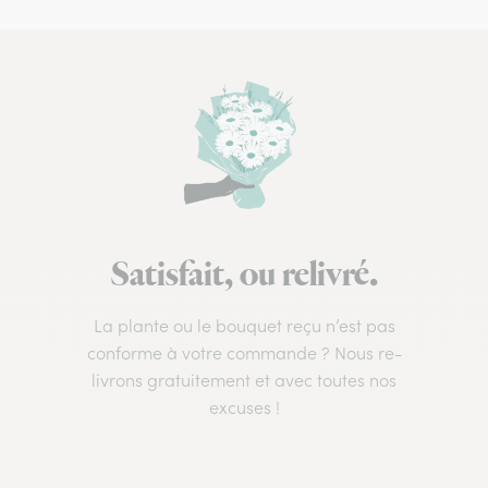
Satisfait, ou relivré.
La plante ou le bouquet reçu n’est pas
conforme à votre commande ? Nous re-
livrons gratuitement et avec toutes nos
excuses !