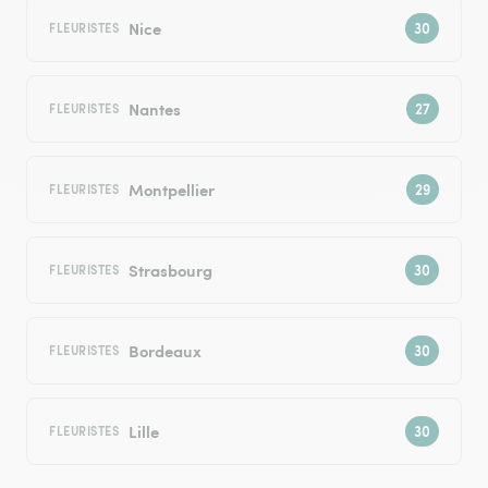
Nice
FLEURISTES
Nantes
FLEURISTES
Montpellier
FLEURISTES
Strasbourg
FLEURISTES
Bordeaux
FLEURISTES
Lille
FLEURISTES