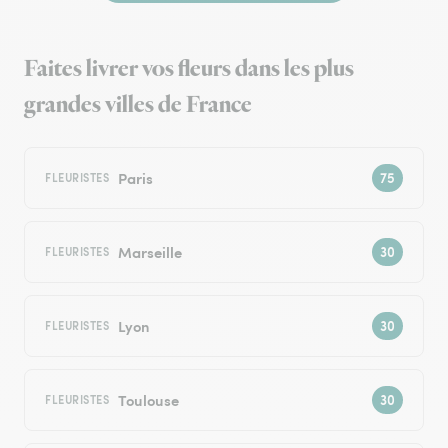
Faites livrer vos fleurs dans les plus
grandes villes de France
Paris
FLEURISTES
Marseille
FLEURISTES
Lyon
FLEURISTES
Toulouse
FLEURISTES