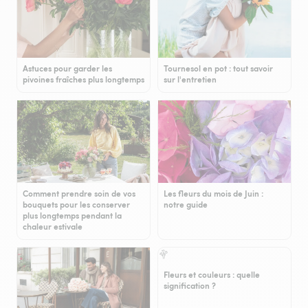
Astuces pour garder les
Tournesol en pot : tout savoir
pivoines fraîches plus longtemps
sur l'entretien
Comment prendre soin de vos
Les fleurs du mois de Juin :
bouquets pour les conserver
notre guide
plus longtemps pendant la
chaleur estivale
Fleurs et couleurs : quelle
signification ?