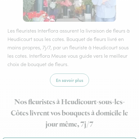
Les fleuristes Interflora assurent la livraison de fleurs à
Heudicourt sous les cotes. Bouquet de fleurs livré en
mains propres, 7j/7, par un fleuriste à Heudicourt sous
les cotes. Interflora Meuse vous guide vers le meilleur
choix de bouquet de fleurs.
En savoir plus
Nos fleuristes à Heudicourt-sous-les-
Côtes livrent vos bouquets à domicile le
jour même, 7j/7