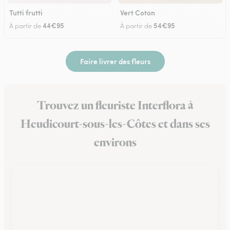
Tutti frutti
Vert Coton
44€95
54€95
À partir de
À partir de
Faire livrer des fleurs
Trouvez un fleuriste Interflora à
Heudicourt-sous-les-Côtes et dans ses
environs