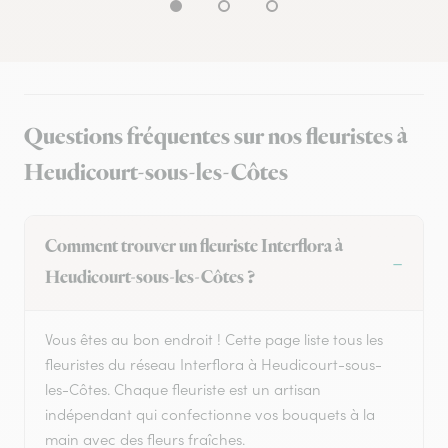
Questions fréquentes sur nos fleuristes à
Heudicourt-sous-les-Côtes
Comment trouver un fleuriste Interflora à
Heudicourt-sous-les-Côtes ?
Vous êtes au bon endroit ! Cette page liste tous les
fleuristes du réseau Interflora à Heudicourt-sous-
les-Côtes. Chaque fleuriste est un artisan
indépendant qui confectionne vos bouquets à la
main avec des fleurs fraîches.