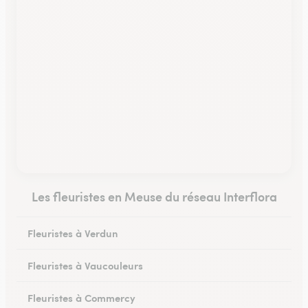
Les fleuristes en Meuse du réseau Interflora
Fleuristes à Verdun
Fleuristes à Vaucouleurs
Fleuristes à Commercy