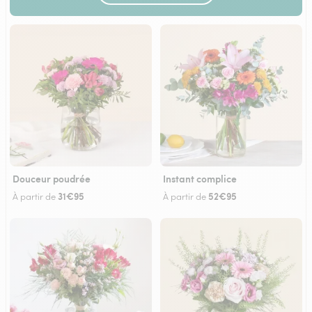
Douceur poudrée
Instant complice
31€95
52€95
À partir de
À partir de