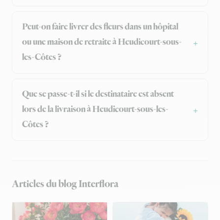
Peut-on faire livrer des fleurs dans un hôpital
ou une maison de retraite à Heudicourt-sous-
les-Côtes ?
Que se passe-t-il si le destinataire est absent
lors de la livraison à Heudicourt-sous-les-
Côtes ?
Articles du blog Interflora