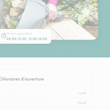
Ouvert aujourd'hui
09:00-12:30, 13:30-19:00
Horaires d'ouverture
Lundi
Mardi