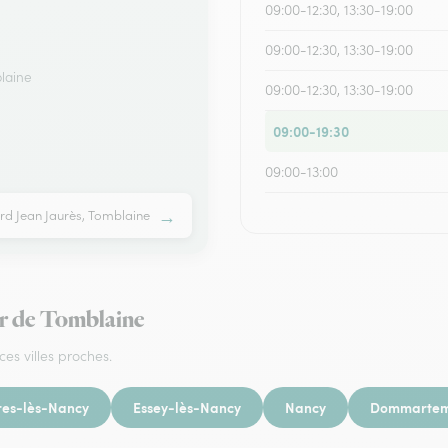
09:00-12:30, 13:30-19:00
09:00-12:30, 13:30-19:00
laine
09:00-12:30, 13:30-19:00
09:00-19:30
09:00-13:00
→
rd Jean Jaurès, Tomblaine
our de Tomblaine
ces villes proches.
res-lès-Nancy
Essey-lès-Nancy
Nancy
Dommartem