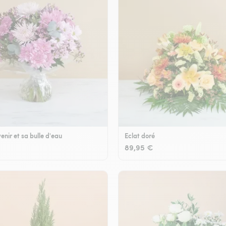
enir et sa bulle d'eau
Eclat doré
89,95 €