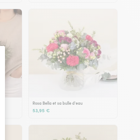
Rosa Bella et sa bulle d'eau
53,95 €