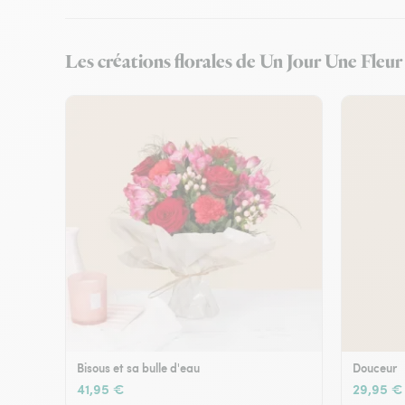
Les créations florales de Un Jour Une Fleur
Bisous et sa bulle d'eau
Douceur
41,95 €
29,95 €