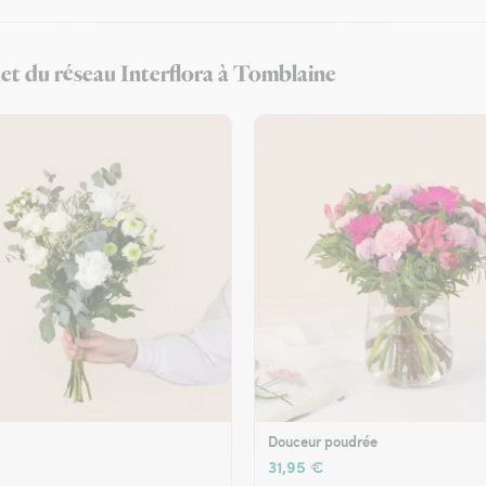
 et du réseau Interflora à Tomblaine
Douceur poudrée
31,95 €