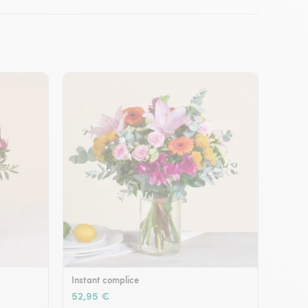
Instant complice
52,95 €