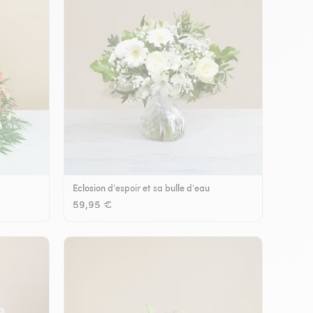
Eclosion d'espoir et sa bulle d'eau
59,95 €