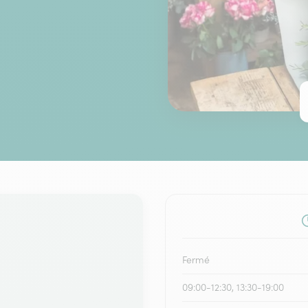
Fermé
09:00-12:30, 13:30-19:00