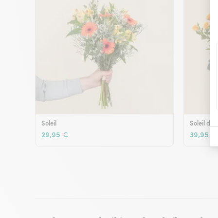
Soleil
Soleil d'é
29,95 €
39,95 €