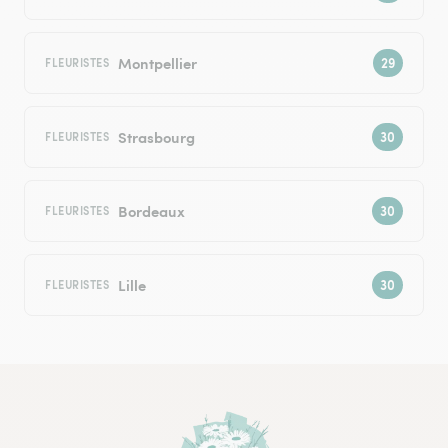
Montpellier
FLEURISTES
Strasbourg
FLEURISTES
Bordeaux
FLEURISTES
Lille
FLEURISTES