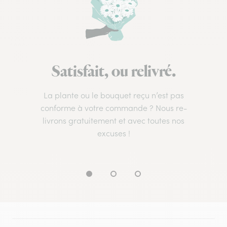
Satisfait, ou relivré.
La plante ou le bouquet reçu n’est pas
conforme à votre commande ? Nous re-
livrons gratuitement et avec toutes nos
excuses !