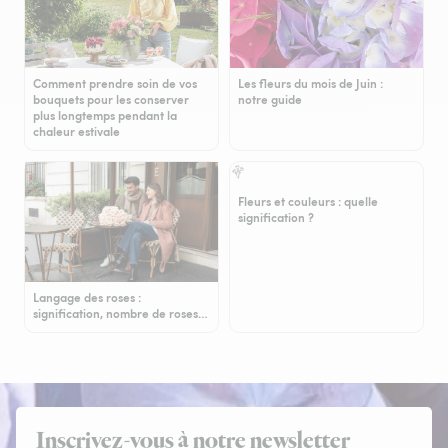
Comment prendre soin de vos
Les fleurs du mois de Juin :
bouquets pour les conserver
notre guide
plus longtemps pendant la
chaleur estivale
Fleurs et couleurs : quelle
signification ?
Langage des roses :
signification, nombre de roses…
Inscrivez-vous à notre newsletter