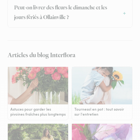
Peut-on livrer des fleurs le dimanche et les
jours fériés à Ollainville ?
Articles du blog Interflora
Astuces pour garder les
Tournesol en pot : tout savoir
pivoines fraîches plus longtemps
sur l'entretien