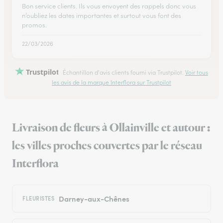
Bon service clients. Ils vous envoyent des rappels donc vous
n’oubliez les dates importantes et surtout vous font des
promos.
22/03/2026
Trustpilot
Échantillon d'avis clients fourni via Trustpilot.
Voir tous
les avis de la marque Interflora sur Trustpilot
Livraison de fleurs à Ollainville et autour :
les villes proches couvertes par le réseau
Interflora
Darney-aux-Chênes
FLEURISTES