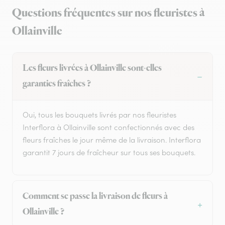
Questions fréquentes sur nos fleuristes à
Ollainville
Les fleurs livrées à Ollainville sont-elles
garanties fraîches ?
Oui, tous les bouquets livrés par nos fleuristes
Interflora à Ollainville sont confectionnés avec des
fleurs fraîches le jour même de la livraison. Interflora
garantit 7 jours de fraîcheur sur tous ses bouquets.
Comment se passe la livraison de fleurs à
Ollainville ?