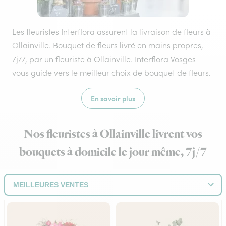
Les fleuristes Interflora assurent la livraison de fleurs à
Ollainville. Bouquet de fleurs livré en mains propres,
7j/7, par un fleuriste à Ollainville. Interflora Vosges
vous guide vers le meilleur choix de bouquet de fleurs.
En savoir plus
Nos fleuristes à Ollainville livrent vos
bouquets à domicile le jour même, 7j/7