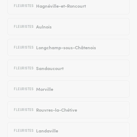
Hagnéville-et-Roncourt
FLEURISTES
Aulnois
FLEURISTES
Longchamp-sous-Châtenois
FLEURISTES
Sandaucourt
FLEURISTES
Morville
FLEURISTES
Rouvres-la-Chétive
FLEURISTES
Landaville
FLEURISTES