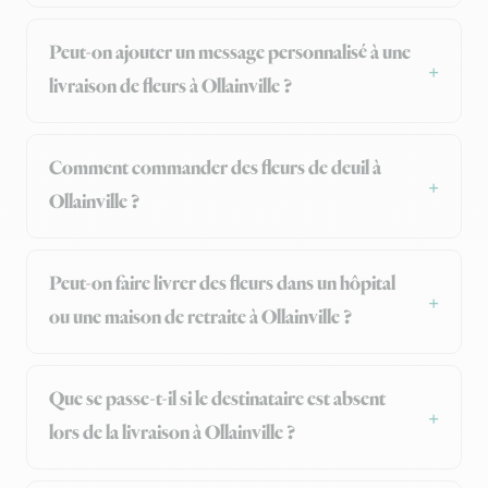
Peut-on ajouter un message personnalisé à une
livraison de fleurs à Ollainville ?
Comment commander des fleurs de deuil à
Ollainville ?
Peut-on faire livrer des fleurs dans un hôpital
ou une maison de retraite à Ollainville ?
Que se passe-t-il si le destinataire est absent
lors de la livraison à Ollainville ?