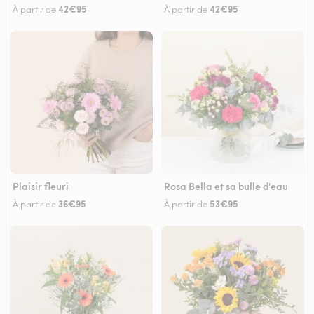
42€95
42€95
À partir de
À partir de
Plaisir fleuri
Rosa Bella et sa bulle d'eau
36€95
53€95
À partir de
À partir de