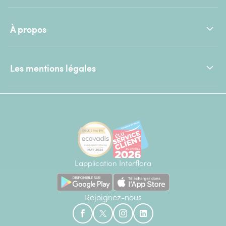
À propos
Les mentions légales
L'application Interflora
Rejoignez-nous