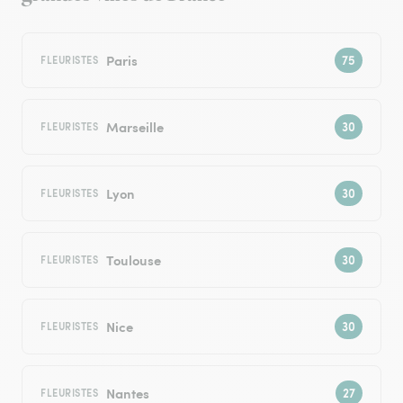
Paris
FLEURISTES
Marseille
FLEURISTES
Lyon
FLEURISTES
Toulouse
FLEURISTES
Nice
FLEURISTES
Nantes
FLEURISTES