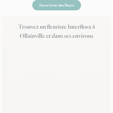
Faire livrer des fleurs
Trouvez un fleuriste Interflora à
Ollainville et dans ses environs