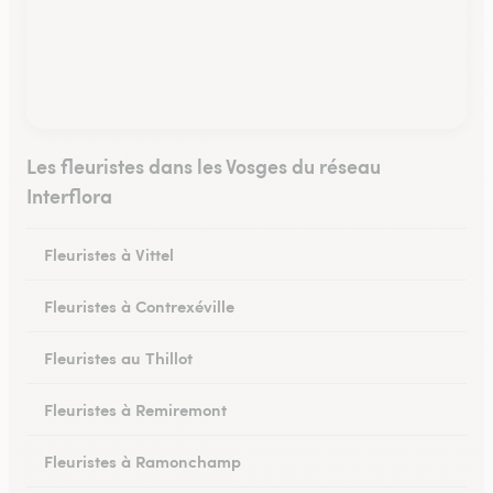
Les fleuristes dans les Vosges du réseau
Interflora
Fleuristes à Vittel
Fleuristes à Contrexéville
Fleuristes au Thillot
Fleuristes à Remiremont
Fleuristes à Ramonchamp