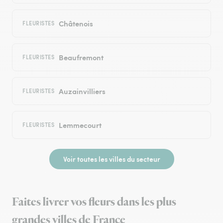
Châtenois
FLEURISTES
Beaufremont
FLEURISTES
Auzainvilliers
FLEURISTES
Lemmecourt
FLEURISTES
Voir toutes les villes du secteur
Faites livrer vos fleurs dans les plus
grandes villes de France