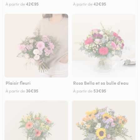
42€95
42€95
À partir de
À partir de
Plaisir fleuri
Rosa Bella et sa bulle d'eau
36€95
53€95
À partir de
À partir de