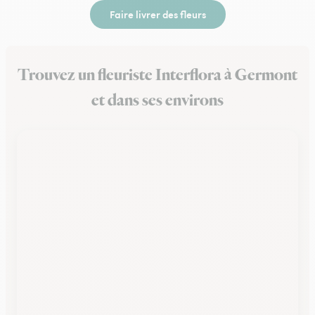
Faire livrer des fleurs
Trouvez un fleuriste Interflora à Germont
et dans ses environs