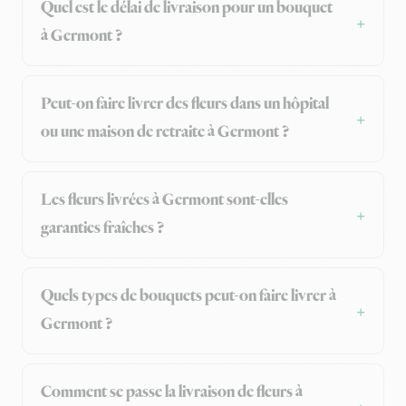
Quel est le délai de livraison pour un bouquet
à Germont ?
Peut-on faire livrer des fleurs dans un hôpital
ou une maison de retraite à Germont ?
Les fleurs livrées à Germont sont-elles
garanties fraîches ?
Quels types de bouquets peut-on faire livrer à
Germont ?
Comment se passe la livraison de fleurs à