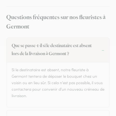
Questions fréquentes sur nos fleuristes à
Germont
Que se passe-t-il si le destinataire est absent
lors de la livraison à Germont ?
Si le destinataire est absent, notre fleuriste à
Germont tentera de déposer le bouquet chez un
voisin ou en lieu sûr. Si cela n'est pas possible, il vous
contactera pour convenir d'un nouveau créneau de
livraison.