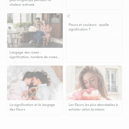
chaleur estivale
Fleurs et couleurs : quelle
signification ?
Langage des roses :
signification, nombre de roses…
La signification et le langage
Les fleurs les plus abordables à
des fleurs
acheter selon la saison