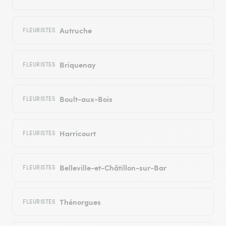
Autruche
FLEURISTES
Briquenay
FLEURISTES
Boult-aux-Bois
FLEURISTES
Harricourt
FLEURISTES
Belleville-et-Châtillon-sur-Bar
FLEURISTES
Thénorgues
FLEURISTES