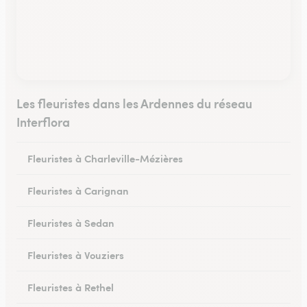
Les fleuristes dans les Ardennes du réseau
Interflora
Fleuristes à Charleville-Mézières
Fleuristes à Carignan
Fleuristes à Sedan
Fleuristes à Vouziers
Fleuristes à Rethel