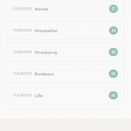
Nantes
FLEURISTES
Montpellier
FLEURISTES
Strasbourg
FLEURISTES
Bordeaux
FLEURISTES
Lille
FLEURISTES