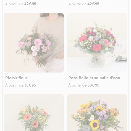
42€95
42€95
À partir de
À partir de
Plaisir fleuri
Rosa Bella et sa bulle d'eau
36€95
53€95
À partir de
À partir de