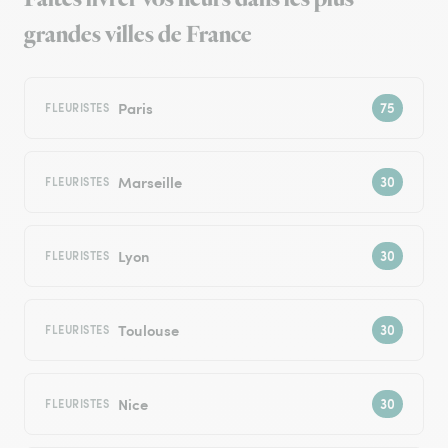
grandes villes de France
Paris
FLEURISTES
Marseille
FLEURISTES
Lyon
FLEURISTES
Toulouse
FLEURISTES
Nice
FLEURISTES