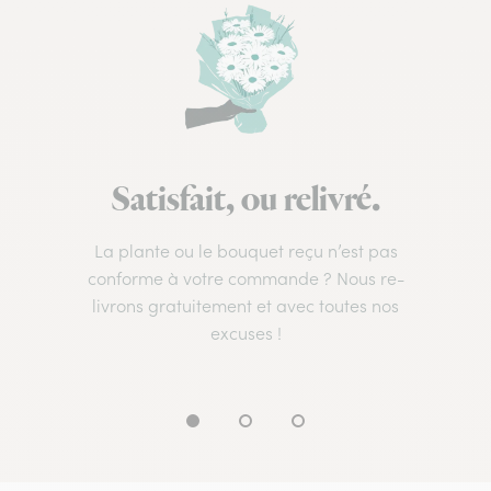
Satisfait, ou relivré.
La plante ou le bouquet reçu n’est pas
conforme à votre commande ? Nous re-
livrons gratuitement et avec toutes nos
excuses !