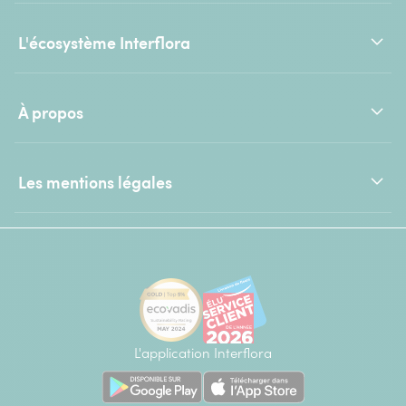
L'écosystème Interflora
À propos
Les mentions légales
L'application Interflora