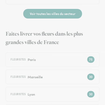
Voir toutes les villes du secteur
Faites livrer vos fleurs dans les plus
grandes villes de France
Paris
FLEURISTES
Marseille
FLEURISTES
Lyon
FLEURISTES