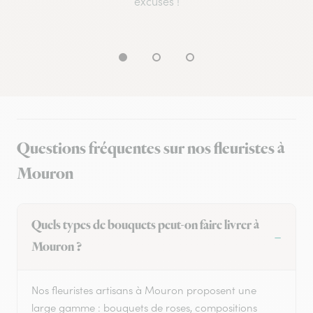
excuses !
Questions fréquentes sur nos fleuristes à
Mouron
Quels types de bouquets peut-on faire livrer à
Mouron ?
Nos fleuristes artisans à Mouron proposent une
large gamme : bouquets de roses, compositions