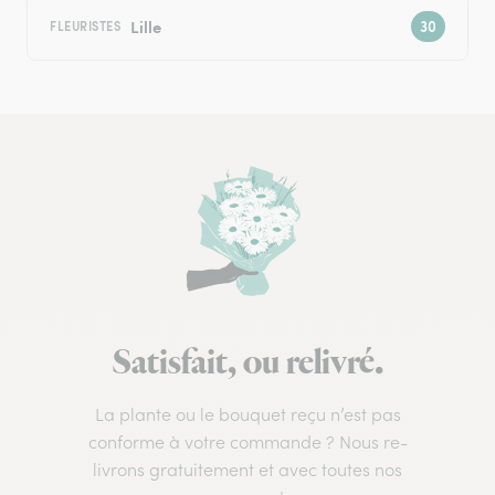
Lille
FLEURISTES
Satisfait, ou relivré.
La plante ou le bouquet reçu n’est pas
conforme à votre commande ? Nous re-
livrons gratuitement et avec toutes nos