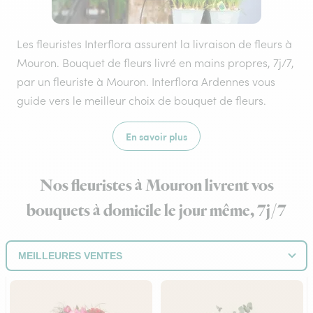
Les fleuristes Interflora assurent la livraison de fleurs à
Mouron. Bouquet de fleurs livré en mains propres, 7j/7,
par un fleuriste à Mouron. Interflora Ardennes vous
guide vers le meilleur choix de bouquet de fleurs.
En savoir plus
Nos fleuristes à Mouron livrent vos
bouquets à domicile le jour même, 7j/7