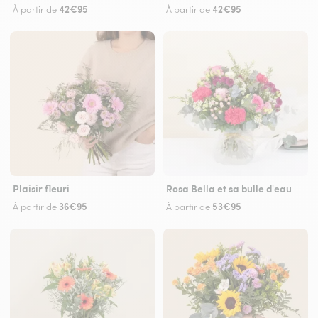
42€95
42€95
À partir de
À partir de
Plaisir fleuri
Rosa Bella et sa bulle d'eau
36€95
53€95
À partir de
À partir de