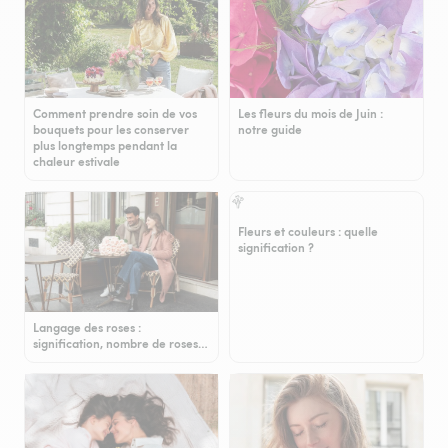
Comment prendre soin de vos
Les fleurs du mois de Juin :
bouquets pour les conserver
notre guide
plus longtemps pendant la
chaleur estivale
Fleurs et couleurs : quelle
signification ?
Langage des roses :
signification, nombre de roses…