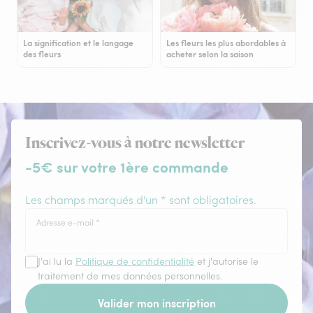
La signification et le langage
Les fleurs les plus abordables à
des fleurs
acheter selon la saison
Inscrivez-vous à notre newsletter
-5€ sur votre 1ère commande
Les champs marqués d'un * sont obligatoires.
Adresse e-mail
*
J'ai lu la
Politique de confidentialité
et j'autorise le
traitement de mes données personnelles.
Valider mon inscription