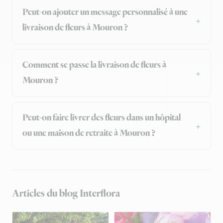
Peut-on ajouter un message personnalisé à une
livraison de fleurs à Mouron ?
Comment se passe la livraison de fleurs à
Mouron ?
Peut-on faire livrer des fleurs dans un hôpital
ou une maison de retraite à Mouron ?
Articles du blog Interflora