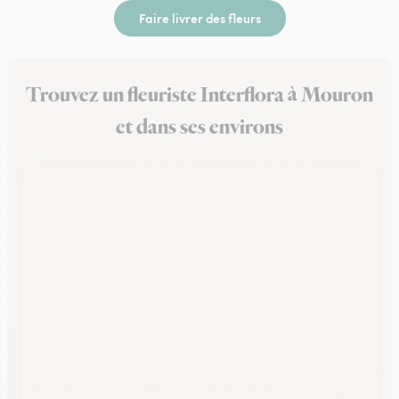
Faire livrer des fleurs
Trouvez un fleuriste Interflora à Mouron
et dans ses environs