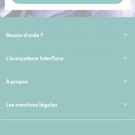
Besoin d'aide ?
L'écosystème Interflora
À propos
Les mentions légales