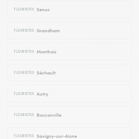
Senuc
FLEURISTES
Grandham
FLEURISTES
Monthois
FLEURISTES
Séchault
FLEURISTES
Autry
FLEURISTES
Bouconville
FLEURISTES
Savigny-sur-Aisne
FLEURISTES