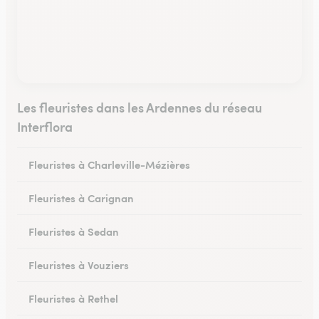
Les fleuristes dans les Ardennes du réseau
Interflora
Fleuristes à Charleville-Mézières
Fleuristes à Carignan
Fleuristes à Sedan
Fleuristes à Vouziers
Fleuristes à Rethel