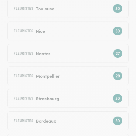
Toulouse
FLEURISTES
Nice
FLEURISTES
Nantes
FLEURISTES
Montpellier
FLEURISTES
Strasbourg
FLEURISTES
Bordeaux
FLEURISTES