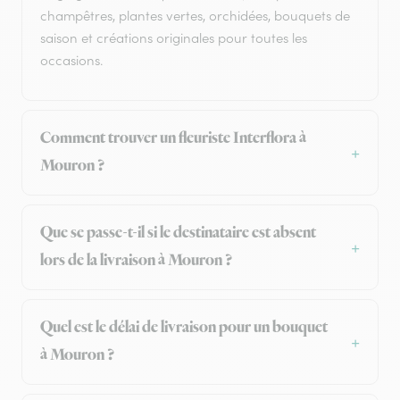
champêtres, plantes vertes, orchidées, bouquets de
saison et créations originales pour toutes les
occasions.
Comment trouver un fleuriste Interflora à
Mouron ?
Que se passe-t-il si le destinataire est absent
lors de la livraison à Mouron ?
Quel est le délai de livraison pour un bouquet
à Mouron ?