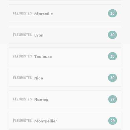
Marseille
FLEURISTES
Lyon
FLEURISTES
Toulouse
FLEURISTES
Nice
FLEURISTES
Nantes
FLEURISTES
Montpellier
FLEURISTES