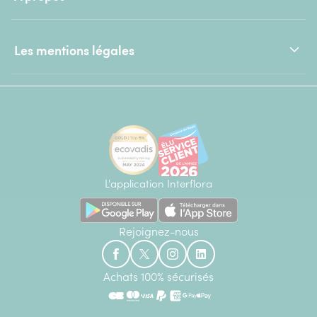
Les mentions légales
L'application Interflora
Rejoignez-nous
Achats 100% sécurisés