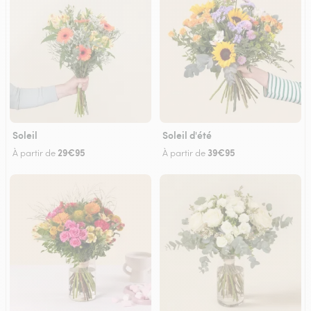
Soleil
Soleil d'été
29€95
39€95
À partir de
À partir de