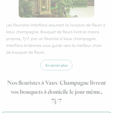
Les fleuristes Interflora assurent la livraison de fleurs à
Vaux champagne. Bouquet de fleurs livré en mains
propres, 7j/7, par un fleuriste à Vaux champagne.
Interflora Ardennes vous guide vers le meilleur choix
de bouquet de fleurs.
En savoir plus
Nos fleuristes à Vaux-Champagne livrent
vos bouquets à domicile le jour même,
7j/7