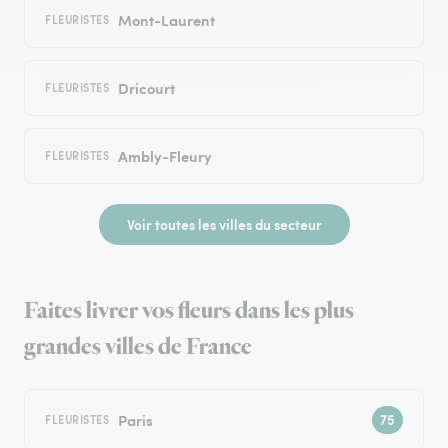
Mont-Laurent
FLEURISTES
Dricourt
FLEURISTES
Ambly-Fleury
FLEURISTES
Voir toutes les villes du secteur
Faites livrer vos fleurs dans les plus
grandes villes de France
Paris
FLEURISTES