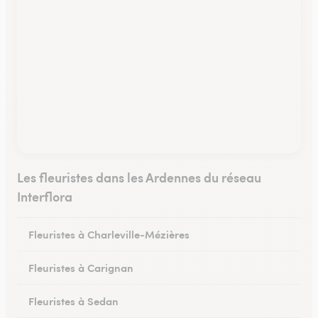
Les fleuristes dans les Ardennes du réseau
Interflora
Fleuristes à Charleville-Mézières
Fleuristes à Carignan
Fleuristes à Sedan