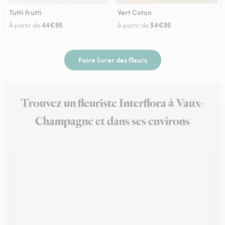
Tutti frutti
Vert Coton
44€95
54€95
À partir de
À partir de
Faire livrer des fleurs
Trouvez un fleuriste Interflora à Vaux-
Champagne et dans ses environs