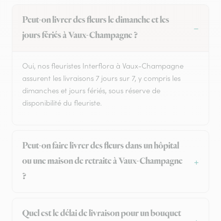
Peut-on livrer des fleurs le dimanche et les
jours fériés à Vaux-Champagne ?
Oui, nos fleuristes Interflora à Vaux-Champagne
assurent les livraisons 7 jours sur 7, y compris les
dimanches et jours fériés, sous réserve de
disponibilité du fleuriste.
Peut-on faire livrer des fleurs dans un hôpital
ou une maison de retraite à Vaux-Champagne
?
Quel est le délai de livraison pour un bouquet