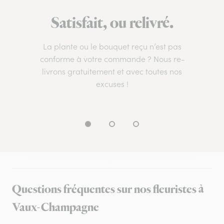
Satisfait, ou relivré.
La plante ou le bouquet reçu n’est pas
conforme à votre commande ? Nous re-
livrons gratuitement et avec toutes nos
excuses !
Questions fréquentes sur nos fleuristes à
Vaux-Champagne