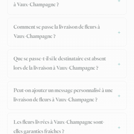
à Vaux-Champagne ?
Comment se passe la livraison de fleurs à
Vaux-Champagne ?
Que se passe-t-il si le destinataire est absent
lors de la livraison à Vaux-Champagne ?
Peut-on ajouter un message personnalisé à une
livraison de fleurs à Vaux-Champagne ?
Les fleurs livrées à Vaux-Champagne sont-
elles garanties fraîches ?