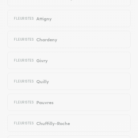
Attigny
FLEURISTES
Chardeny
FLEURISTES
Givry
FLEURISTES
Quilly
FLEURISTES
Pauvres
FLEURISTES
Chuffilly-Roche
FLEURISTES