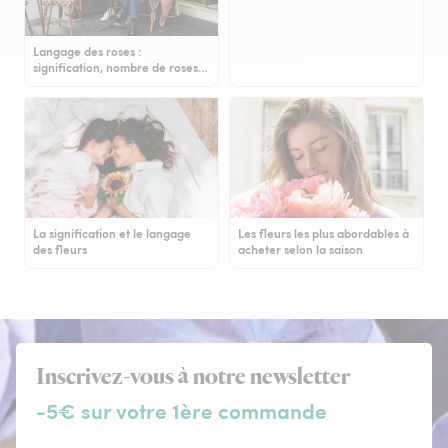
Langage des roses :
signification, nombre de roses…
La signification et le langage
Les fleurs les plus abordables à
des fleurs
acheter selon la saison
Inscrivez-vous à notre newsletter
-5€ sur votre 1ère commande