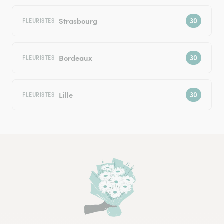
Strasbourg
FLEURISTES
Bordeaux
FLEURISTES
Lille
FLEURISTES