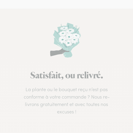
Satisfait, ou relivré.
La plante ou le bouquet reçu n’est pas
conforme à votre commande ? Nous re-
livrons gratuitement et avec toutes nos
excuses !