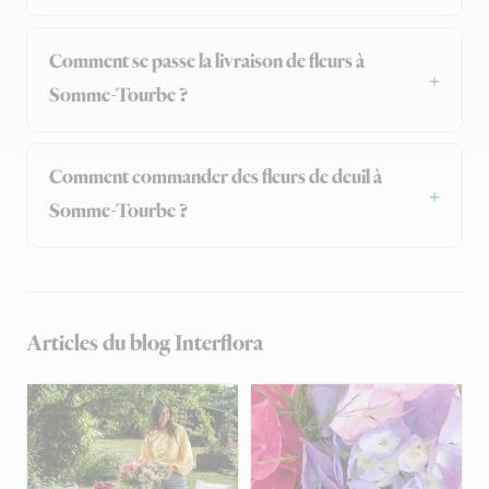
Comment se passe la livraison de fleurs à
Somme-Tourbe ?
Comment commander des fleurs de deuil à
Somme-Tourbe ?
Articles du blog Interflora