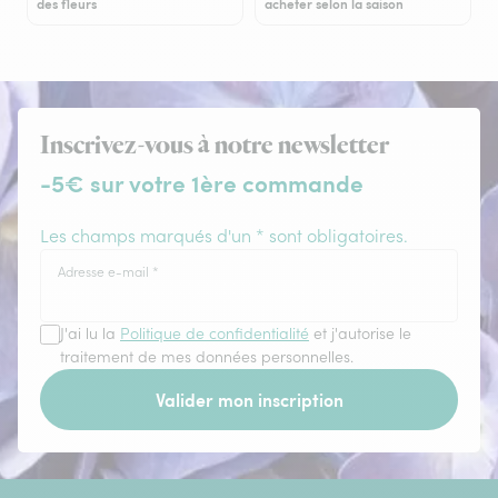
des fleurs
acheter selon la saison
Inscrivez-vous à notre newsletter
-5€ sur votre 1ère commande
Les champs marqués d'un * sont obligatoires.
Adresse e-mail
*
J'ai lu la
Politique de confidentialité
et j'autorise le
traitement de mes données personnelles.
Valider mon inscription