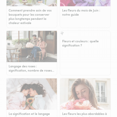
Comment prendre soin de vos
Les fleurs du mois de Juin :
bouquets pour les conserver
notre guide
plus longtemps pendant la
chaleur estivale
Fleurs et couleurs : quelle
signification ?
Langage des roses :
signification, nombre de roses…
La signification et le langage
Les fleurs les plus abordables à