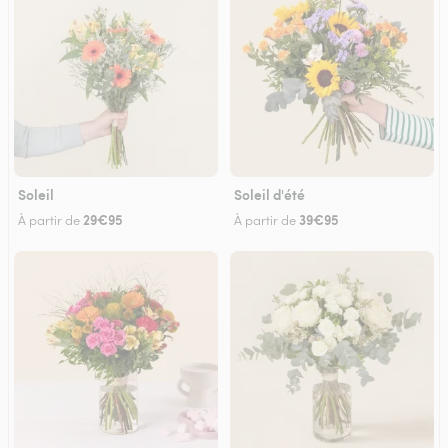
Soleil
Soleil d'été
29€95
39€95
À partir de
À partir de