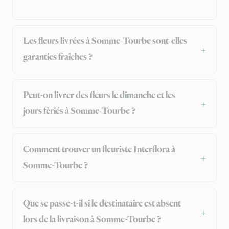
Les fleurs livrées à Somme-Tourbe sont-elles
garanties fraîches ?
Peut-on livrer des fleurs le dimanche et les
jours fériés à Somme-Tourbe ?
Comment trouver un fleuriste Interflora à
Somme-Tourbe ?
Que se passe-t-il si le destinataire est absent
lors de la livraison à Somme-Tourbe ?