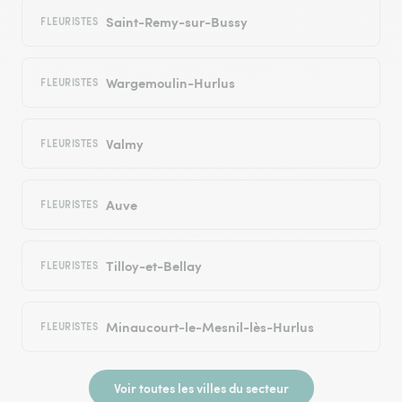
Saint-Remy-sur-Bussy
FLEURISTES
Wargemoulin-Hurlus
FLEURISTES
Valmy
FLEURISTES
Auve
FLEURISTES
Tilloy-et-Bellay
FLEURISTES
Minaucourt-le-Mesnil-lès-Hurlus
FLEURISTES
Voir toutes les villes du secteur