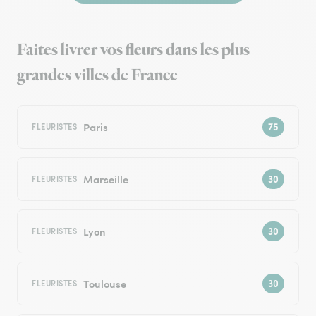
Faites livrer vos fleurs dans les plus
grandes villes de France
Paris
FLEURISTES
Marseille
FLEURISTES
Lyon
FLEURISTES
Toulouse
FLEURISTES