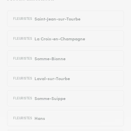
Saint-Jean-sur-Tourbe
FLEURISTES
La Croix-en-Champagne
FLEURISTES
Somme-Bionne
FLEURISTES
Laval-sur-Tourbe
FLEURISTES
Somme-Suippe
FLEURISTES
Hans
FLEURISTES