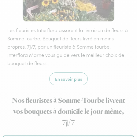
Les fleuristes Interflora assurent la livraison de fleurs à
Somme tourbe. Bouquet de fleurs livré en mains
propres, 7j/7, par un fleuriste à Somme tourbe.
Interflora Marne vous guide vers le meilleur choix de
bouquet de fleurs.
En savoir plus
Nos fleuristes à Somme-Tourbe livrent
vos bouquets à domicile le jour même,
7j/7