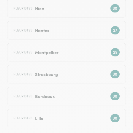
Nice
FLEURISTES
Nantes
FLEURISTES
Montpellier
FLEURISTES
Strasbourg
FLEURISTES
Bordeaux
FLEURISTES
Lille
FLEURISTES