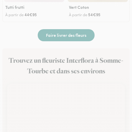
Tutti frutti
Vert Coton
44€95
54€95
À partir de
À partir de
Faire livrer des fleurs
Trouvez un fleuriste Interflora à Somme-
Tourbe et dans ses environs