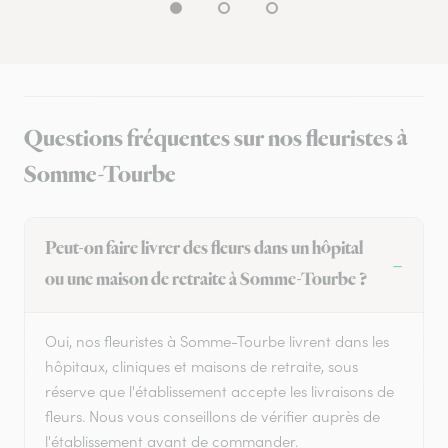
Questions fréquentes sur nos fleuristes à
Somme-Tourbe
Peut-on faire livrer des fleurs dans un hôpital
ou une maison de retraite à Somme-Tourbe ?
Oui, nos fleuristes à Somme-Tourbe livrent dans les
hôpitaux, cliniques et maisons de retraite, sous
réserve que l'établissement accepte les livraisons de
fleurs. Nous vous conseillons de vérifier auprès de
l'établissement avant de commander.