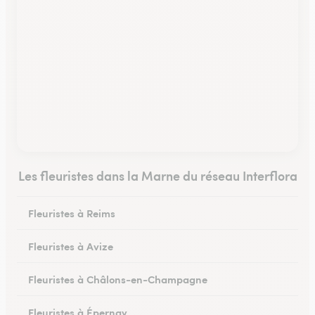
Les fleuristes dans la Marne du réseau Interflora
Fleuristes à Reims
Fleuristes à Avize
Fleuristes à Châlons-en-Champagne
Fleuristes à Épernay