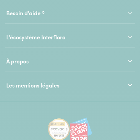
Besoin d'aide ?
L'écosystème Interflora
À propos
Les mentions légales