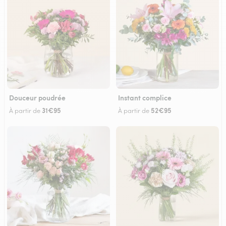
Douceur poudrée
Instant complice
31€95
52€95
À partir de
À partir de