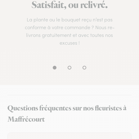
Satisfait, ou relivré.
La plante ou le bouquet reçu n’est pas
conforme à votre commande ? Nous re-
livrons gratuitement et avec toutes nos
excuses !
Questions fréquentes sur nos fleuristes à
Maffrécourt