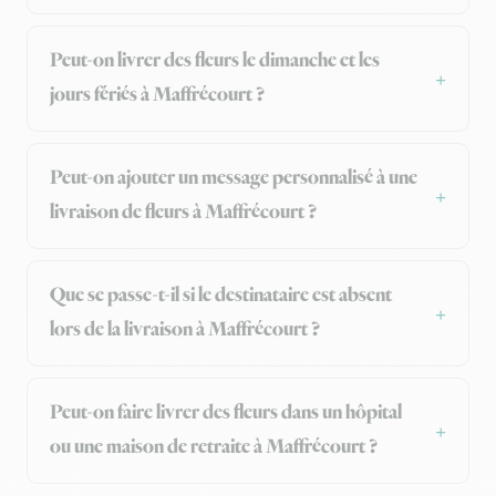
Peut-on livrer des fleurs le dimanche et les
jours fériés à Maffrécourt ?
Peut-on ajouter un message personnalisé à une
livraison de fleurs à Maffrécourt ?
Que se passe-t-il si le destinataire est absent
lors de la livraison à Maffrécourt ?
Peut-on faire livrer des fleurs dans un hôpital
ou une maison de retraite à Maffrécourt ?