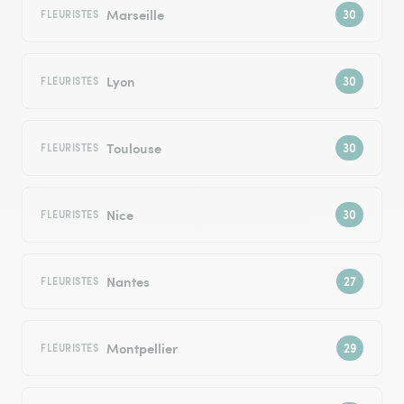
Marseille
FLEURISTES
Lyon
FLEURISTES
Toulouse
FLEURISTES
Nice
FLEURISTES
Nantes
FLEURISTES
Montpellier
FLEURISTES