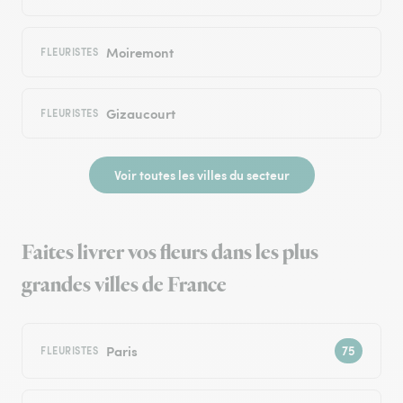
Moiremont
FLEURISTES
Gizaucourt
FLEURISTES
Voir toutes les villes du secteur
Faites livrer vos fleurs dans les plus
grandes villes de France
Paris
FLEURISTES