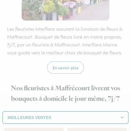
Les fleuristes Interflora assurent la livraison de fleurs à
Maffrecourt. Bouquet de fleurs livré en mains propres,
7j/7, par un fleuriste à Maffrecourt. Interflora Marne
vous guide vers le meilleur choix de bouquet de fleurs.
En savoir plus
Nos fleuristes à Maffrécourt livrent vos
bouquets à domicile le jour même, 7j/7