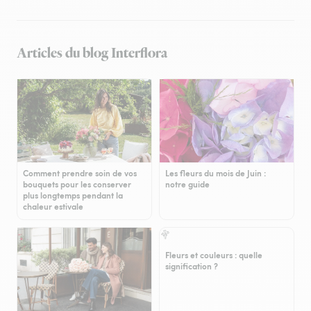
Articles du blog Interflora
Comment prendre soin de vos
Les fleurs du mois de Juin :
bouquets pour les conserver
notre guide
plus longtemps pendant la
chaleur estivale
Fleurs et couleurs : quelle
signification ?