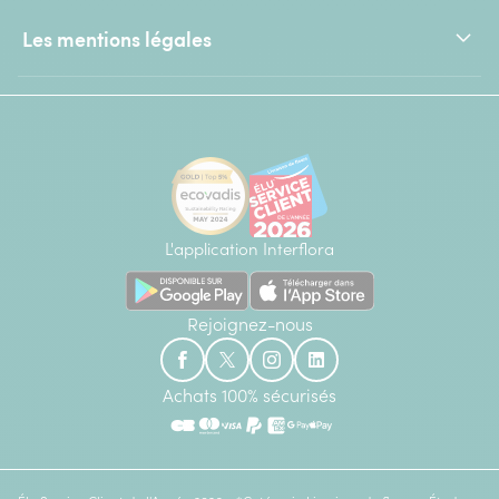
Les mentions légales
L'application Interflora
Rejoignez-nous
Achats 100% sécurisés