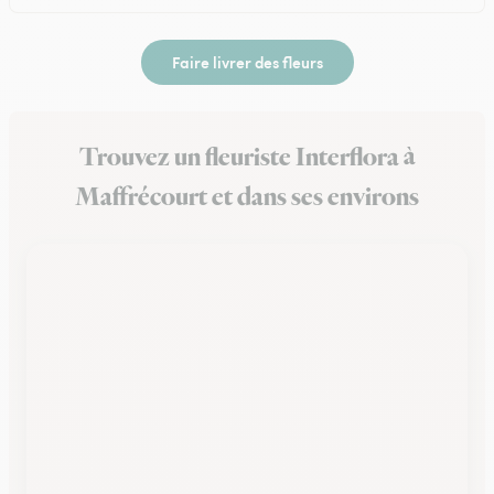
Faire livrer des fleurs
Trouvez un fleuriste Interflora à
Maffrécourt et dans ses environs