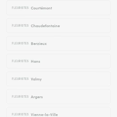
Courtémont
FLEURISTES
Chaudefontaine
FLEURISTES
Berzieux
FLEURISTES
Hans
FLEURISTES
Valmy
FLEURISTES
Argers
FLEURISTES
Vienne-la-Ville
FLEURISTES