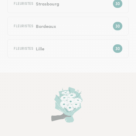
Strasbourg
FLEURISTES
Bordeaux
FLEURISTES
Lille
FLEURISTES