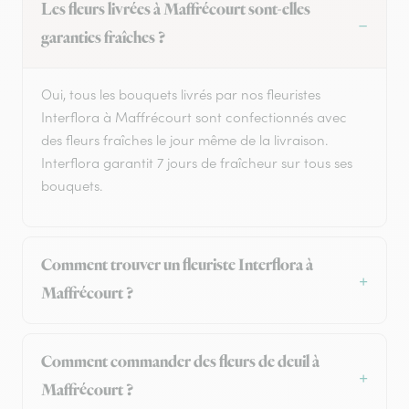
Les fleurs livrées à Maffrécourt sont-elles
garanties fraîches ?
Oui, tous les bouquets livrés par nos fleuristes
Interflora à Maffrécourt sont confectionnés avec
des fleurs fraîches le jour même de la livraison.
Interflora garantit 7 jours de fraîcheur sur tous ses
bouquets.
Comment trouver un fleuriste Interflora à
Maffrécourt ?
Comment commander des fleurs de deuil à
Maffrécourt ?