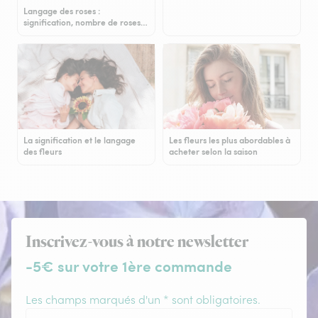
Langage des roses :
signification, nombre de roses…
La signification et le langage
Les fleurs les plus abordables à
des fleurs
acheter selon la saison
Inscrivez-vous à notre newsletter
-5€ sur votre 1ère commande
Les champs marqués d'un * sont obligatoires.