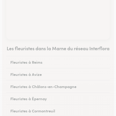
Les fleuristes dans la Marne du réseau Interflora
Fleuristes à Reims
Fleuristes à Avize
Fleuristes à Châlons-en-Champagne
Fleuristes à Épernay
Fleuristes à Cormontreuil