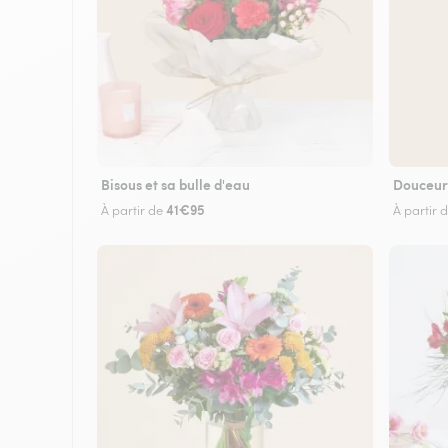
Bisous et sa bulle d'eau
Douceur
41€95
À partir de
À partir 