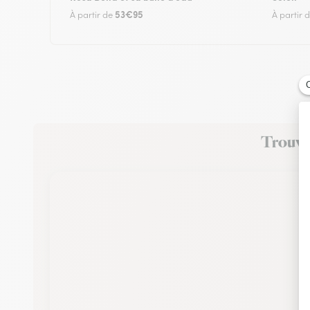
53€95
À partir de
À partir 
Trouvez