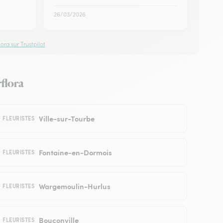
26/03/2026
ora sur Trustpilot
rflora
Ville-sur-Tourbe
FLEURISTES
Fontaine-en-Dormois
FLEURISTES
Wargemoulin-Hurlus
FLEURISTES
Bouconville
FLEURISTES