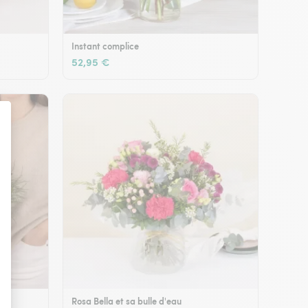
Instant complice
52,95 €
Rosa Bella et sa bulle d'eau