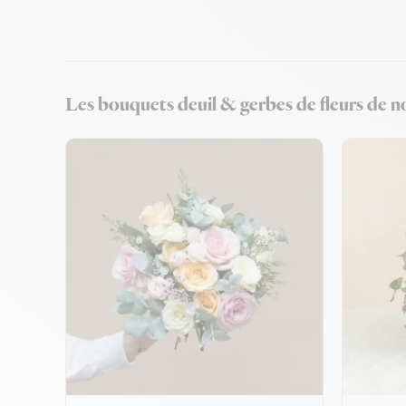
Les bouquets deuil & gerbes de fleurs de no