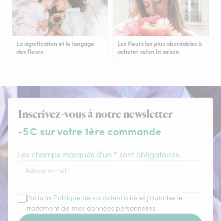
La signification et le langage
Les fleurs les plus abordables à
des fleurs
acheter selon la saison
Inscrivez-vous à notre newsletter
-5€ sur votre 1ère commande
Les champs marqués d'un * sont obligatoires.
Adresse e-mail
*
J'ai lu la
Politique de confidentialité
et j'autorise le
traitement de mes données personnelles.