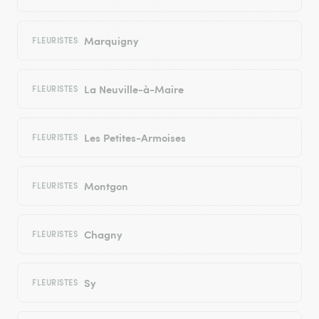
Marquigny
FLEURISTES
La Neuville-à-Maire
FLEURISTES
Les Petites-Armoises
FLEURISTES
Montgon
FLEURISTES
Chagny
FLEURISTES
Sy
FLEURISTES