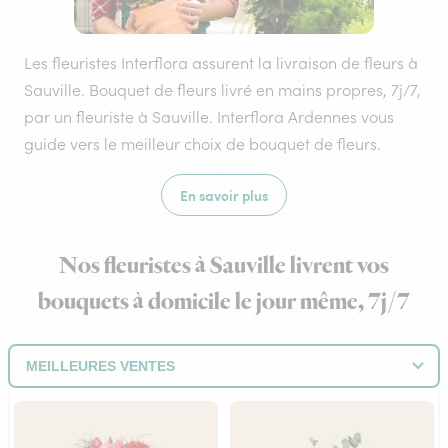
Les fleuristes Interflora assurent la livraison de fleurs à
Sauville. Bouquet de fleurs livré en mains propres, 7j/7,
par un fleuriste à Sauville. Interflora Ardennes vous
guide vers le meilleur choix de bouquet de fleurs.
En savoir plus
Nos fleuristes à Sauville livrent vos
bouquets à domicile le jour même, 7j/7