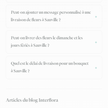
Peut-on ajouter un message personnalisé à une
livraison de fleurs à Sauville ?
Peut-on livrer des fleurs le dimanche et les
jours fériés à Sauville ?
Quel est le délai de livraison pour un bouquet
à Sauville ?
Articles du blog Interflora