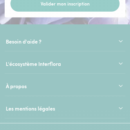
Valider mon inscription
Besoin d'aide ?
L'écosystème Interflora
À propos
Les mentions légales