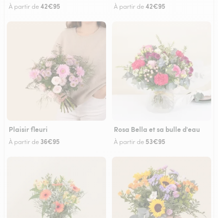
42€95
42€95
À partir de
À partir de
Plaisir fleuri
Rosa Bella et sa bulle d'eau
36€95
53€95
À partir de
À partir de