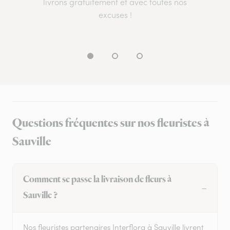
livrons gratuitement et avec toutes nos
excuses !
Questions fréquentes sur nos fleuristes à
Sauville
Comment se passe la livraison de fleurs à
Sauville ?
Nos fleuristes partenaires Interflora à Sauville livrent