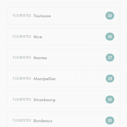
Toulouse
FLEURISTES
Nice
FLEURISTES
Nantes
FLEURISTES
Montpellier
FLEURISTES
Strasbourg
FLEURISTES
Bordeaux
FLEURISTES