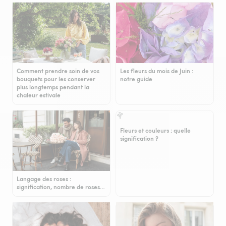
Comment prendre soin de vos
Les fleurs du mois de Juin :
bouquets pour les conserver
notre guide
plus longtemps pendant la
chaleur estivale
Fleurs et couleurs : quelle
signification ?
Langage des roses :
signification, nombre de roses…