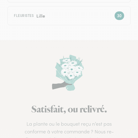
Lille
FLEURISTES
Satisfait, ou relivré.
La plante ou le bouquet reçu n’est pas
conforme à votre commande ? Nous re-