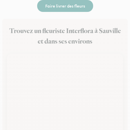
Faire livrer des fleurs
Trouvez un fleuriste Interflora à Sauville
et dans ses environs