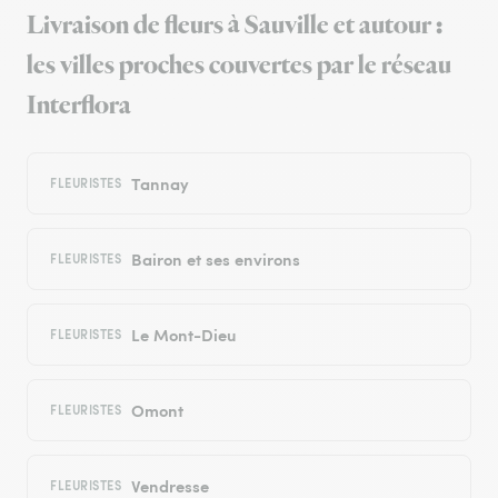
Livraison de fleurs à Sauville et autour :
les villes proches couvertes par le réseau
Interflora
Tannay
FLEURISTES
Bairon et ses environs
FLEURISTES
Le Mont-Dieu
FLEURISTES
Omont
FLEURISTES
Vendresse
FLEURISTES