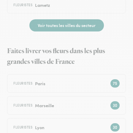
Lametz
FLEURISTES
Voir toutes les villes du secteur
Faites livrer vos fleurs dans les plus
grandes villes de France
Paris
FLEURISTES
Marseille
FLEURISTES
Lyon
FLEURISTES