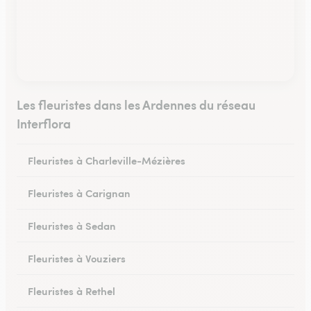
Les fleuristes dans les Ardennes du réseau
Interflora
Fleuristes à Charleville-Mézières
Fleuristes à Carignan
Fleuristes à Sedan
Fleuristes à Vouziers
Fleuristes à Rethel