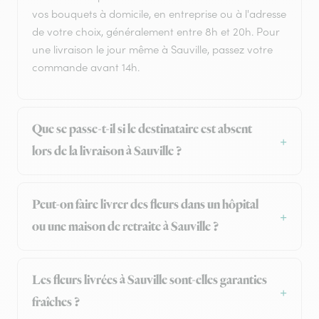
vos bouquets à domicile, en entreprise ou à l'adresse
de votre choix, généralement entre 8h et 20h. Pour
une livraison le jour même à Sauville, passez votre
commande avant 14h.
Que se passe-t-il si le destinataire est absent
lors de la livraison à Sauville ?
Peut-on faire livrer des fleurs dans un hôpital
ou une maison de retraite à Sauville ?
Les fleurs livrées à Sauville sont-elles garanties
fraîches ?