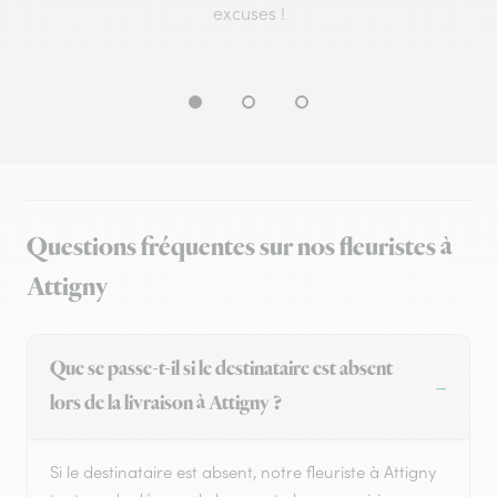
excuses !
Questions fréquentes sur nos fleuristes à
Attigny
Que se passe-t-il si le destinataire est absent
lors de la livraison à Attigny ?
Si le destinataire est absent, notre fleuriste à Attigny