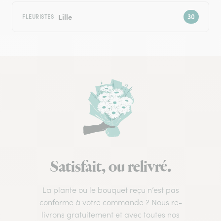
Lille
FLEURISTES
Satisfait, ou relivré.
La plante ou le bouquet reçu n’est pas
conforme à votre commande ? Nous re-
livrons gratuitement et avec toutes nos