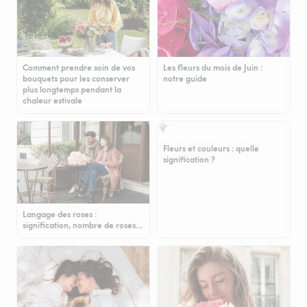
Comment prendre soin de vos
Les fleurs du mois de Juin :
bouquets pour les conserver
notre guide
plus longtemps pendant la
chaleur estivale
Fleurs et couleurs : quelle
signification ?
Langage des roses :
signification, nombre de roses…