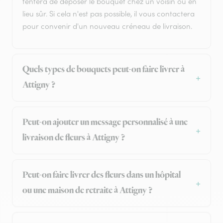
tentera de déposer le bouquet chez un voisin ou en
lieu sûr. Si cela n'est pas possible, il vous contactera
pour convenir d'un nouveau créneau de livraison.
Quels types de bouquets peut-on faire livrer à
Attigny ?
Peut-on ajouter un message personnalisé à une
livraison de fleurs à Attigny ?
Peut-on faire livrer des fleurs dans un hôpital
ou une maison de retraite à Attigny ?