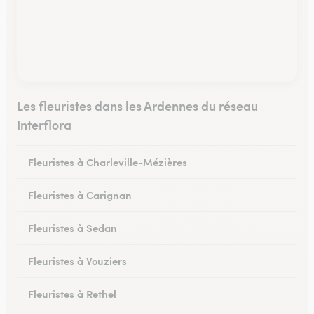
Les fleuristes dans les Ardennes du réseau
Interflora
Fleuristes à Charleville-Mézières
Fleuristes à Carignan
Fleuristes à Sedan
Fleuristes à Vouziers
Fleuristes à Rethel