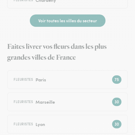
Voir toutes les villes du secteur
Faites livrer vos fleurs dans les plus
grandes villes de France
Paris
FLEURISTES
Marseille
FLEURISTES
Lyon
FLEURISTES