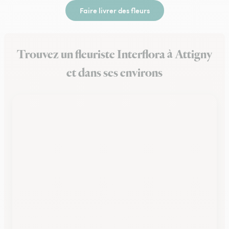
Faire livrer des fleurs
Trouvez un fleuriste Interflora à Attigny
et dans ses environs