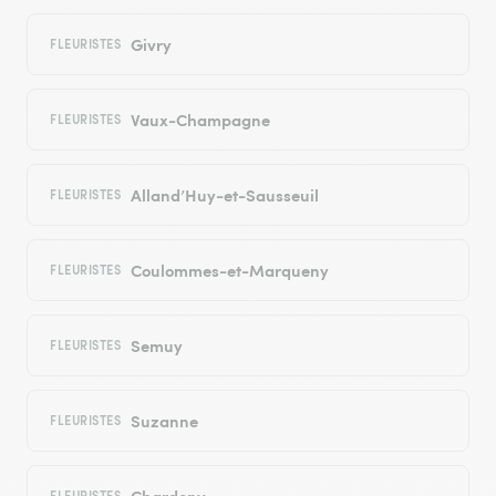
Givry
FLEURISTES
Vaux-Champagne
FLEURISTES
Alland’Huy-et-Sausseuil
FLEURISTES
Coulommes-et-Marqueny
FLEURISTES
Semuy
FLEURISTES
Suzanne
FLEURISTES
Chardeny
FLEURISTES