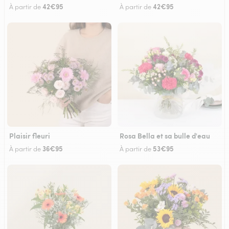
42€95
42€95
À partir de
À partir de
Plaisir fleuri
Rosa Bella et sa bulle d'eau
36€95
53€95
À partir de
À partir de