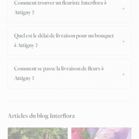
Comment trouver un fleuriste Interflora à
Attigny ?
Quel est le délai de livraison pour un bouquet
à Attigny ?
Comment se passe la livraison de fleurs à
Attigny ?
Articles du blog Interflora