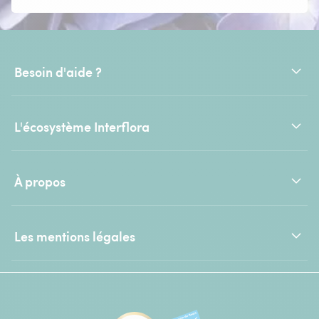
Besoin d'aide ?
L'écosystème Interflora
À propos
Les mentions légales