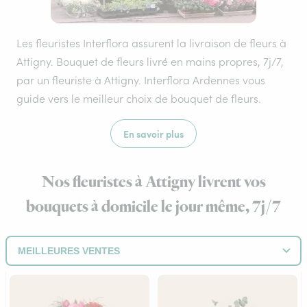
Les fleuristes Interflora assurent la livraison de fleurs à
Attigny. Bouquet de fleurs livré en mains propres, 7j/7,
par un fleuriste à Attigny. Interflora Ardennes vous
guide vers le meilleur choix de bouquet de fleurs.
En savoir plus
Nos fleuristes à Attigny livrent vos
bouquets à domicile le jour même, 7j/7