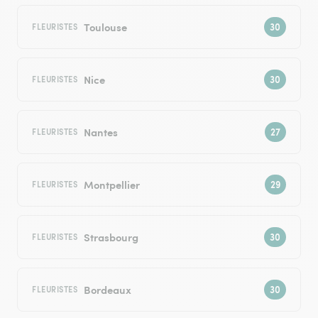
Toulouse
FLEURISTES
Nice
FLEURISTES
Nantes
FLEURISTES
Montpellier
FLEURISTES
Strasbourg
FLEURISTES
Bordeaux
FLEURISTES