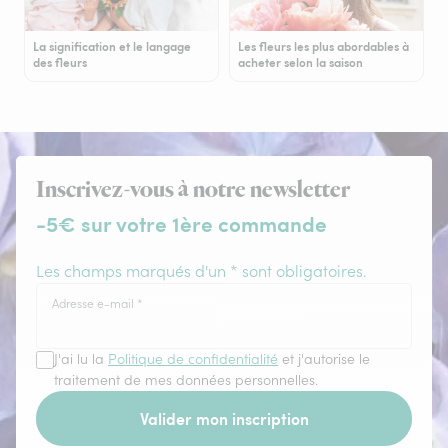
La signification et le langage
Les fleurs les plus abordables à
des fleurs
acheter selon la saison
Inscrivez-vous à notre newsletter
-5€ sur votre 1ère commande
Les champs marqués d'un * sont obligatoires.
Adresse e-mail
*
J'ai lu la
Politique de confidentialité
et j'autorise le
traitement de mes données personnelles.
Valider mon inscription