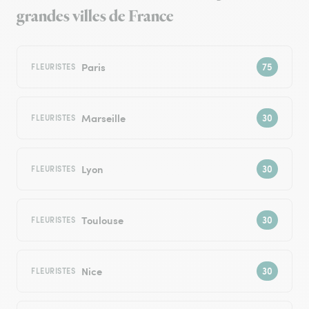
grandes villes de France
Paris
FLEURISTES
Marseille
FLEURISTES
Lyon
FLEURISTES
Toulouse
FLEURISTES
Nice
FLEURISTES