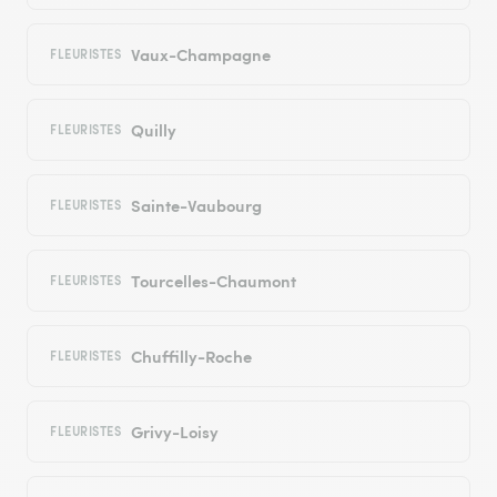
Vaux-Champagne
FLEURISTES
Quilly
FLEURISTES
Sainte-Vaubourg
FLEURISTES
Tourcelles-Chaumont
FLEURISTES
Chuffilly-Roche
FLEURISTES
Grivy-Loisy
FLEURISTES