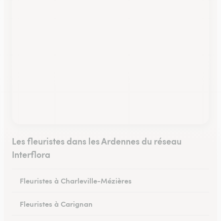
Les fleuristes dans les Ardennes du réseau
Interflora
Fleuristes à Charleville-Mézières
Fleuristes à Carignan