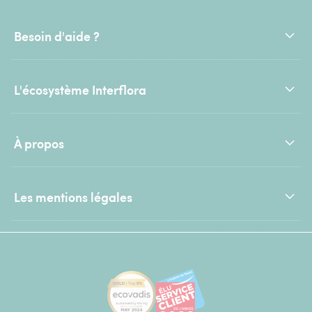
Besoin d'aide ?
L'écosystème Interflora
À propos
Les mentions légales