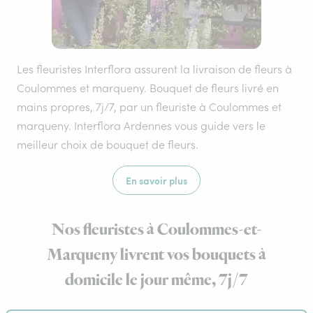
Les fleuristes Interflora assurent la livraison de fleurs à
Coulommes et marqueny. Bouquet de fleurs livré en
mains propres, 7j/7, par un fleuriste à Coulommes et
marqueny. Interflora Ardennes vous guide vers le
meilleur choix de bouquet de fleurs.
En savoir plus
Nos fleuristes à Coulommes-et-
Marqueny livrent vos bouquets à
domicile le jour même, 7j/7