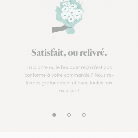
Satisfait, ou relivré.
La plante ou le bouquet reçu n’est pas
conforme à votre commande ? Nous re-
livrons gratuitement et avec toutes nos
excuses !