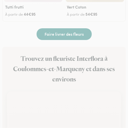
Tutti frutti
Vert Coton
44€95
54€95
À partir de
À partir de
Faire livrer des fleurs
Trouvez un fleuriste Interflora à
Coulommes-et-Marqueny et dans ses
environs