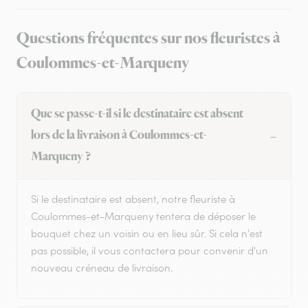
Questions fréquentes sur nos fleuristes à
Coulommes-et-Marqueny
Que se passe-t-il si le destinataire est absent
lors de la livraison à Coulommes-et-
Marqueny ?
Si le destinataire est absent, notre fleuriste à
Coulommes-et-Marqueny tentera de déposer le
bouquet chez un voisin ou en lieu sûr. Si cela n'est
pas possible, il vous contactera pour convenir d'un
nouveau créneau de livraison.