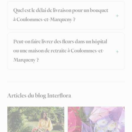
Quel est le délai de livraison pour un bouquet
à Coulommes-et-Marqueny ?
Peut-on faire livrer des fleurs dans un hôpital
ou une maison de retraite à Coulommes-et-
Marqueny ?
Articles du blog Interflora