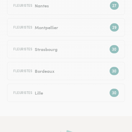
Nantes
FLEURISTES
Montpellier
FLEURISTES
Strasbourg
FLEURISTES
Bordeaux
FLEURISTES
Lille
FLEURISTES