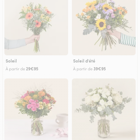
Soleil
Soleil d'été
29€95
39€95
À partir de
À partir de