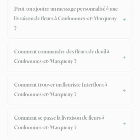
Peut-on ajouter un message personnalisé à une
livraison de fleurs à Coulommes-et-Marqueny
?
Comment commander des fleurs de deuil à
Coulommes-et-Marqueny ?
Comment trouver un fleuriste Interflora à
Coulommes-et-Marqueny ?
Comment se passe la livraison de fleurs à
Coulommes-et-Marqueny ?