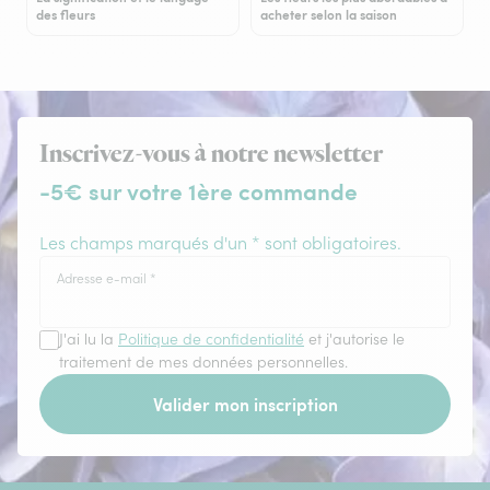
des fleurs
acheter selon la saison
Inscrivez-vous à notre newsletter
-5€ sur votre 1ère commande
Les champs marqués d'un * sont obligatoires.
Adresse e-mail
*
J'ai lu la
Politique de confidentialité
et j'autorise le
traitement de mes données personnelles.
Valider mon inscription