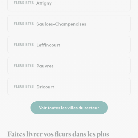
Attigny
FLEURISTES
Saulces-Champenoises
FLEURISTES
Leffincourt
FLEURISTES
Pauvres
FLEURISTES
Dricourt
FLEURISTES
Voir toutes les villes du secteur
Faites livrer vos fleurs dans les plus