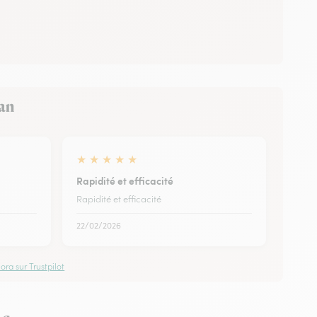
nan
★
★
★
★
★
Rapidité et efficacité
Rapidité et efficacité
22/02/2026
ora sur Trustpilot