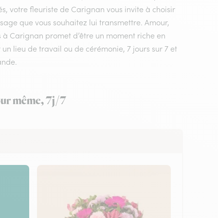
, votre fleuriste de Carignan vous invite à choisir
ssage que vous souhaitez lui transmettre. Amour,
urs à Carignan promet d’être un moment riche en
un lieu de travail ou de cérémonie, 7 jours sur 7 et
ande.
jour même, 7j/7