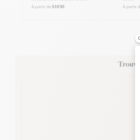
53€95
À partir de
À partir 
Trouvez