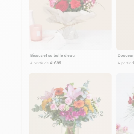
Bisous et sa bulle d'eau
Douceur
41€95
À partir de
À partir 