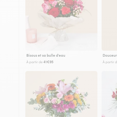
Bisous et sa bulle d'eau
Douceur
41€95
À partir de
À partir 