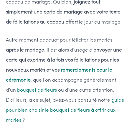
cadeau de mariage. Ou bien,
joignez tout
simplement une carte de mariage avec votre texte
de félicitations au cadeau offert
le jour du mariage.
Autre moment adéquat pour féliciter les mariés :
après le mariage
. Il est alors d’usage d’
envoyer une
carte qui exprime à la fois vos félicitations pour les
nouveaux mariés et vos
remerciements pour la
cérémonie
, que l’on accompagne généralement
d’un
bouquet de fleurs
ou d’une autre attention.
D’ailleurs, à ce sujet, avez-vous consulté notre
guide
pour bien choisir le bouquet de fleurs à offrir aux
mariés
?