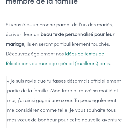
membre de la famille
Si vous êtes un proche parent de l’un des mariés,
écrivez-leur un
beau texte personnalisé pour leur
mariage
, ils en seront particulièrement touchés.
Découvrez également nos
idées de textes de
félicitations de mariage spécial (meilleurs) amis
.
« Je suis ravie que tu fasses désormais officiellement
partie de la famille. Mon frère a trouvé sa moitié et
moi, j’ai ainsi gagné une sœur. Tu peux également
me considérer comme telle. Je vous souhaite tous
mes vœux de bonheur pour cette nouvelle aventure