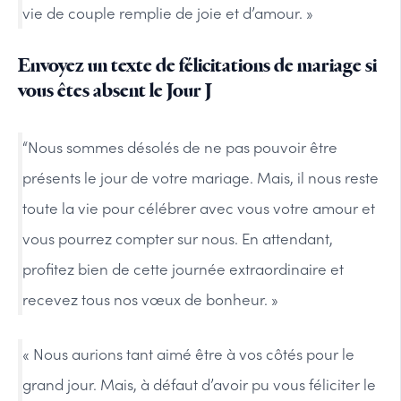
vie de couple remplie de joie et d’amour. »
Envoyez un texte de félicitations de mariage si
vous êtes absent le Jour J
“Nous sommes désolés de ne pas pouvoir être
présents le jour de votre mariage. Mais, il nous reste
toute la vie pour célébrer avec vous votre amour et
vous pourrez compter sur nous. En attendant,
profitez bien de cette journée extraordinaire et
recevez tous nos vœux de bonheur. »
« Nous aurions tant aimé être à vos côtés pour le
grand jour. Mais, à défaut d’avoir pu vous féliciter le