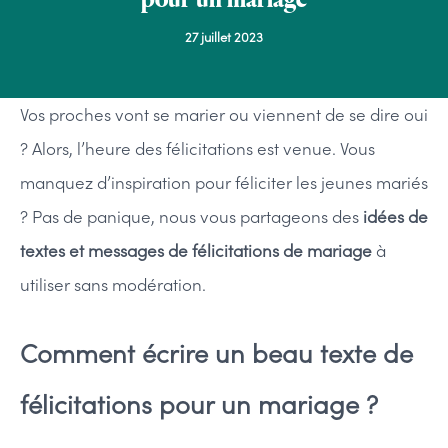
27 juillet 2023
Vos proches vont se marier ou viennent de se dire oui
? Alors, l’heure des félicitations est venue. Vous
manquez d’inspiration pour féliciter les jeunes mariés
? Pas de panique, nous vous partageons des
idées de
textes et messages de félicitations de mariage
à
utiliser sans modération.
Comment écrire un beau texte de
félicitations pour un mariage ?