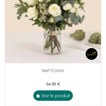
Vert Coton
54.95 €
Voir le produit