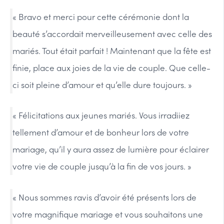
« Bravo et merci pour cette cérémonie dont la
beauté s’accordait merveilleusement avec celle des
mariés. Tout était parfait ! Maintenant que la fête est
finie, place aux joies de la vie de couple. Que celle-
ci soit pleine d’amour et qu’elle dure toujours. »
« Félicitations aux jeunes mariés. Vous irradiiez
tellement d’amour et de bonheur lors de votre
mariage, qu’il y aura assez de lumière pour éclairer
votre vie de couple jusqu’à la fin de vos jours. »
« Nous sommes ravis d’avoir été présents lors de
votre magnifique mariage et vous souhaitons une