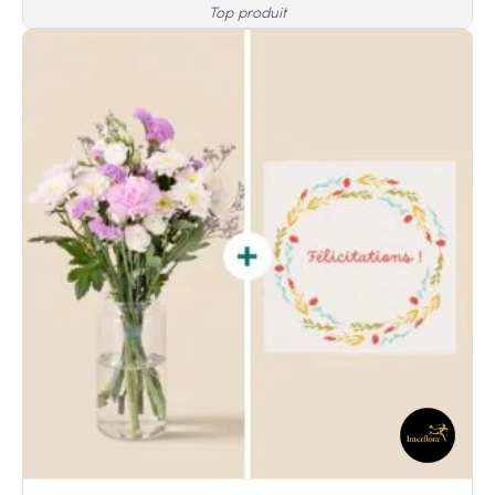
Top produit