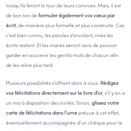
lorsqu’ils feront le tour de leurs convives. Mais, il est
de bon ton de
formuler également vos vœux par
écrit
, de manière plus formelle et plus construite. Car,
c’est bien connu, les paroles s’envolent, mais les
écrits restent. Et les mariés seront ravis de pouvoir
garder en souvenir les gentils mots de chacun afin
de les relire plus tard.
Plusieurs possibilités s’offrent alors à vous.
Rédigez
vos félicitations directement sur le livre d’or
, s’il y en a
un mis à disposition des invités. Sinon,
glissez votre
carte de félicitations dans l’urne
prévue à cet effet,
éventuellement accompagnée d’un chèque pour le