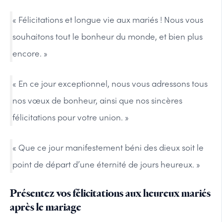
« Félicitations et longue vie aux mariés ! Nous vous
souhaitons tout le bonheur du monde, et bien plus
encore. »
« En ce jour exceptionnel, nous vous adressons tous
nos vœux de bonheur, ainsi que nos sincères
félicitations pour votre union. »
« Que ce jour manifestement béni des dieux soit le
point de départ d’une éternité de jours heureux. »
Présentez vos félicitations aux heureux mariés
après le mariage