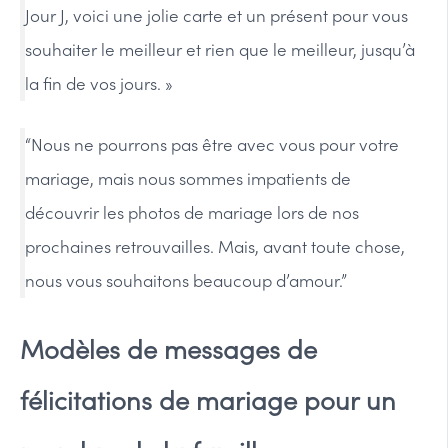
Jour J, voici une jolie carte et un présent pour vous
souhaiter le meilleur et rien que le meilleur, jusqu’à
la fin de vos jours. »
“Nous ne pourrons pas être avec vous pour votre
mariage, mais nous sommes impatients de
découvrir les photos de mariage lors de nos
prochaines retrouvailles. Mais, avant toute chose,
nous vous souhaitons beaucoup d’amour.”
Modèles de messages de
félicitations de mariage pour un