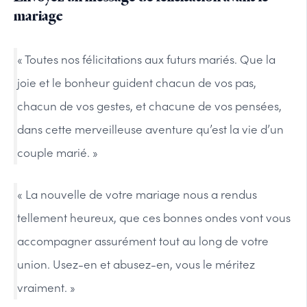
mariage
« Toutes nos félicitations aux futurs mariés. Que la
joie et le bonheur guident chacun de vos pas,
chacun de vos gestes, et chacune de vos pensées,
dans cette merveilleuse aventure qu’est la vie d’un
couple marié. »
« La nouvelle de votre mariage nous a rendus
tellement heureux, que ces bonnes ondes vont vous
accompagner assurément tout au long de votre
union. Usez-en et abusez-en, vous le méritez
vraiment. »