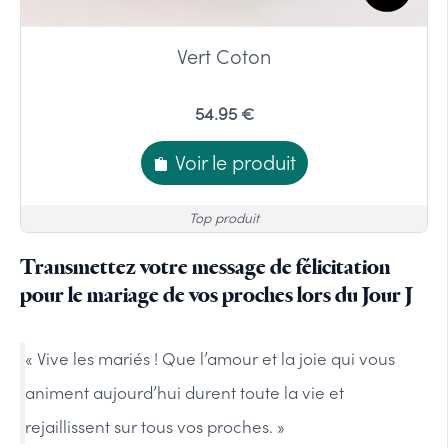
Vert Coton
54.95 €
Voir le produit
Top produit
Transmettez votre message de félicitation
pour le mariage de vos proches lors du Jour J
« Vive les mariés ! Que l’amour et la joie qui vous
animent aujourd’hui durent toute la vie et
rejaillissent sur tous vos proches. »