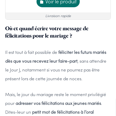
Voir le produit
Livraison rapide
Où et quand écrire votre message de
félicitations pour le mariage ?
Il est tout à fait possible de
féliciter les futurs mariés
dès que vous recevez leur faire-part
, sans attendre
le Jour J, notamment si vous ne pourrez pas être
présent lors de cette journée de noces.
Mais, le jour du mariage reste le moment privilégié
pour
adresser vos félicitations aux jeunes mariés
.
Dites-leur un
petit mot de félicitations à l’oral