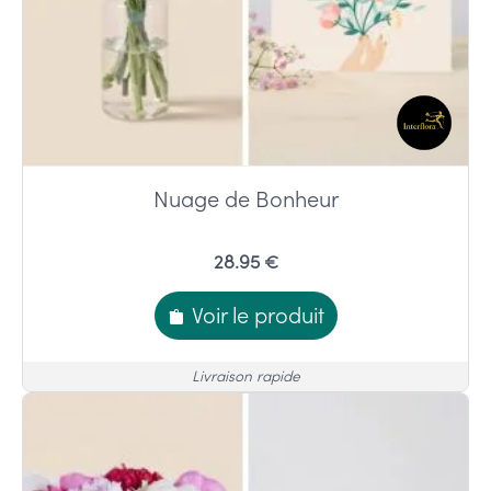
Nuage de Bonheur
28.95 €
Voir le produit
Livraison rapide