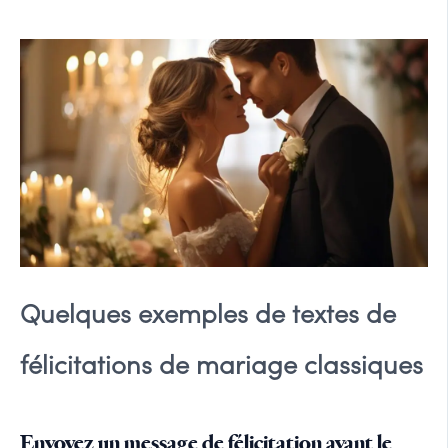
Quelques exemples de textes de
félicitations de mariage classiques
Envoyez un message de félicitation avant le