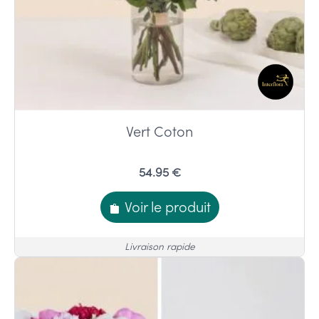
Vert Coton
54.95 €
Voir le produit
Livraison rapide