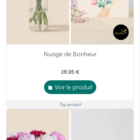
Nuage de Bonheur
28.95 €
Voir le produit
Top produit