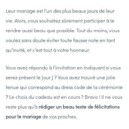
Leur mariage est l’un des plus beaux jours de leur
vie. Alors, vous souhaitez sûrement participer à le
rendre aussi beau que possible. Tout du moins, vous
voulez sans doute éviter toute fausse note en tant
qu’invité, et c’est tout à votre honneur.
Vous avez répondu à l’invitation en indiquant si vous
serez présent le Jour J ? Vous avez trouvé une jolie
tenue qui correspond au dress code de la cérémonie
? Le choix du cadeau est en cours ? Bravo ! Il ne vous
reste plus qu’à
rédiger un beau texte de félicitations
pour le mariage
de vos proches.