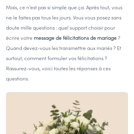
Mais, ce n’est pas si simple que ça. Après tout, vous
ne le faites pas tous les jours. Vous vous posez sans
doute mille questions : quel support choisir pour
écrire votre
message de félicitations de mariage
?
Quand devez-vous les transmettre aux mariés ? Et
surtout, comment formuler vos félicitations ?
Rassurez-vous, voici toutes les réponses à ces
questions.