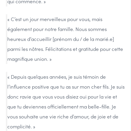
qui commence. »
« C’est un jour merveilleux pour vous, mais
également pour notre famille. Nous sommes
heureux d’accueillir [prénom du / de la marié.e]
parmi les nôtres. Félicitations et gratitude pour cette
magnifique union. »
« Depuis quelques années, je suis témoin de
l’influence positive que tu as sur mon cher fils. Je suis
donc ravie que vous vous disiez oui pour la vie et
que tu deviennes officiellement ma belle-fille. Je
vous souhaite une vie riche d’amour, de joie et de
complicité. »