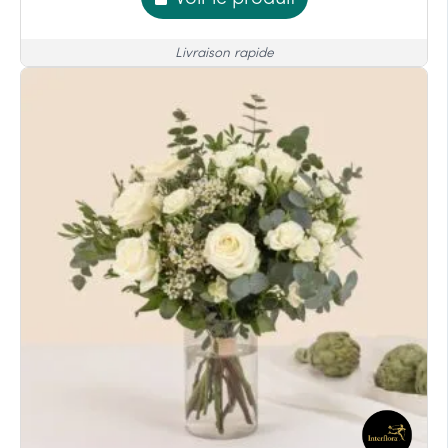
Livraison rapide