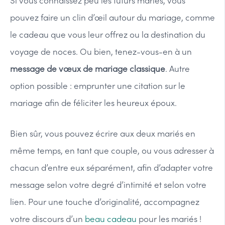
Si vous connaissez peu les futurs mariés, vous
pouvez faire un clin d’œil autour du mariage, comme
le cadeau que vous leur offrez ou la destination du
voyage de noces. Ou bien, tenez-vous-en à un
message de vœux de mariage classique
. Autre
option possible : emprunter une citation sur le
mariage afin de féliciter les heureux époux.
Bien sûr, vous pouvez écrire aux deux mariés en
même temps, en tant que couple, ou vous adresser à
chacun d’entre eux séparément, afin d’adapter votre
message selon votre degré d’intimité et selon votre
lien. Pour une touche d’originalité, accompagnez
votre discours d’un
beau cadeau
pour les mariés !