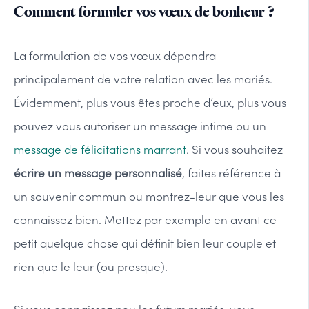
Comment formuler vos vœux de bonheur ?
La formulation de vos vœux dépendra
principalement de votre relation avec les mariés.
Évidemment, plus vous êtes proche d’eux, plus vous
pouvez vous autoriser un message intime ou un
message de félicitations marrant
. Si vous souhaitez
écrire un message personnalisé
, faites référence à
un souvenir commun ou montrez-leur que vous les
connaissez bien. Mettez par exemple en avant ce
petit quelque chose qui définit bien leur couple et
rien que le leur (ou presque).