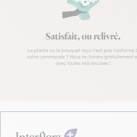
Satisfait, ou relivré.
La plante ou le bouquet reçu n'est pas conforme 
votre commande ? Nous re-livrons gratuitement e
avec toutes nos excuses !