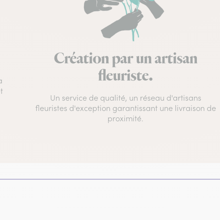
Création par un artisan
fleuriste.
à
t
Un service de qualité, un réseau d'artisans
fleuristes d'exception garantissant une livraison de
proximité.