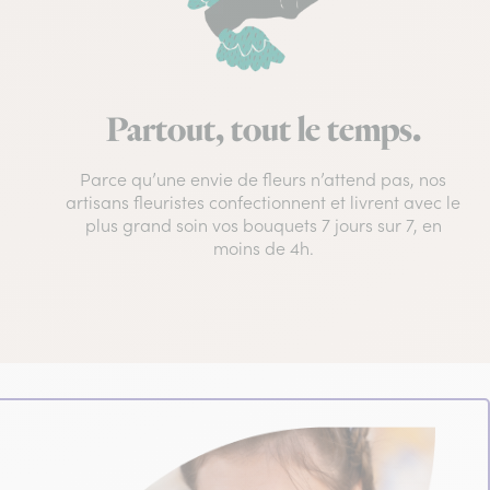
Partout, tout le temps.
Parce qu’une envie de fleurs n’attend pas, nos
artisans fleuristes confectionnent et livrent avec le
plus grand soin vos bouquets 7 jours sur 7, en
moins de 4h.