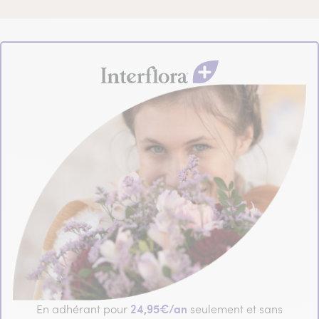
24,95€/an
En adhérant pour
seulement et sans