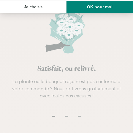
Satisfait, ou relivré.
La plante ou le bouquet reçu n'est pas conforme à
votre commande ? Nous re-livrons gratuitement et
avec toutes nos excuses !