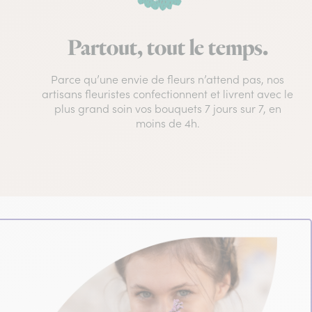
Partout, tout le temps.
Parce qu’une envie de fleurs n’attend pas, nos
artisans fleuristes confectionnent et livrent avec le
plus grand soin vos bouquets 7 jours sur 7, en
moins de 4h.