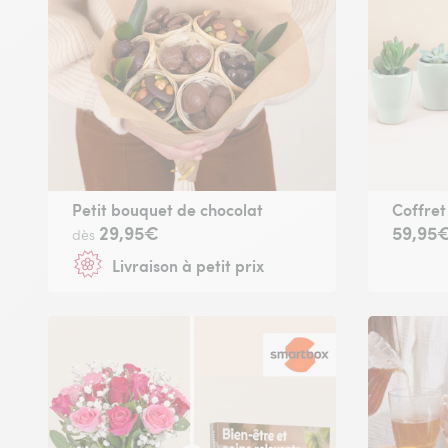
Petit bouquet de chocolat
Coffret
29,95€
59,95
dès
Livraison à petit prix