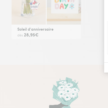
Soleil d'anniversaire
28,95€
dès