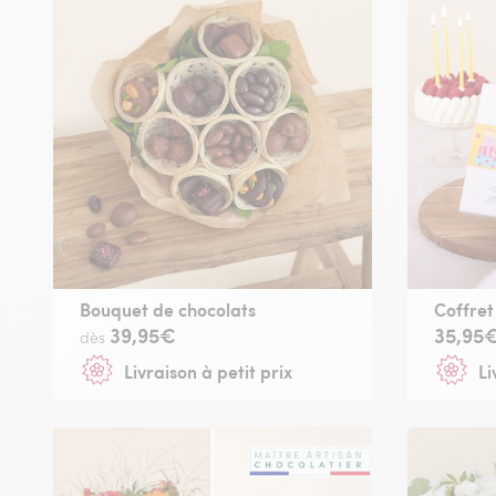
Bouquet de chocolats
Coffret
39,95€
35,95
dès
Livraison à petit prix
Li