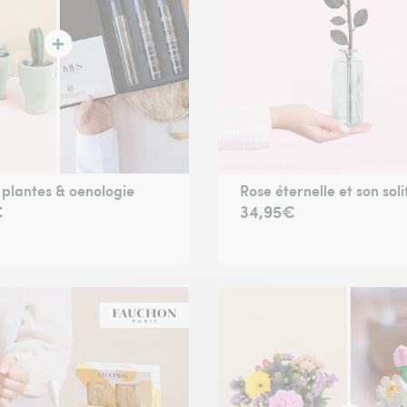
 plantes & oenologie
Rose éternelle et son soli
€
34,95€