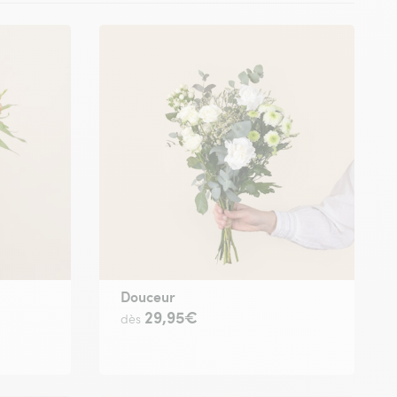
Douceur
29,95€
dès