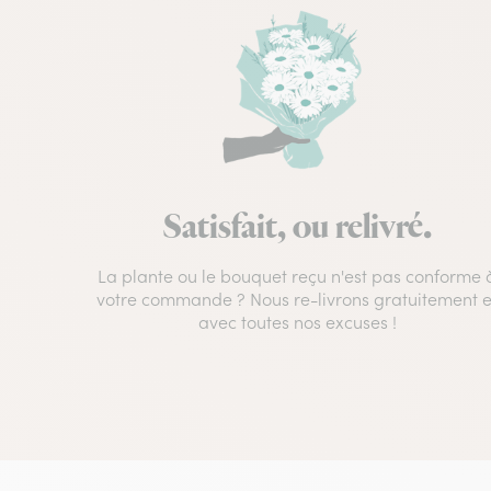
Satisfait, ou relivré.
La plante ou le bouquet reçu n'est pas conforme 
votre commande ? Nous re-livrons gratuitement e
avec toutes nos excuses !