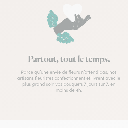
Partout, tout le temps.
Parce qu’une envie de fleurs n’attend pas, nos
artisans fleuristes confectionnent et livrent avec le
plus grand soin vos bouquets 7 jours sur 7, en
moins de 4h.