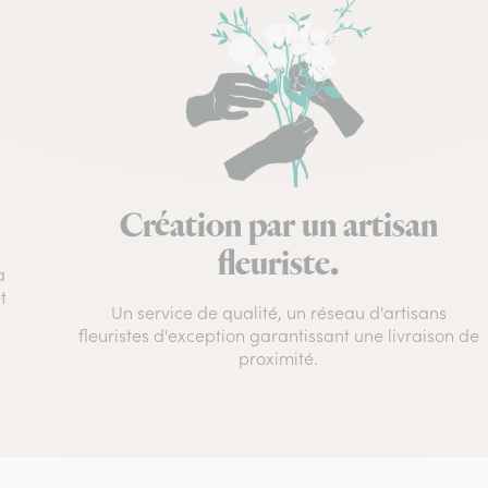
Création par un artisan
fleuriste.
à
t
Un service de qualité, un réseau d'artisans
fleuristes d'exception garantissant une livraison de
proximité.