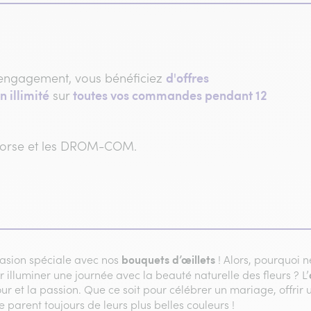
d'offres
engagement, vous bénéficiez
n illimité
toutes vos commandes pendant 12
sur
 Corse et les DROM-COM.
bouquets d’œillets
asion spéciale avec nos
! Alors, pourquoi n
lluminer une journée avec la beauté naturelle des fleurs ? L’
 et la passion. Que ce soit pour célébrer un mariage, offrir 
e parent toujours de leurs plus belles couleurs !