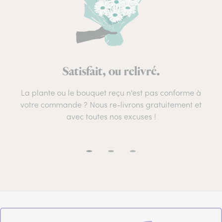
Satisfait, ou relivré.
La plante ou le bouquet reçu n'est pas conforme à
votre commande ? Nous re-livrons gratuitement et
avec toutes nos excuses !