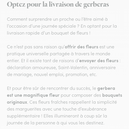
Optez pour la livraison de gerberas
Comment surprendre un proche ou l’être aimé à
l’occasion d’une journée spéciale ? En optant pour la
livraison rapide d’un bouquet de fleurs !
offrir des fleurs
Ce n’est pas sans raison qu’
est une
pratique universelle partagée à travers le monde
envoyer des fleurs
entier. Et il existe tant de raisons d’
:
déclaration amoureuse, Saint-Valentin, anniversaire
de mariage, nouvel emploi, promotion, etc.
gerbera
Et pour être sûr de rencontrer du succès, le
est une magnifique fleur
bouquets
pour composer des
originaux
. Ces fleurs fraîches rappellent la simplicité
des marguerites avec une touche d’exubérance
supplémentaire ! Elles illumineront à coup sûr la
journée de la personne à qui vous les destinez.