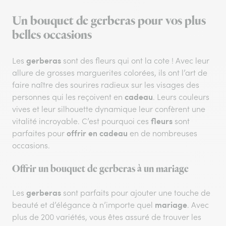
Un bouquet de gerberas pour vos plus
belles occasions
gerberas
Les
sont des fleurs qui ont la cote ! Avec leur
allure de grosses marguerites colorées, ils ont l’art de
faire naître des sourires radieux sur les visages des
cadeau
personnes qui les reçoivent en
. Leurs couleurs
vives et leur silhouette dynamique leur confèrent une
fleurs
vitalité incroyable. C’est pourquoi ces
sont
offrir en cadeau
parfaites pour
en de nombreuses
occasions.
Offrir un bouquet de gerberas à un mariage
gerberas
Les
sont parfaits pour ajouter une touche de
mariage
beauté et d’élégance à n’importe quel
. Avec
plus de 200 variétés, vous êtes assuré de trouver les