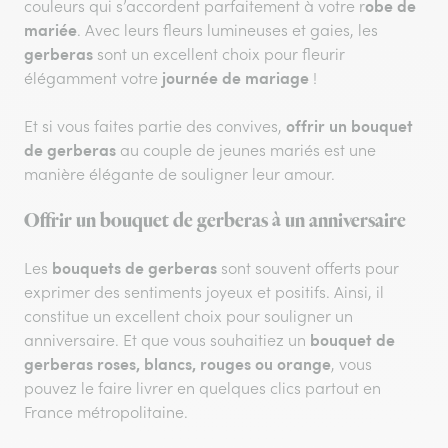
obe de
couleurs qui s’accordent parfaitement à votre r
mariée
. Avec leurs fleurs lumineuses et gaies, les
gerberas
sont un excellent choix pour fleurir
journée de mariage
élégamment votre
!
offrir un bouquet
Et si vous faites partie des convives,
de gerberas
au couple de jeunes mariés est une
manière élégante de souligner leur amour.
Offrir un bouquet de gerberas à un anniversaire
bouquets de gerberas
Les
sont souvent offerts pour
exprimer des sentiments joyeux et positifs. Ainsi, il
constitue un excellent choix pour souligner un
bouquet de
anniversaire. Et que vous souhaitiez un
gerberas roses, blancs, rouges ou orange
, vous
pouvez le faire livrer en quelques clics partout en
France métropolitaine.