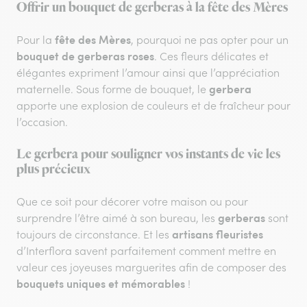
Offrir un bouquet de gerberas à la fête des Mères
fête des Mères
Pour la
, pourquoi ne pas opter pour un
bouquet de gerberas roses
. Ces fleurs délicates et
élégantes expriment l’amour ainsi que l’appréciation
gerbera
maternelle. Sous forme de bouquet, le
apporte une explosion de couleurs et de fraîcheur pour
l’occasion.
Le gerbera pour souligner vos instants de vie les
plus précieux
Que ce soit pour décorer votre maison ou pour
gerberas
surprendre l’être aimé à son bureau, les
sont
artisans fleuristes
toujours de circonstance. Et les
d’Interflora savent parfaitement comment mettre en
valeur ces joyeuses marguerites afin de composer des
bouquets uniques et mémorables
!