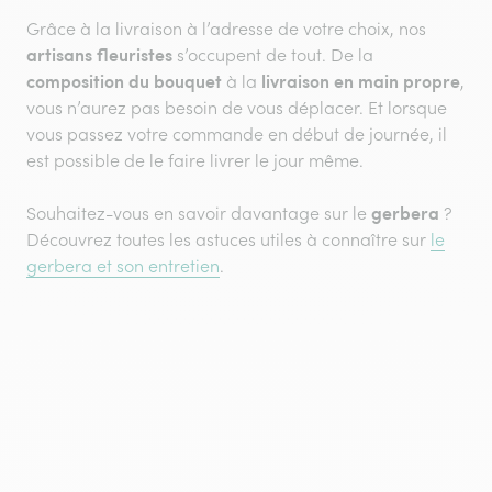
Grâce à la livraison à l’adresse de votre choix, nos
artisans fleuristes
s’occupent de tout. De la
composition du bouquet
livraison en main propre
à la
,
vous n’aurez pas besoin de vous déplacer. Et lorsque
vous passez votre commande en début de journée, il
est possible de le faire livrer le jour même.
gerbera
Souhaitez-vous en savoir davantage sur le
?
Découvrez toutes les astuces utiles à connaître sur
le
gerbera et son entretien
.