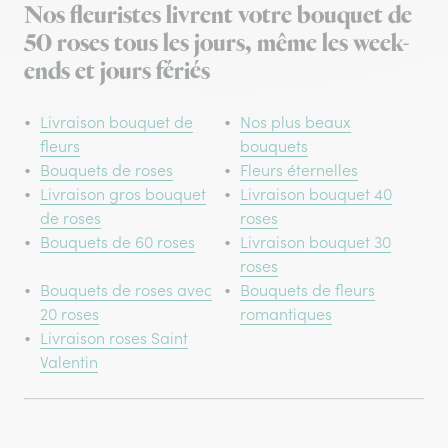
Nos fleuristes livrent votre bouquet de
50 roses tous les jours, même les week-
ends et jours fériés
Livraison bouquet de
Nos plus beaux
fleurs
bouquets
Bouquets de roses
Fleurs éternelles
Livraison gros bouquet
Livraison bouquet 40
de roses
roses
Bouquets de 60 roses
Livraison bouquet 30
roses
Bouquets de roses avec
Bouquets de fleurs
20 roses
romantiques
Livraison roses Saint
Valentin