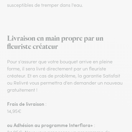
susceptibles de tremper dans l'eau.
Livraison en main propre par un
fleuriste créateur
Pour s'assurer que votre bouquet arrive en pleine
forme, il sera livré directement par un fleuriste
créateur. Et en cas de problème, la garantie Satisfait
ou Relivré vous permettra d'en demander un nouveau
gratuitement !
Frais de livraison
:
14,95€
ou
Adhésion au programme Interflora+
: