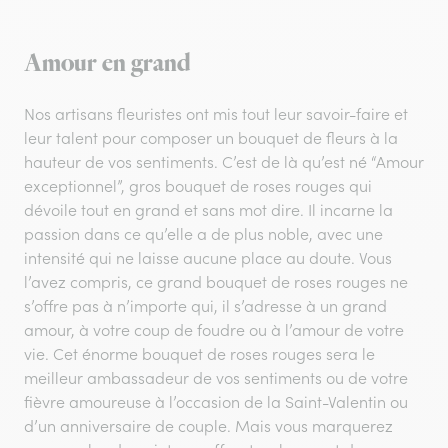
Amour en grand
Nos artisans fleuristes ont mis tout leur savoir-faire et
leur talent pour composer un bouquet de fleurs à la
hauteur de vos sentiments. C’est de là qu’est né “Amour
exceptionnel”, gros bouquet de roses rouges qui
dévoile tout en grand et sans mot dire. Il incarne la
passion dans ce qu’elle a de plus noble, avec une
intensité qui ne laisse aucune place au doute. Vous
l’avez compris, ce grand bouquet de roses rouges ne
s’offre pas à n’importe qui, il s’adresse à un grand
amour, à votre coup de foudre ou à l’amour de votre
vie. Cet énorme bouquet de roses rouges sera le
meilleur ambassadeur de vos sentiments ou de votre
fièvre amoureuse à l’occasion de la Saint-Valentin ou
d’un anniversaire de couple. Mais vous marquerez