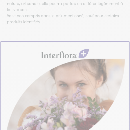
nature, artisanale, elle pourra parfois en différer légèrement à
la livraison.
Vase non compris dans le prix mentionné, sauf pour certains
produits identifiés.