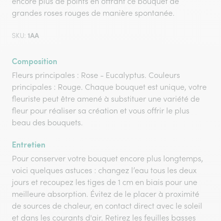
encore plus de points en offrant ce bouquet de
grandes roses rouges de manière spontanée.
1AA
SKU:
Composition
Fleurs principales : Rose - Eucalyptus. Couleurs
principales : Rouge. Chaque bouquet est unique, votre
fleuriste peut être amené à substituer une variété de
fleur pour réaliser sa création et vous offrir le plus
beau des bouquets.
Entretien
Pour conserver votre bouquet encore plus longtemps,
voici quelques astuces : changez l’eau tous les deux
jours et recoupez les tiges de 1 cm en biais pour une
meilleure absorption. Évitez de le placer à proximité
de sources de chaleur, en contact direct avec le soleil
et dans les courants d'air. Retirez les feuilles basses