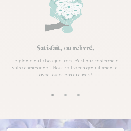
Satisfait, ou relivré.
La plante ou le bouquet reçu n'est pas conforme à
votre commande ? Nous re-livrons gratuitement et
avec toutes nos excuses !