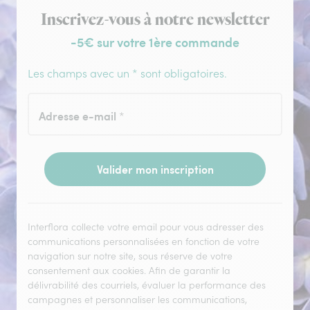
Inscription à la newsletter
Inscrivez-vous à notre newsletter
-5€ sur votre 1ère commande
Les champs avec un * sont obligatoires.
Adresse e-mail
*
Valider mon inscription
Interflora collecte votre email pour vous adresser des
communications personnalisées en fonction de votre
navigation sur notre site, sous réserve de votre
consentement aux cookies. Afin de garantir la
délivrabilité des courriels, évaluer la performance des
campagnes et personnaliser les communications,