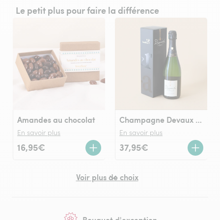
Le petit plus pour faire la différence
Amandes au chocolat
Champagne Devaux (75cl)
En savoir plus
En savoir plus
16,95€
37,95€
Voir plus de choix
Bouquet d'exception