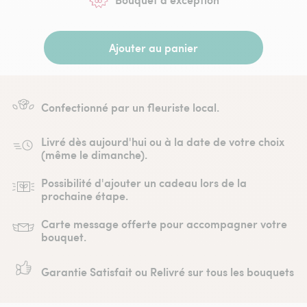
Ajouter au panier
Confectionné par un fleuriste local.
Livré dès aujourd'hui ou à la date de votre choix
(même le dimanche).
Possibilité d'ajouter un cadeau lors de la
prochaine étape.
Carte message offerte pour accompagner votre
bouquet.
Garantie Satisfait ou Relivré sur tous les bouquets