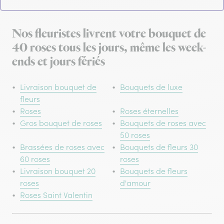
Nos fleuristes livrent votre bouquet de
40 roses tous les jours, même les week-
ends et jours fériés
Livraison bouquet de
Bouquets de luxe
fleurs
Roses
Roses éternelles
Gros bouquet de roses
Bouquets de roses avec
50 roses
Brassées de roses avec
Bouquets de fleurs 30
60 roses
roses
Livraison bouquet 20
Bouquets de fleurs
roses
d'amour
Roses Saint Valentin