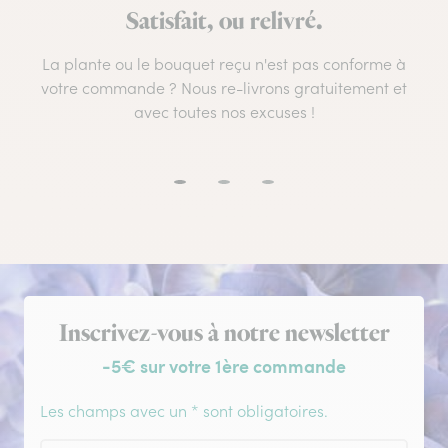
Satisfait, ou relivré.
La plante ou le bouquet reçu n'est pas conforme à
votre commande ? Nous re-livrons gratuitement et
avec toutes nos excuses !
Inscription à la newsletter
Inscrivez-vous à notre newsletter
-5€ sur votre 1ère commande
Les champs avec un * sont obligatoires.