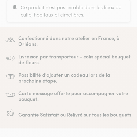
Ce produit n’est pas livrable dans les lieux de
culte, hopitaux et cimetières.
Confectionné dans notre atelier en France, à
Orléans.
Livraison par transporteur - colis spécial bouquet
de fleurs.
Possibilité d'ajouter un cadeau lors de la
prochaine étape.
Carte message offerte pour accompagner votre
bouquet.
Garantie Satisfait ou Relivré sur tous les bouquets