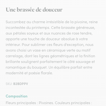
Une brassée de douceur
Succombez au charme irrésistible de la pivoine, reine
incontestée du printemps. Cette brassée généreuse,
aux pétales soyeux et aux nuances de rose tendre,
apporte une touche de douceur absolue à votre
intérieur. Pour sublimer ces fleurs d'exception, nous
avons choisi un vase en céramique verte au motif
carrelage, dont les lignes géométriques et la finition
brillante soulignent parfaitement le côté sauvage et
romantique du bouquet. Un équilibre parfait entre
modernité et poésie florale.
B2BDPPV
SKU:
Composition
Fleurs principales : Pivoines. Couleurs principales :