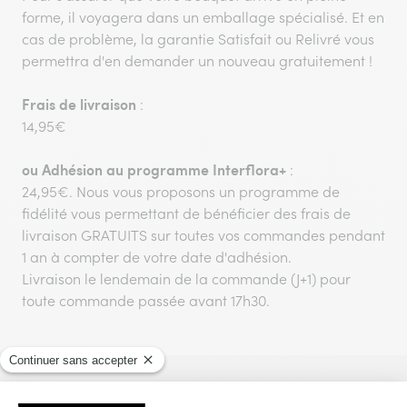
forme, il voyagera dans un emballage spécialisé. Et en
cas de problème, la garantie Satisfait ou Relivré vous
permettra d'en demander un nouveau gratuitement !
Frais de livraison
:
14,95€
ou
Adhésion au programme Interflora+
:
24,95€. Nous vous proposons un programme de
fidélité vous permettant de bénéficier des frais de
livraison GRATUITS sur toutes vos commandes pendant
1 an à compter de votre date d'adhésion.
Livraison le lendemain de la commande (J+1) pour
toute commande passée avant 17h30.