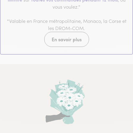
vous voulez.*
*Valable en France métropolitaine, Monaco, la Corse et
les DROM-COM.
En savoir plus