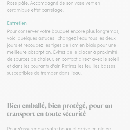
Rose pâle. Accompagné de son vase vert en
céramique effet carrelage.
Entretien
Pour conserver votre bouquet encore plus longtemps,
voici quelques astuces : changez l’eau tous les deux
jours et recoupez les tiges de 1 cm en biais pour une
meilleure absorption. Évitez de le placer à proximité
de sources de chaleur, en contact direct avec le soleil
et dans les courants d'air. Retirez les feuilles basses
susceptibles de tremper dans l'eau.
Bien emballé, bien protégé, pour un
transport en toute sécurité
Pour s'assurer que votre bouquet arrive en pleine