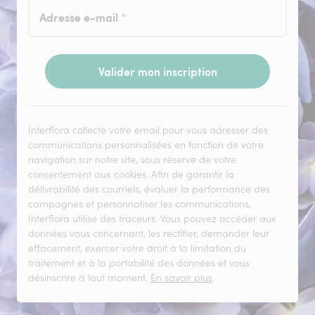
Adresse e-mail
*
Valider mon inscription
Interflora collecte votre email pour vous adresser des
communications personnalisées en fonction de votre
navigation sur notre site, sous réserve de votre
consentement aux cookies. Afin de garantir la
délivrabilité des courriels, évaluer la performance des
campagnes et personnaliser les communications,
Interflora utilise des traceurs. Vous pouvez accéder aux
données vous concernant, les rectifier, demander leur
effacement, exercer votre droit à la limitation du
traitement et à la portabilité des données et vous
désinscrire à tout moment.
En savoir plus
.