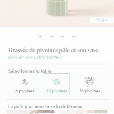
Brassée de pivoines pâle et son vase
Livraison par un transporteur
Sélectionnez la taille
15 pivoines
20 pivoines
25 pivoines
Le petit plus pour faire la différence