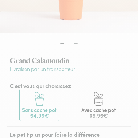
Grand Calamondin
Livraison par un transporteur
C'est vous qui choisissez
Sans cache pot
Avec cache pot
54,95€
69,95€
Le petit plus pour faire la différence