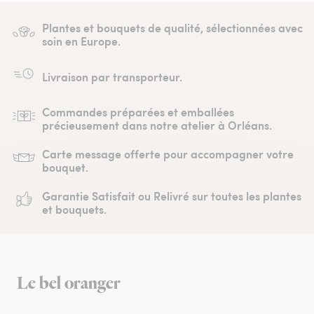
Plantes et bouquets de qualité, sélectionnées avec
soin en Europe.
Livraison par transporteur.
Commandes préparées et emballées
précieusement dans notre atelier à Orléans.
Carte message offerte pour accompagner votre
bouquet.
Garantie Satisfait ou Relivré sur toutes les plantes
et bouquets.
Le bel oranger