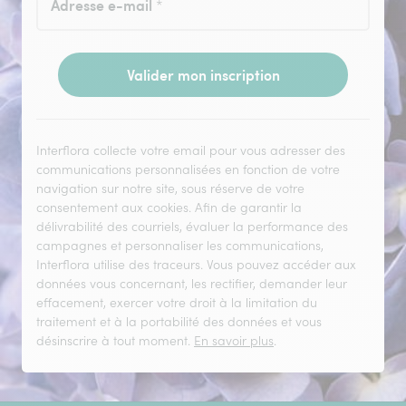
Adresse e-mail
*
Valider mon inscription
Interflora collecte votre email pour vous adresser des
communications personnalisées en fonction de votre
navigation sur notre site, sous réserve de votre
consentement aux cookies. Afin de garantir la
délivrabilité des courriels, évaluer la performance des
campagnes et personnaliser les communications,
Interflora utilise des traceurs. Vous pouvez accéder aux
données vous concernant, les rectifier, demander leur
effacement, exercer votre droit à la limitation du
traitement et à la portabilité des données et vous
désinscrire à tout moment.
En savoir plus
.