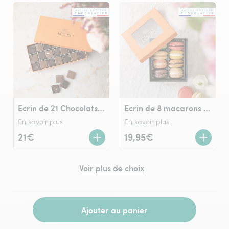
Ecrin de 21 Chocolats LOUIS noir et lait
Ecrin de 8 macarons Chocolats LOUIS
En savoir plus
En savoir plus
21€
19,95€
Voir plus de choix
Ajouter au panier