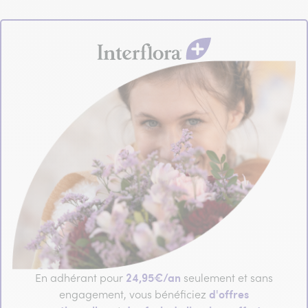
24,95€/an
En adhérant pour
seulement et sans
d'offres
engagement, vous bénéficiez