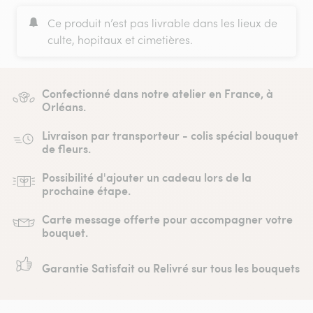
Ce produit n’est pas livrable dans les lieux de
culte, hopitaux et cimetières.
Confectionné dans notre atelier en France, à
Orléans.
Livraison par transporteur - colis spécial bouquet
de fleurs.
Possibilité d'ajouter un cadeau lors de la
prochaine étape.
Carte message offerte pour accompagner votre
bouquet.
Garantie Satisfait ou Relivré sur tous les bouquets