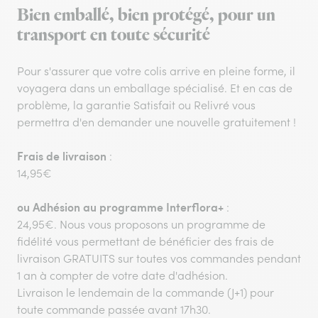
Bien emballé, bien protégé, pour un
transport en toute sécurité
Pour s'assurer que votre colis arrive en pleine forme, il
voyagera dans un emballage spécialisé. Et en cas de
problème, la garantie Satisfait ou Relivré vous
permettra d'en demander une nouvelle gratuitement !
Frais de livraison
:
14,95€
ou
Adhésion au programme Interflora+
:
24,95€. Nous vous proposons un programme de
fidélité vous permettant de bénéficier des frais de
livraison GRATUITS sur toutes vos commandes pendant
1 an à compter de votre date d'adhésion.
Livraison le lendemain de la commande (J+1) pour
toute commande passée avant 17h30.