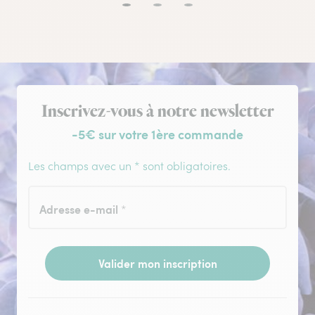
Inscription à la newsletter
Inscrivez-vous à notre newsletter
-5€ sur votre 1ère commande
Les champs avec un * sont obligatoires.
Adresse e-mail
*
Valider mon inscription