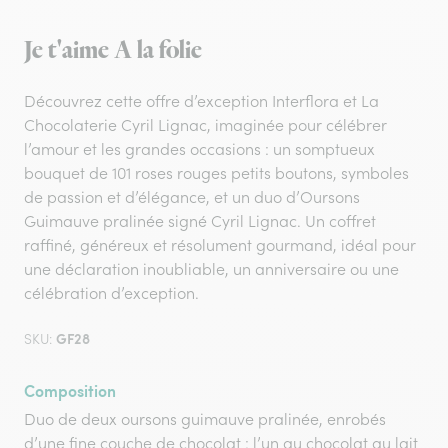
Je t'aime A la folie
Découvrez cette offre d’exception Interflora et La
Chocolaterie Cyril Lignac, imaginée pour célébrer
l’amour et les grandes occasions : un somptueux
bouquet de 101 roses rouges petits boutons, symboles
de passion et d’élégance, et un duo d’Oursons
Guimauve pralinée signé Cyril Lignac. Un coffret
raffiné, généreux et résolument gourmand, idéal pour
une déclaration inoubliable, un anniversaire ou une
célébration d’exception.
GF28
SKU:
Composition
Duo de deux oursons guimauve pralinée, enrobés
d’une fine couche de chocolat : l’un au chocolat au lait