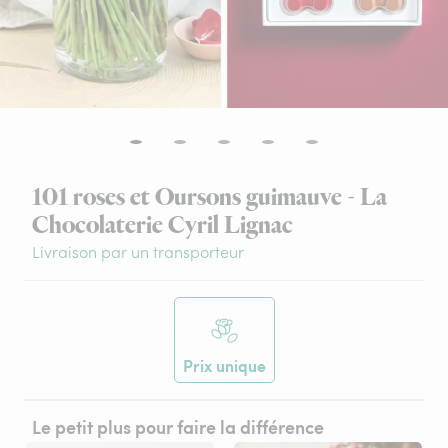
101 roses et Oursons guimauve - La
Chocolaterie Cyril Lignac
Livraison par un transporteur
Prix unique
Le petit plus pour faire la différence