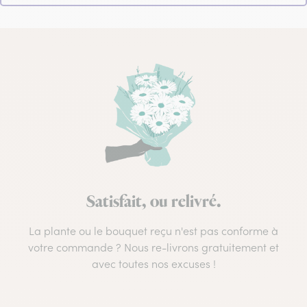
Satisfait, ou relivré.
La plante ou le bouquet reçu n'est pas conforme à
votre commande ? Nous re-livrons gratuitement et
avec toutes nos excuses !