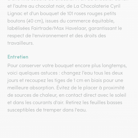
et l’autre au chocolat noir, de La Chocolaterie Cyril
Lignac et d'un bouquet de 101 roses rouges petits
boutons (40 cm), issues du commerce équitable,
labélisées Fairtrade/Max Havelaar, garantissant le
respect de l'environnement et des droits des
travailleurs.
Entretien
Pour conserver votre bouquet encore plus longtemps,
voici quelques astuces : changez l’eau tous les deux
jours et recoupez les tiges de 1 cm en biais pour une
meilleure absorption. Évitez de le placer à proximité
de sources de chaleur, en contact direct avec le soleil
et dans les courants d'air. Retirez les feuilles basses
susceptibles de tremper dans l'eau.