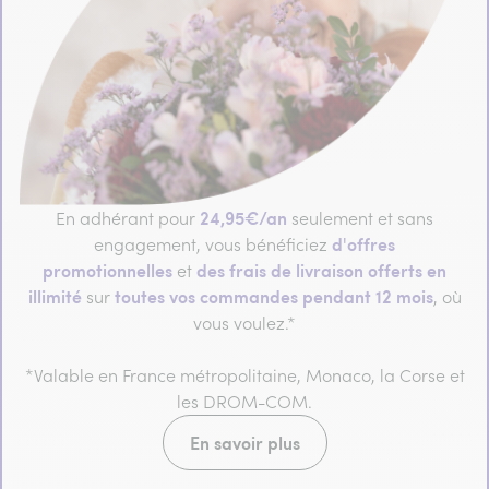
24,95€/an
En adhérant pour
seulement et sans
d'offres
engagement, vous bénéficiez
promotionnelles
des frais de livraison offerts en
et
illimité
toutes vos commandes pendant 12 mois
sur
, où
vous voulez.*
*Valable en France métropolitaine, Monaco, la Corse et
les DROM-COM.
En savoir plus